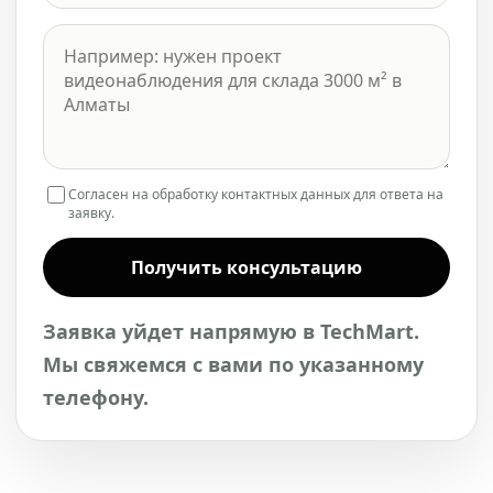
Согласен на обработку контактных данных для ответа на
заявку.
Получить консультацию
Заявка уйдет напрямую в TechMart.
Мы свяжемся с вами по указанному
телефону.