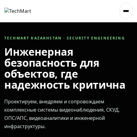
TECHMART KAZAKHSTAN · SECURITY ENGINEERING
Инженерная
безопасность для
объектов, где
надежность критична
Проектируем, внедряем и сопровождаем
комплексные системы видеонаблюдения, СКУД,
ОПС/АПС, видеоаналитики и инженерной
инфраструктуры.