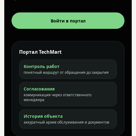
Войти в портал
Портал TechMart
Контроль работ
понятный маршрут от обращения до закрытия
Согласования
коммуникация через ответственного
менеджера
История объекта
аккуратный архив обслуживания и документов