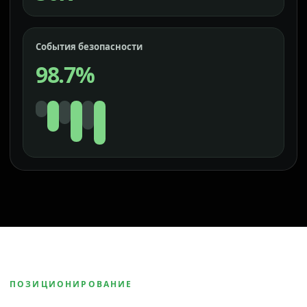
События безопасности
98.7%
ПОЗИЦИОНИРОВАНИЕ