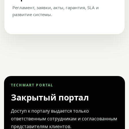
Регламент, заявки, акты, гарантия, SLA и
развитие системы.
TECHMART PORTAL
Закрытый портал
Доступ к порталу выдается только
ответственным сотрудникам и согласованным
представителям клиентов.