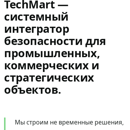
TechMart —
системный
интегратор
безопасности для
промышленных,
коммерческих и
стратегических
объектов.
Мы строим не временные решения,