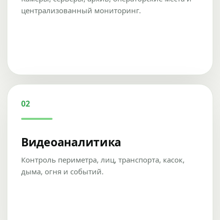
централизованный мониторинг.
02
Видеоаналитика
Контроль периметра, лиц, транспорта, касок,
дыма, огня и событий.