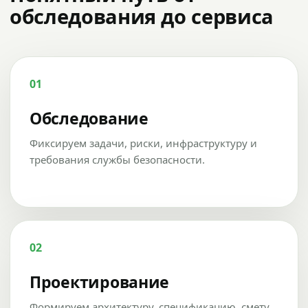
обследования до сервиса
01
Обследование
Фиксируем задачи, риски, инфраструктуру и
требования службы безопасности.
02
Проектирование
Формируем архитектуру, спецификацию, смету