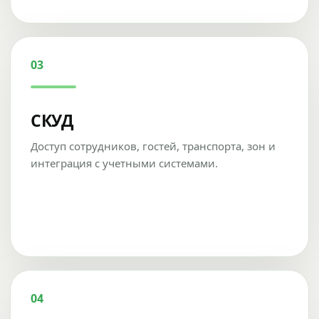
03
СКУД
Доступ сотрудников, гостей, транспорта, зон и
интеграция с учетными системами.
04