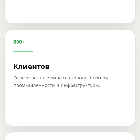
800+
Клиентов
Ответственные лица со стороны бизнеса,
промышленности и инфраструктуры.