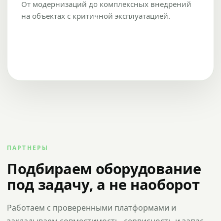
От модернизаций до комплексных внедрений
на объектах с критичной эксплуатацией.
ПАРТНЕРЫ
Подбираем оборудование
под задачу, а не наоборот
Работаем с проверенными платформами и