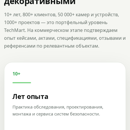
декоративными
10+ лет, 800+ клиентов, 50 000+ камер и устройств,
1000+ проектов — это портфельный уровень
TechMart. На коммерческом этапе подтверждаем
опыт кейсами, актами, спецификациями, отзывами и
референсами по релевантным объектам.
10+
Лет опыта
Практика обследования, проектирования,
монтажа и сервиса систем безопасности.