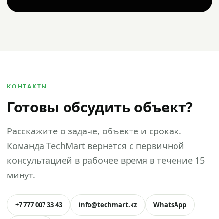
КОНТАКТЫ
Готовы обсудить объект?
Расскажите о задаче, объекте и сроках.
Команда TechMart вернется с первичной
консультацией в рабочее время в течение 15
минут.
+7 777 007 33 43
info@techmart.kz
WhatsApp