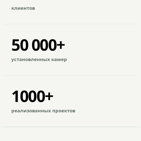
клиентов
50 000+
установленных камер
1000+
реализованных проектов