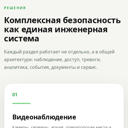
РЕШЕНИЯ
Комплексная безопасность
как единая инженерная
система
Каждый раздел работает не отдельно, а в общей
архитектуре: наблюдение, доступ, тревоги,
аналитика, события, документы и сервис.
01
Видеонаблюдение
Камеры, серверы, архив, операторские места и