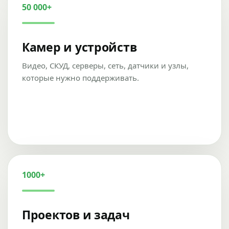
50 000+
Камер и устройств
Видео, СКУД, серверы, сеть, датчики и узлы,
которые нужно поддерживать.
1000+
Проектов и задач