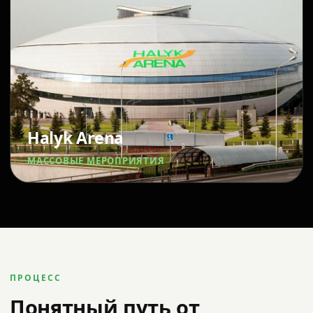
Halyk Arena
МАССОВЫЕ МЕРОПРИЯТИЯ
ПРОЦЕСС
Понятный путь от