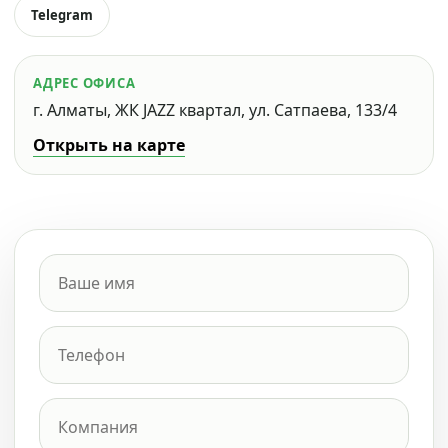
Telegram
АДРЕС ОФИСА
г. Алматы, ЖК JAZZ квартал, ул. Сатпаева, 133/4
Открыть на карте