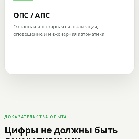
ОПС / АПС
Охранная и пожарная сигнализация,
оповещение и инженерная автоматика.
ДОКАЗАТЕЛЬСТВА ОПЫТА
Цифры не должны быть