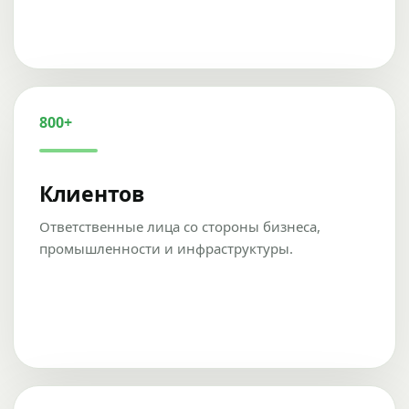
800+
Клиентов
Ответственные лица со стороны бизнеса,
промышленности и инфраструктуры.