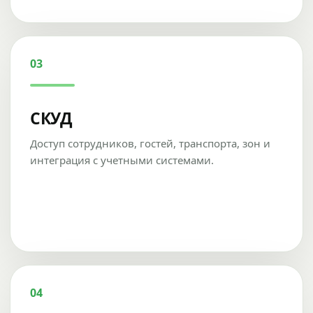
03
СКУД
Доступ сотрудников, гостей, транспорта, зон и
интеграция с учетными системами.
04