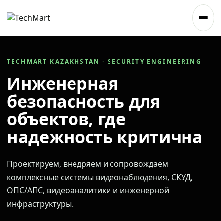
TECHMART KAZAKHSTAN · SECURITY ENGINEERING
Инженерная
безопасность для
объектов, где
надежность критична
Проектируем, внедряем и сопровождаем
комплексные системы видеонаблюдения, СКУД,
ОПС/АПС, видеоаналитики и инженерной
инфраструктуры.