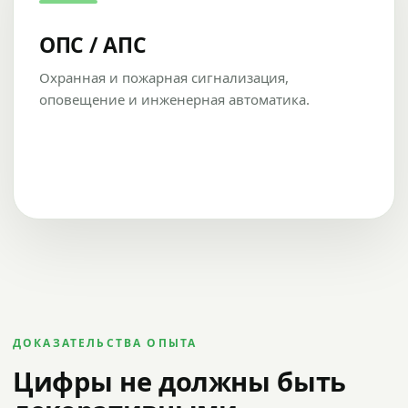
ОПС / АПС
Охранная и пожарная сигнализация,
оповещение и инженерная автоматика.
ДОКАЗАТЕЛЬСТВА ОПЫТА
Цифры не должны быть