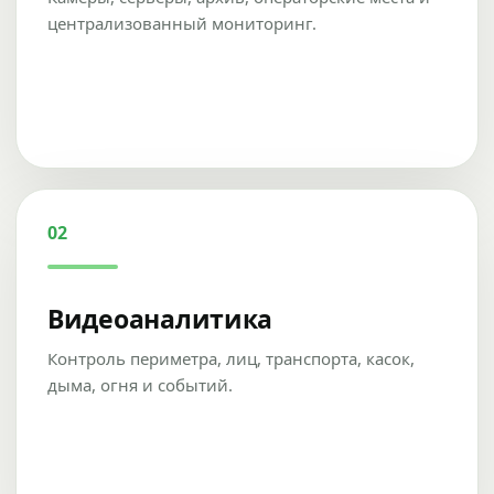
централизованный мониторинг.
02
Видеоаналитика
Контроль периметра, лиц, транспорта, касок,
дыма, огня и событий.