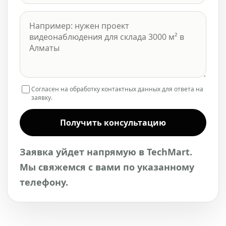
Согласен на обработку контактных данных для ответа на
заявку.
Получить консультацию
Заявка уйдет напрямую в TechMart.
Мы свяжемся с вами по указанному
телефону.