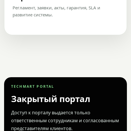
Регламент, заявки, акты, гарантия, SLA и
развитие системы.
TECHMART PORTAL
Закрытый портал
Доступ к порталу выдается только
ответственным сотрудникам и согласованным
представителям клиентов.