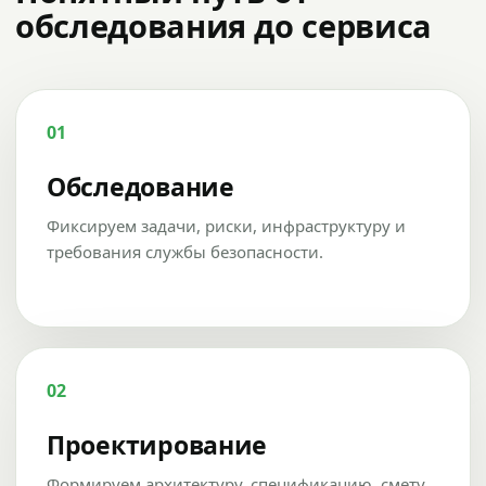
обследования до сервиса
01
Обследование
Фиксируем задачи, риски, инфраструктуру и
требования службы безопасности.
02
Проектирование
Формируем архитектуру, спецификацию, смету