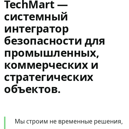
TechMart —
системный
интегратор
безопасности для
промышленных,
коммерческих и
стратегических
объектов.
Мы строим не временные решения,