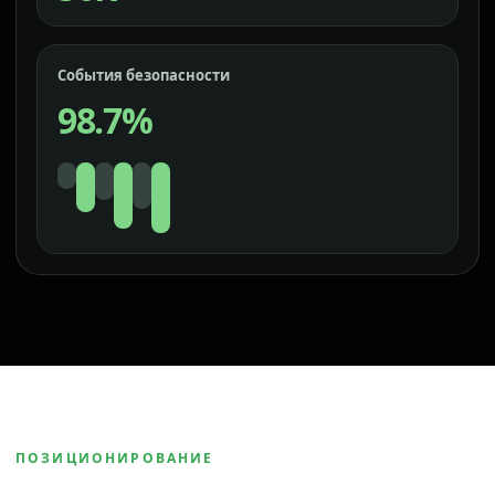
События безопасности
98.7%
ПОЗИЦИОНИРОВАНИЕ