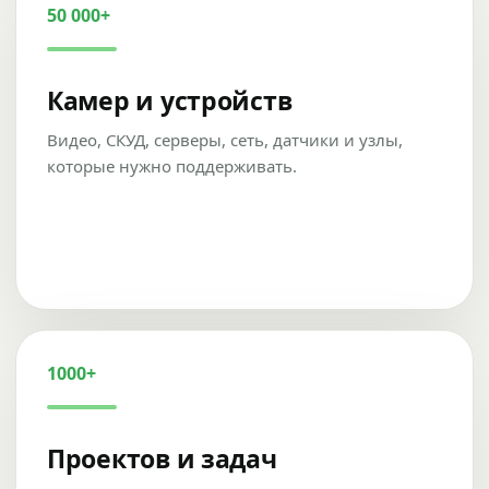
50 000+
Камер и устройств
Видео, СКУД, серверы, сеть, датчики и узлы,
которые нужно поддерживать.
1000+
Проектов и задач