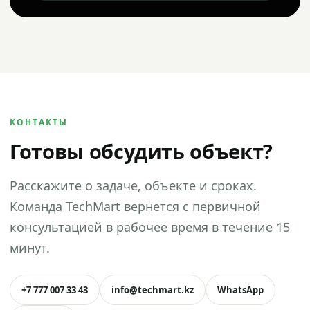
КОНТАКТЫ
Готовы обсудить объект?
Расскажите о задаче, объекте и сроках.
Команда TechMart вернется с первичной
консультацией в рабочее время в течение 15
минут.
+7 777 007 33 43
info@techmart.kz
WhatsApp