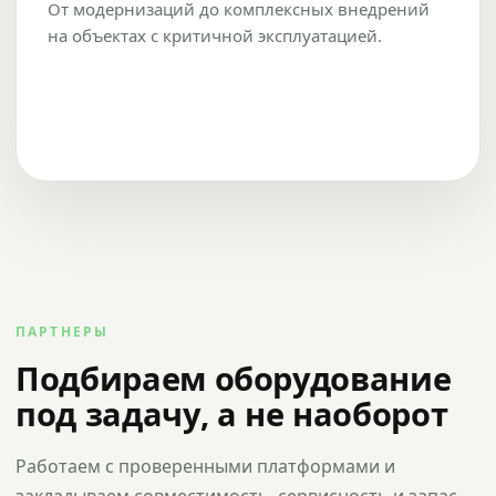
От модернизаций до комплексных внедрений
на объектах с критичной эксплуатацией.
ПАРТНЕРЫ
Подбираем оборудование
под задачу, а не наоборот
Работаем с проверенными платформами и