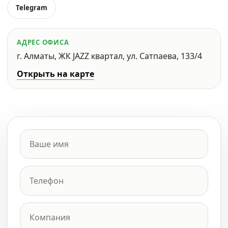
Telegram
АДРЕС ОФИСА
г. Алматы, ЖК JAZZ квартал, ул. Сатпаева, 133/4
Открыть на карте