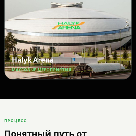
Halyk Arena
МАССОВЫЕ МЕРОПРИЯТИЯ
ПРОЦЕСС
Понятный путь от