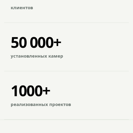
клиентов
50 000+
установленных камер
1000+
реализованных проектов