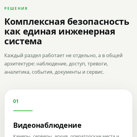
РЕШЕНИЯ
Комплексная безопасность
как единая инженерная
система
Каждый раздел работает не отдельно, а в общей
архитектуре: наблюдение, доступ, тревоги,
аналитика, события, документы и сервис.
01
Видеонаблюдение
Камеры, серверы, архив, операторские места и