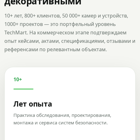
декоративными
10+ лет, 800+ клиентов, 50 000+ камер и устройств,
1000+ проектов — это портфельный уровень
TechMart. На коммерческом этапе подтверждаем
опыт кейсами, актами, спецификациями, отзывами и
референсами по релевантным объектам.
10+
Лет опыта
Практика обследования, проектирования,
монтажа и сервиса систем безопасности.