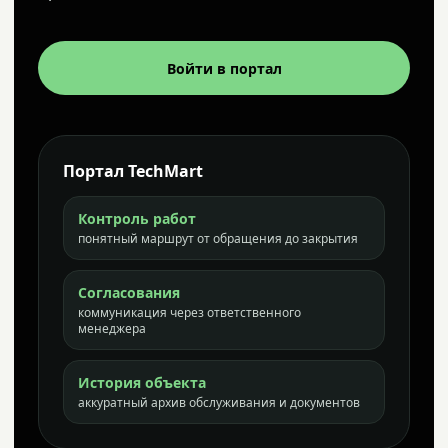
Войти в портал
Портал TechMart
Контроль работ
понятный маршрут от обращения до закрытия
Согласования
коммуникация через ответственного
менеджера
История объекта
аккуратный архив обслуживания и документов