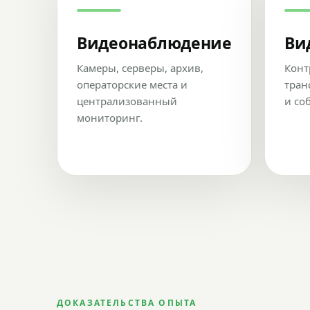
Видеонаблюдение
Ви
Камеры, серверы, архив,
Конт
операторские места и
тран
централизованный
и со
мониторинг.
ДОКАЗАТЕЛЬСТВА ОПЫТА