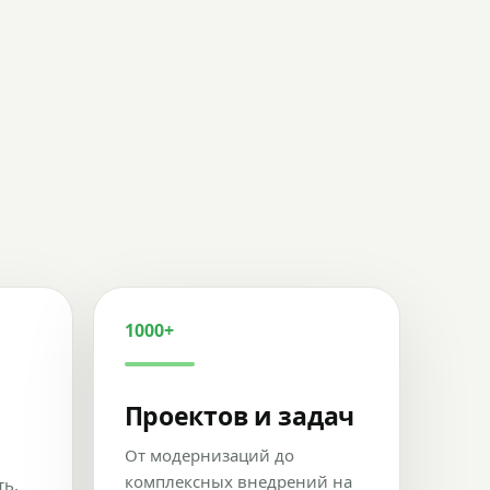
1000+
Проектов и задач
От модернизаций до
комплексных внедрений на
ть,