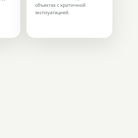
объектах с критичной
эксплуатацией.