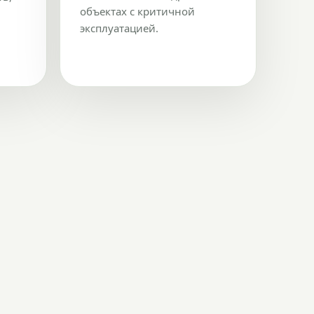
объектах с критичной
эксплуатацией.