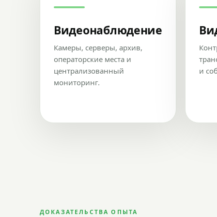
Видеонаблюдение
Ви
Камеры, серверы, архив,
Конт
операторские места и
тран
централизованный
и со
мониторинг.
ДОКАЗАТЕЛЬСТВА ОПЫТА