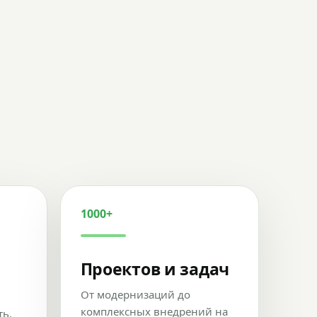
1000+
Проектов и задач
От модернизаций до
комплексных внедрений на
ть,