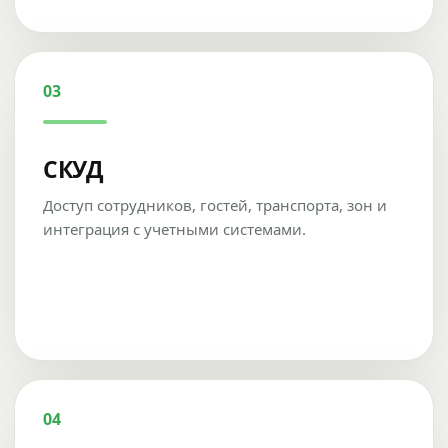
03
СКУД
Доступ сотрудников, гостей, транспорта, зон и
интеграция с учетными системами.
04