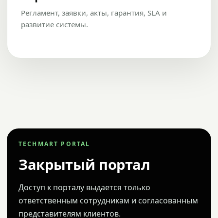
Регламент, заявки, акты, гарантия, SLA и
развитие системы.
TECHMART PORTAL
Закрытый портал
Доступ к порталу выдается только
ответственным сотрудникам и согласованным
представителям клиентов.