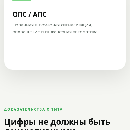
ОПС / АПС
Охранная и пожарная сигнализация,
оповещение и инженерная автоматика.
ДОКАЗАТЕЛЬСТВА ОПЫТА
Цифры не должны быть