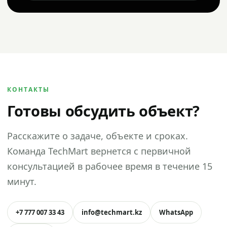
КОНТАКТЫ
Готовы обсудить объект?
Расскажите о задаче, объекте и сроках.
Команда TechMart вернется с первичной
консультацией в рабочее время в течение 15
минут.
+7 777 007 33 43
info@techmart.kz
WhatsApp