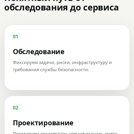
обследования до сервиса
01
Обследование
Фиксируем задачи, риски, инфраструктуру и
требования службы безопасности.
02
Проектирование
Формируем архитектуру, спецификацию, смету