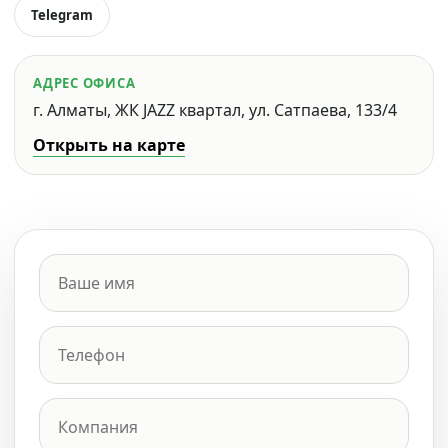
Telegram
АДРЕС ОФИСА
г. Алматы, ЖК JAZZ квартал, ул. Сатпаева, 133/4
Открыть на карте