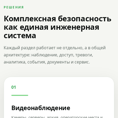
РЕШЕНИЯ
Комплексная безопасность
как единая инженерная
система
Каждый раздел работает не отдельно, а в общей
архитектуре: наблюдение, доступ, тревоги,
аналитика, события, документы и сервис.
01
Видеонаблюдение
Камеры, серверы, архив, операторские места и