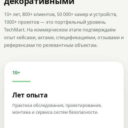
декоративными
10+ лет, 800+ клиентов, 50 000+ камер и устройств,
1000+ проектов — это портфельный уровень
TechMart. На коммерческом этапе подтверждаем
опыт кейсами, актами, спецификациями, отзывами и
референсами по релевантным объектам.
10+
Лет опыта
Практика обследования, проектирования,
монтажа и сервиса систем безопасности.