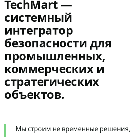
TechMart —
системный
интегратор
безопасности для
промышленных,
коммерческих и
стратегических
объектов.
Мы строим не временные решения,