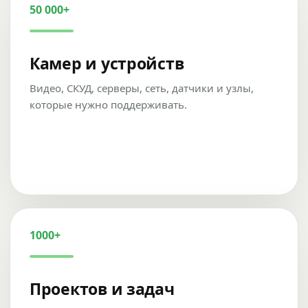
50 000+
Камер и устройств
Видео, СКУД, серверы, сеть, датчики и узлы,
которые нужно поддерживать.
1000+
Проектов и задач