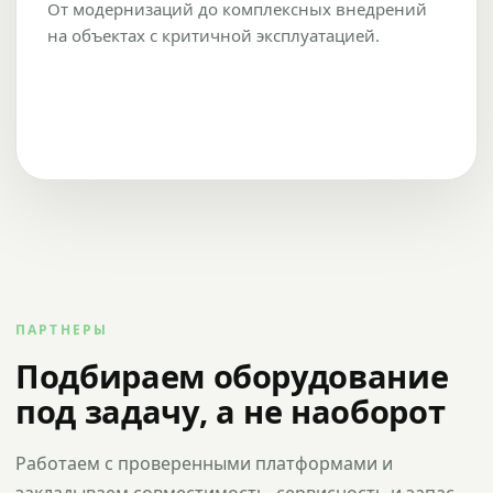
От модернизаций до комплексных внедрений
на объектах с критичной эксплуатацией.
ПАРТНЕРЫ
Подбираем оборудование
под задачу, а не наоборот
Работаем с проверенными платформами и