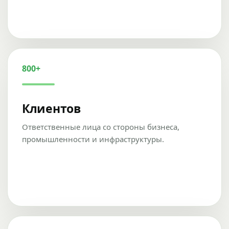
800+
Клиентов
Ответственные лица со стороны бизнеса,
промышленности и инфраструктуры.