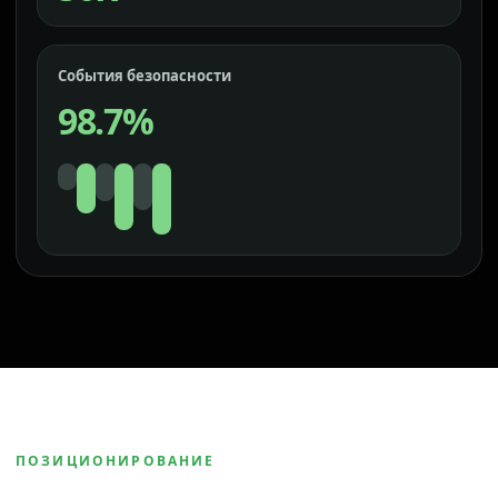
События безопасности
98.7%
ПОЗИЦИОНИРОВАНИЕ