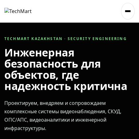
TECHMART KAZAKHSTAN · SECURITY ENGINEERING
Инженерная
безопасность для
объектов, где
надежность критична
Проектируем, внедряем и сопровождаем
комплексные системы видеонаблюдения, СКУД,
ОПС/АПС, видеоаналитики и инженерной
инфраструктуры.