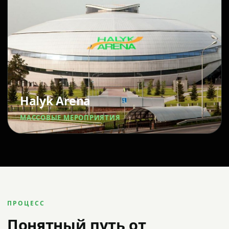
Halyk Arena
МАССОВЫЕ МЕРОПРИЯТИЯ
ПРОЦЕСС
Понятный путь от