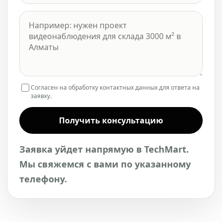
Согласен на обработку контактных данных для ответа на
заявку.
Получить консультацию
Заявка уйдет напрямую в TechMart.
Мы свяжемся с вами по указанному
телефону.