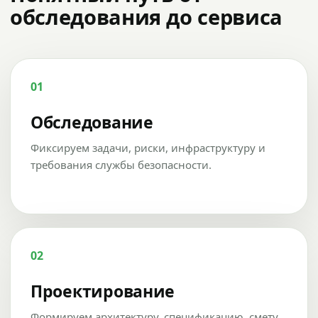
обследования до сервиса
01
Обследование
Фиксируем задачи, риски, инфраструктуру и
требования службы безопасности.
02
Проектирование
Формируем архитектуру, спецификацию, смету