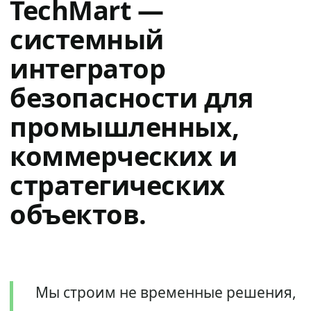
TechMart —
системный
интегратор
безопасности для
промышленных,
коммерческих и
стратегических
объектов.
Мы строим не временные решения,