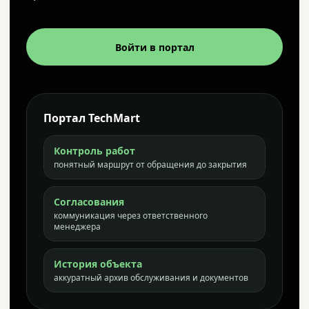
Войти в портал
Портал TechMart
Контроль работ
понятный маршрут от обращения до закрытия
Согласования
коммуникация через ответственного
менеджера
История объекта
аккуратный архив обслуживания и документов