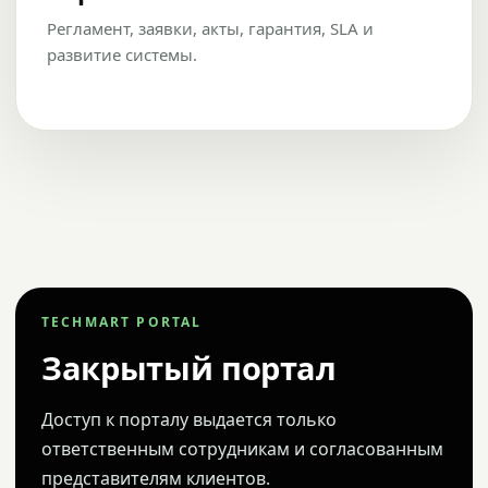
Регламент, заявки, акты, гарантия, SLA и
развитие системы.
TECHMART PORTAL
Закрытый портал
Доступ к порталу выдается только
ответственным сотрудникам и согласованным
представителям клиентов.