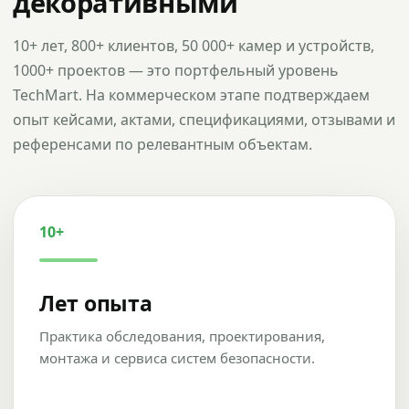
декоративными
10+ лет, 800+ клиентов, 50 000+ камер и устройств,
1000+ проектов — это портфельный уровень
TechMart. На коммерческом этапе подтверждаем
опыт кейсами, актами, спецификациями, отзывами и
референсами по релевантным объектам.
10+
Лет опыта
Практика обследования, проектирования,
монтажа и сервиса систем безопасности.