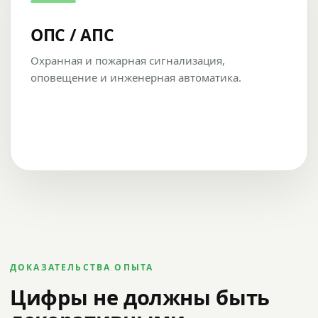
ОПС / АПС
Охранная и пожарная сигнализация,
оповещение и инженерная автоматика.
ДОКАЗАТЕЛЬСТВА ОПЫТА
Цифры не должны быть