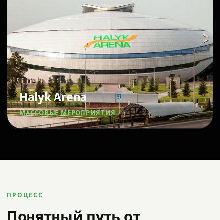
Halyk Arena
МАССОВЫЕ МЕРОПРИЯТИЯ
ПРОЦЕСС
Понятный путь от