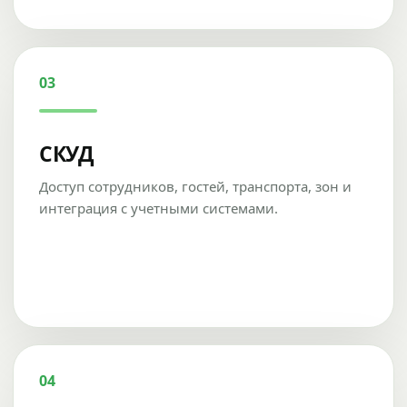
03
СКУД
Доступ сотрудников, гостей, транспорта, зон и
интеграция с учетными системами.
04