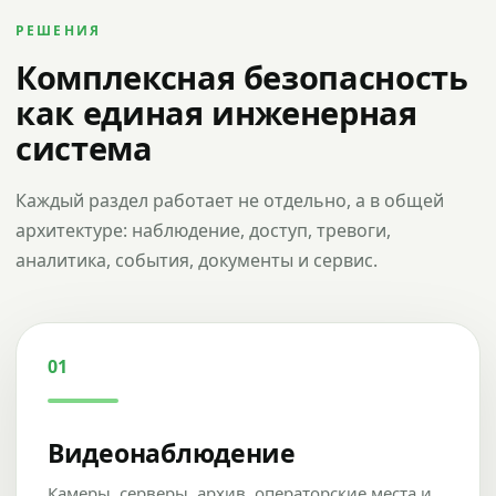
РЕШЕНИЯ
Комплексная безопасность
как единая инженерная
система
Каждый раздел работает не отдельно, а в общей
архитектуре: наблюдение, доступ, тревоги,
аналитика, события, документы и сервис.
01
Видеонаблюдение
Камеры, серверы, архив, операторские места и