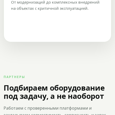
От модернизаций до комплексных внедрений
на объектах с критичной эксплуатацией.
ПАРТНЕРЫ
Подбираем оборудование
под задачу, а не наоборот
Работаем с проверенными платформами и