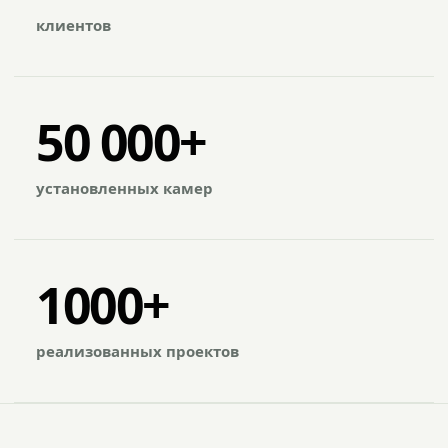
клиентов
50 000+
установленных камер
1000+
реализованных проектов