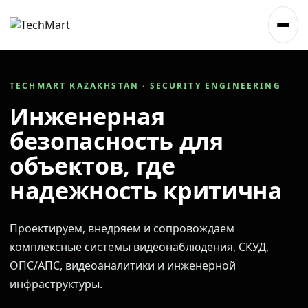
TECHMART KAZAKHSTAN · SECURITY ENGINEERING
Инженерная
безопасность для
объектов, где
надежность критична
Проектируем, внедряем и сопровождаем
комплексные системы видеонаблюдения, СКУД,
ОПС/АПС, видеоаналитики и инженерной
инфраструктуры.