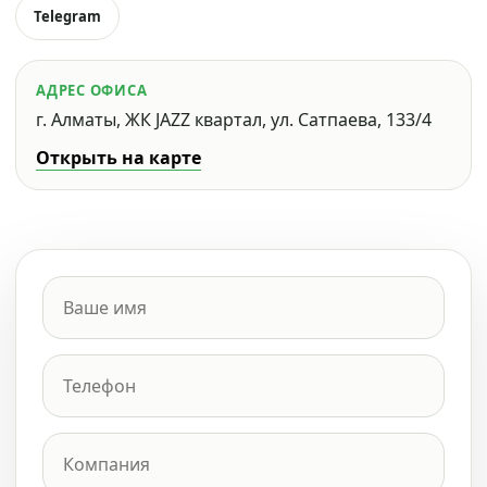
Telegram
АДРЕС ОФИСА
г. Алматы, ЖК JAZZ квартал, ул. Сатпаева, 133/4
Открыть на карте