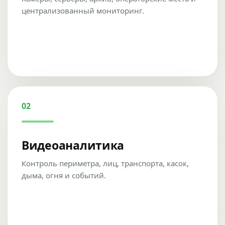
централизованный мониторинг.
02
Видеоаналитика
Контроль периметра, лиц, транспорта, касок,
дыма, огня и событий.