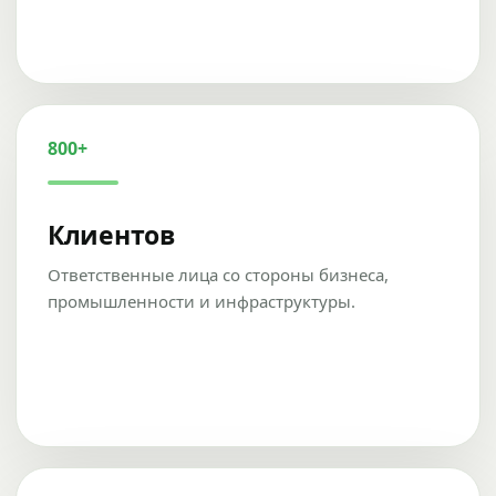
800+
Клиентов
Ответственные лица со стороны бизнеса,
промышленности и инфраструктуры.