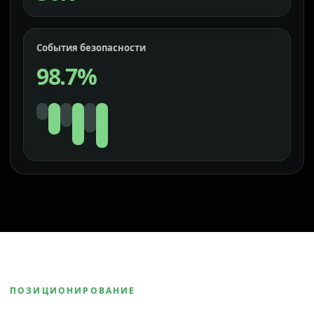
События безопасности
98.7%
ПОЗИЦИОНИРОВАНИЕ