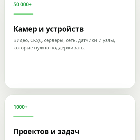
50 000+
Камер и устройств
Видео, СКУД, серверы, сеть, датчики и узлы,
которые нужно поддерживать.
1000+
Проектов и задач