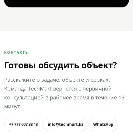
КОНТАКТЫ
Готовы обсудить объект?
Расскажите о задаче, объекте и сроках.
Команда TechMart вернется с первичной
консультацией в рабочее время в течение 15
минут.
+7 777 007 33 43
info@techmart.kz
WhatsApp