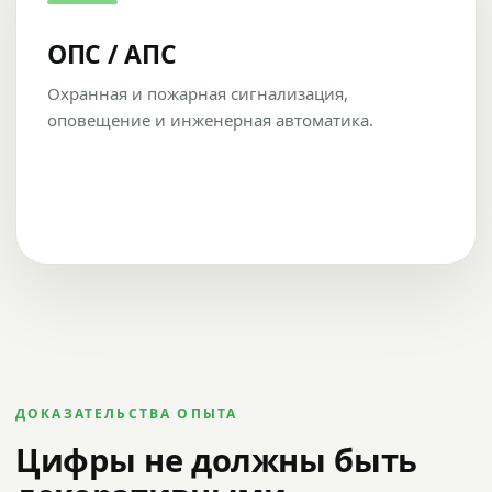
ОПС / АПС
Охранная и пожарная сигнализация,
оповещение и инженерная автоматика.
ДОКАЗАТЕЛЬСТВА ОПЫТА
Цифры не должны быть