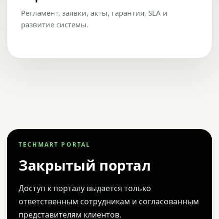
Регламент, заявки, акты, гарантия, SLA и
развитие системы.
TECHMART PORTAL
Закрытый портал
Доступ к порталу выдается только
ответственным сотрудникам и согласованным
представителям клиентов.