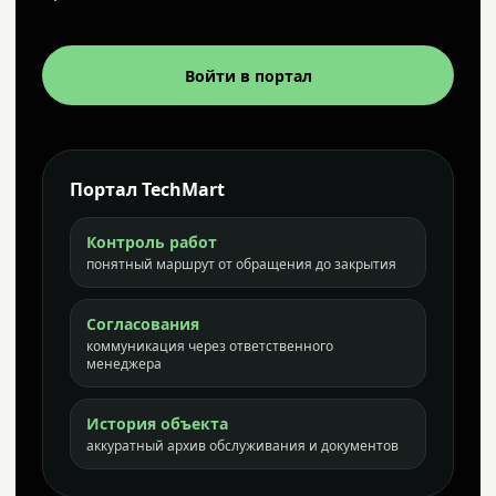
Войти в портал
Портал TechMart
Контроль работ
понятный маршрут от обращения до закрытия
Согласования
коммуникация через ответственного
менеджера
История объекта
аккуратный архив обслуживания и документов