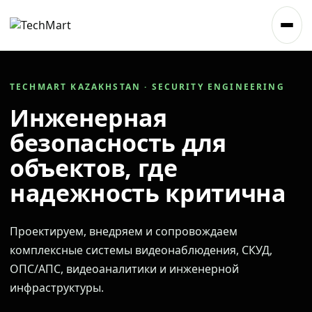
TECHMART KAZAKHSTAN · SECURITY ENGINEERING
Инженерная
безопасность для
объектов, где
надежность критична
Проектируем, внедряем и сопровождаем
комплексные системы видеонаблюдения, СКУД,
ОПС/АПС, видеоаналитики и инженерной
инфраструктуры.