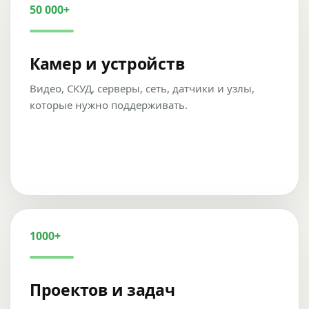
50 000+
Камер и устройств
Видео, СКУД, серверы, сеть, датчики и узлы,
которые нужно поддерживать.
1000+
Проектов и задач