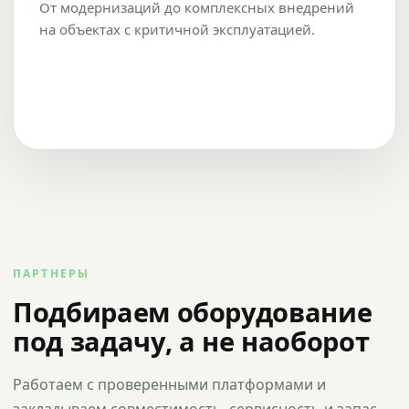
От модернизаций до комплексных внедрений
на объектах с критичной эксплуатацией.
ПАРТНЕРЫ
Подбираем оборудование
под задачу, а не наоборот
Работаем с проверенными платформами и