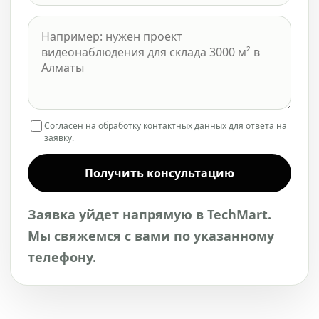
Согласен на обработку контактных данных для ответа на
заявку.
Получить консультацию
Заявка уйдет напрямую в TechMart.
Мы свяжемся с вами по указанному
телефону.