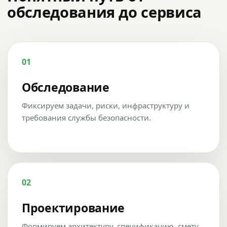
обследования до сервиса
01
Обследование
Фиксируем задачи, риски, инфраструктуру и
требования службы безопасности.
02
Проектирование
Формируем архитектуру, спецификацию, смету