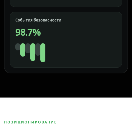
События безопасности
98.7%
ПОЗИЦИОНИРОВАНИЕ