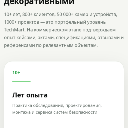
декоративными
10+ лет, 800+ клиентов, 50 000+ камер и устройств,
1000+ проектов — это портфельный уровень
TechMart. На коммерческом этапе подтверждаем
опыт кейсами, актами, спецификациями, отзывами и
референсами по релевантным объектам.
10+
Лет опыта
Практика обследования, проектирования,
монтажа и сервиса систем безопасности.