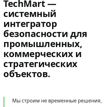
TechMart —
системный
интегратор
безопасности для
промышленных,
коммерческих и
стратегических
объектов.
Мы строим не временные решения,