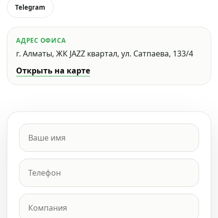
Telegram
АДРЕС ОФИСА
г. Алматы, ЖК JAZZ квартал, ул. Сатпаева, 133/4
Открыть на карте