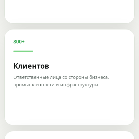
800+
Клиентов
Ответственные лица со стороны бизнеса,
промышленности и инфраструктуры.