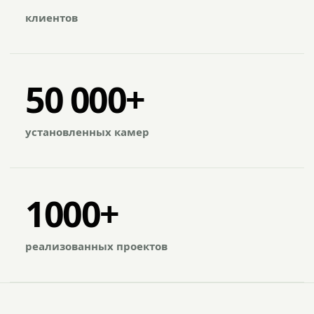
клиентов
50 000+
установленных камер
1000+
реализованных проектов