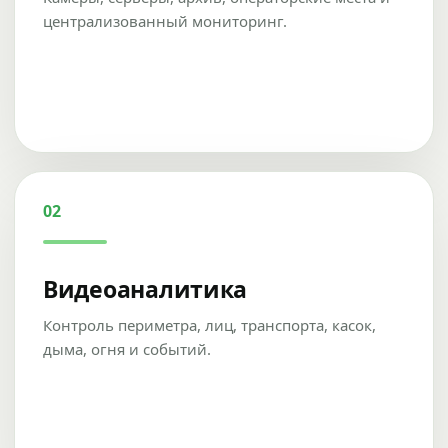
централизованный мониторинг.
02
Видеоаналитика
Контроль периметра, лиц, транспорта, касок,
дыма, огня и событий.