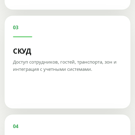
03
СКУД
Доступ сотрудников, гостей, транспорта, зон и
интеграция с учетными системами.
04