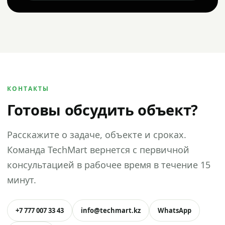
КОНТАКТЫ
Готовы обсудить объект?
Расскажите о задаче, объекте и сроках.
Команда TechMart вернется с первичной
консультацией в рабочее время в течение 15
минут.
+7 777 007 33 43
info@techmart.kz
WhatsApp