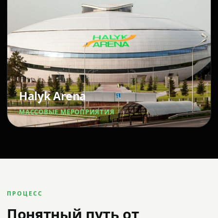
Halyk Arena
МАССОВЫЕ МЕРОПРИЯТИЯ
ПРОЦЕСС
Понятный путь от