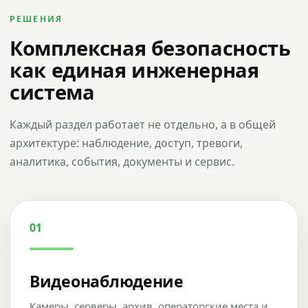
РЕШЕНИЯ
Комплексная безопасность
как единая инженерная
система
Каждый раздел работает не отдельно, а в общей
архитектуре: наблюдение, доступ, тревоги,
аналитика, события, документы и сервис.
01
Видеонаблюдение
Камеры, серверы, архив, операторские места и