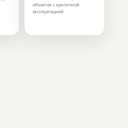
объектах с критичной
эксплуатацией.