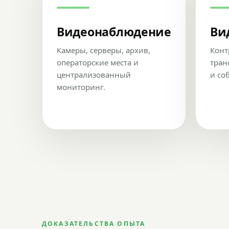
Видеонаблюдение
Ви
Камеры, серверы, архив,
Конт
операторские места и
тран
централизованный
и со
мониторинг.
ДОКАЗАТЕЛЬСТВА ОПЫТА