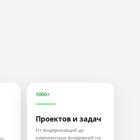
1000+
Проектов и задач
От модернизаций до
комплексных внедрений на
ть,