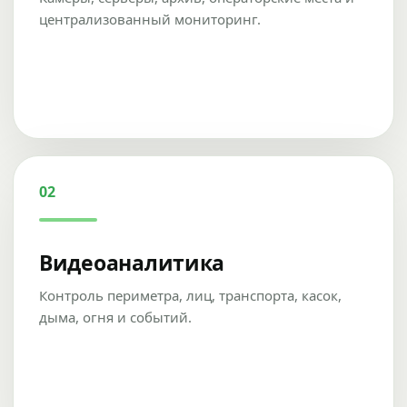
централизованный мониторинг.
02
Видеоаналитика
Контроль периметра, лиц, транспорта, касок,
дыма, огня и событий.