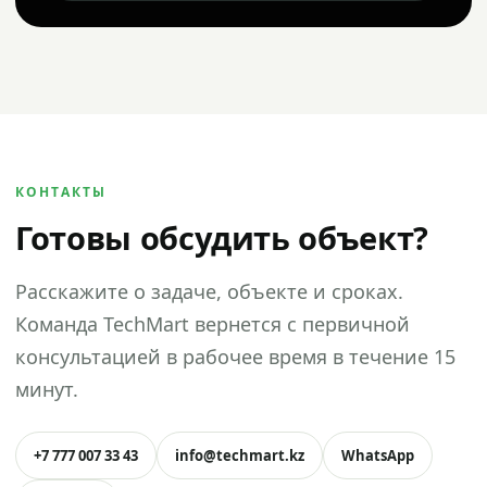
КОНТАКТЫ
Готовы обсудить объект?
Расскажите о задаче, объекте и сроках.
Команда TechMart вернется с первичной
консультацией в рабочее время в течение 15
минут.
+7 777 007 33 43
info@techmart.kz
WhatsApp