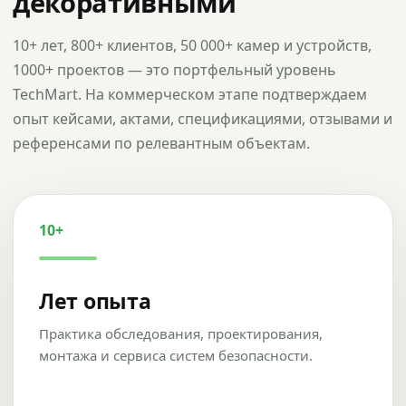
декоративными
10+ лет, 800+ клиентов, 50 000+ камер и устройств,
1000+ проектов — это портфельный уровень
TechMart. На коммерческом этапе подтверждаем
опыт кейсами, актами, спецификациями, отзывами и
референсами по релевантным объектам.
10+
Лет опыта
Практика обследования, проектирования,
монтажа и сервиса систем безопасности.