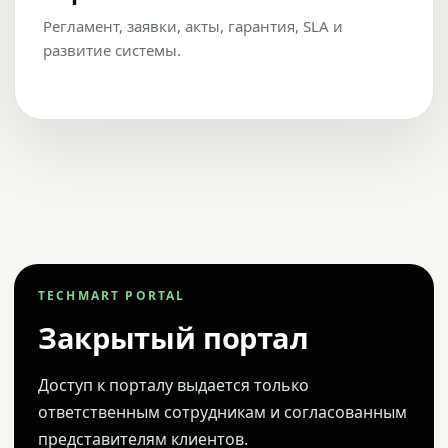
Регламент, заявки, акты, гарантия, SLA и
развитие системы.
TECHMART PORTAL
Закрытый портал
Доступ к порталу выдается только
ответственным сотрудникам и согласованным
представителям клиентов.