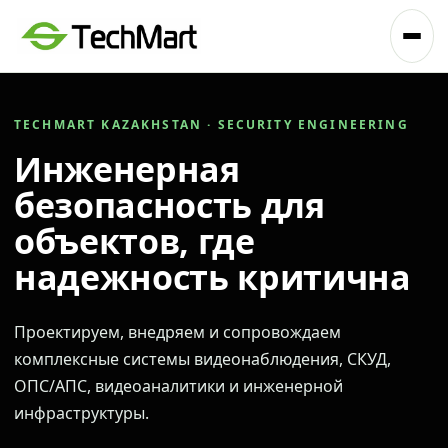
TECHMART KAZAKHSTAN · SECURITY ENGINEERING
Инженерная
безопасность для
объектов, где
надежность критична
Проектируем, внедряем и сопровождаем
комплексные системы видеонаблюдения, СКУД,
ОПС/АПС, видеоаналитики и инженерной
инфраструктуры.