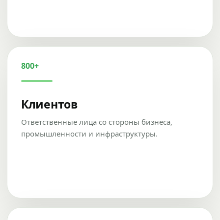
800+
Клиентов
Ответственные лица со стороны бизнеса,
промышленности и инфраструктуры.