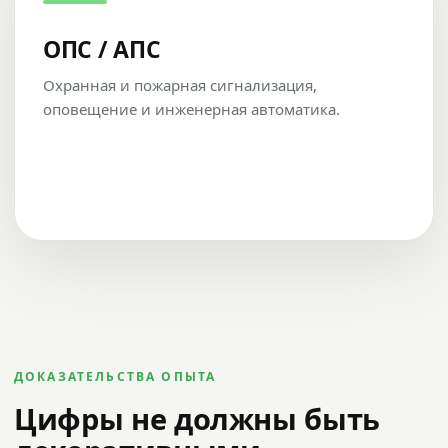
ОПС / АПС
Охранная и пожарная сигнализация,
оповещение и инженерная автоматика.
ДОКАЗАТЕЛЬСТВА ОПЫТА
Цифры не должны быть