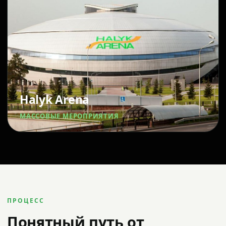
Halyk Arena
МАССОВЫЕ МЕРОПРИЯТИЯ
ПРОЦЕСС
Понятный путь от