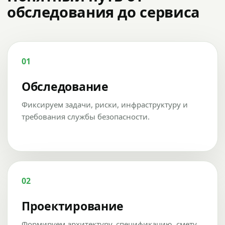
обследования до сервиса
01
Обследование
Фиксируем задачи, риски, инфраструктуру и
требования службы безопасности.
02
Проектирование
Формируем архитектуру, спецификацию, смету