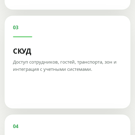
03
СКУД
Доступ сотрудников, гостей, транспорта, зон и
интеграция с учетными системами.
04