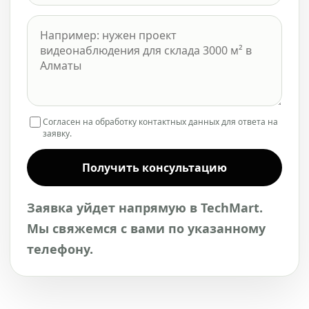
Согласен на обработку контактных данных для ответа на
заявку.
Получить консультацию
Заявка уйдет напрямую в TechMart.
Мы свяжемся с вами по указанному
телефону.