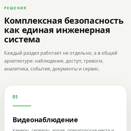
РЕШЕНИЯ
Комплексная безопасность
как единая инженерная
система
Каждый раздел работает не отдельно, а в общей
архитектуре: наблюдение, доступ, тревоги,
аналитика, события, документы и сервис.
01
Видеонаблюдение
Камеры, серверы, архив, операторские места и