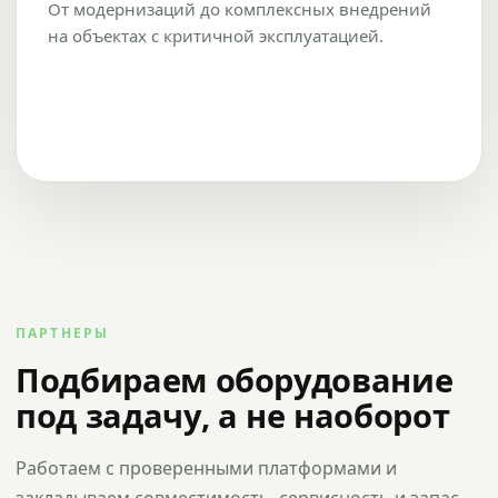
От модернизаций до комплексных внедрений
на объектах с критичной эксплуатацией.
ПАРТНЕРЫ
Подбираем оборудование
под задачу, а не наоборот
Работаем с проверенными платформами и