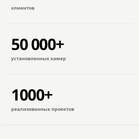
клиентов
50 000+
установленных камер
1000+
реализованных проектов