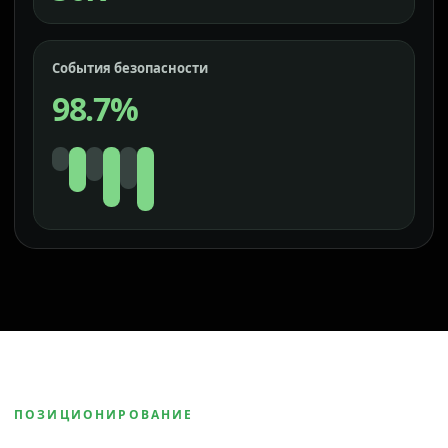
События безопасности
98.7%
ПОЗИЦИОНИРОВАНИЕ