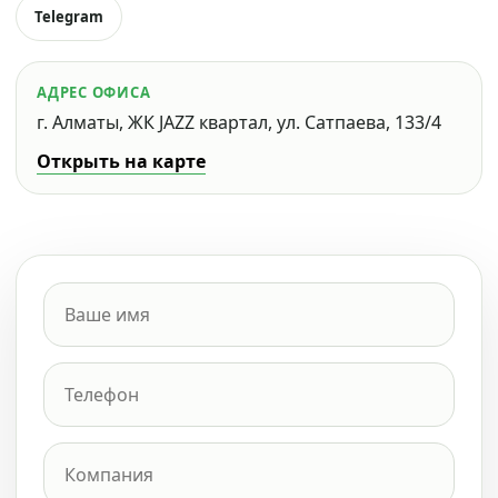
Telegram
АДРЕС ОФИСА
г. Алматы, ЖК JAZZ квартал, ул. Сатпаева, 133/4
Открыть на карте