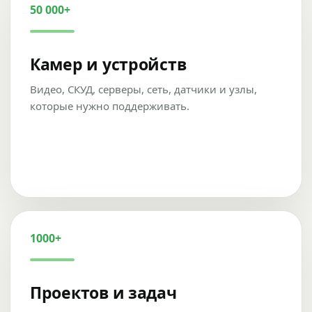
50 000+
Камер и устройств
Видео, СКУД, серверы, сеть, датчики и узлы,
которые нужно поддерживать.
1000+
Проектов и задач