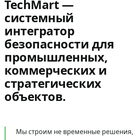
TechMart —
системный
интегратор
безопасности для
промышленных,
коммерческих и
стратегических
объектов.
Мы строим не временные решения,