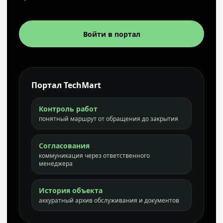
Войти в портал
Портал TechMart
Контроль работ
понятный маршрут от обращения до закрытия
Согласования
коммуникация через ответственного
менеджера
История объекта
аккуратный архив обслуживания и документов