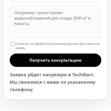
Согласен на обработку контактных данных для ответа на
заявку.
Получить консультацию
Заявка уйдет напрямую в TechMart.
Мы свяжемся с вами по указанному
телефону.