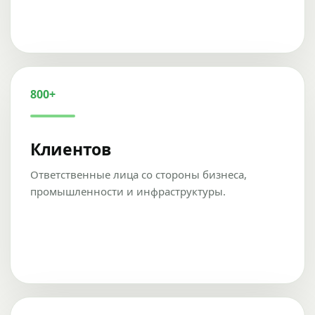
800+
Клиентов
Ответственные лица со стороны бизнеса,
промышленности и инфраструктуры.