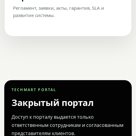
Регламент, заявки, акты, гарантия, SLA и
развитие системы.
TECHMART PORTAL
Закрытый портал
Доступ к порталу выдается только
ответственным сотрудникам и согласованным
представителям клиентов.