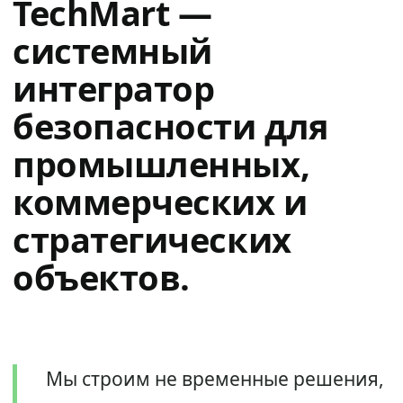
TechMart —
системный
интегратор
безопасности для
промышленных,
коммерческих и
стратегических
объектов.
Мы строим не временные решения,