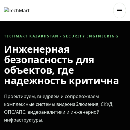
TECHMART KAZAKHSTAN · SECURITY ENGINEERING
Инженерная
безопасность для
объектов, где
надежность критична
Проектируем, внедряем и сопровождаем
комплексные системы видеонаблюдения, СКУД,
ОПС/АПС, видеоаналитики и инженерной
инфраструктуры.