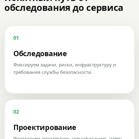
обследования до сервиса
01
Обследование
Фиксируем задачи, риски, инфраструктуру и
требования службы безопасности.
02
Проектирование
Формируем архитектуру, спецификацию, смету