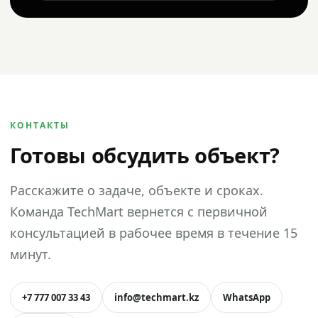
КОНТАКТЫ
Готовы обсудить объект?
Расскажите о задаче, объекте и сроках.
Команда TechMart вернется с первичной
консультацией в рабочее время в течение 15
минут.
+7 777 007 33 43
info@techmart.kz
WhatsApp