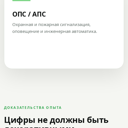
ОПС / АПС
Охранная и пожарная сигнализация,
оповещение и инженерная автоматика.
ДОКАЗАТЕЛЬСТВА ОПЫТА
Цифры не должны быть