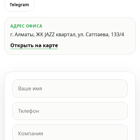
Telegram
АДРЕС ОФИСА
г. Алматы, ЖК JAZZ квартал, ул. Сатпаева, 133/4
Открыть на карте