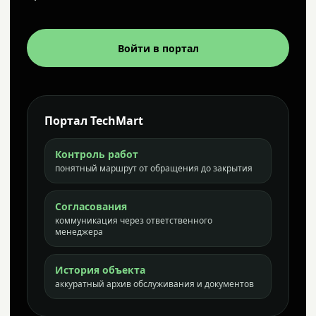
Войти в портал
Портал TechMart
Контроль работ
понятный маршрут от обращения до закрытия
Согласования
коммуникация через ответственного
менеджера
История объекта
аккуратный архив обслуживания и документов