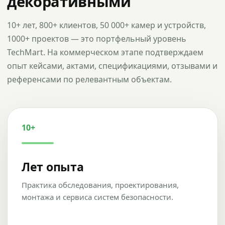
декоративными
10+ лет, 800+ клиентов, 50 000+ камер и устройств,
1000+ проектов — это портфельный уровень
TechMart. На коммерческом этапе подтверждаем
опыт кейсами, актами, спецификациями, отзывами и
референсами по релевантным объектам.
10+
Лет опыта
Практика обследования, проектирования,
монтажа и сервиса систем безопасности.