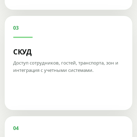
03
СКУД
Доступ сотрудников, гостей, транспорта, зон и
интеграция с учетными системами.
04