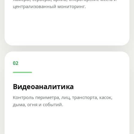
централизованный мониторинг.
02
Видеоаналитика
Контроль периметра, лиц, транспорта, касок,
дыма, огня и событий.