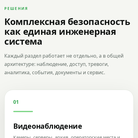
РЕШЕНИЯ
Комплексная безопасность
как единая инженерная
система
Каждый раздел работает не отдельно, а в общей
архитектуре: наблюдение, доступ, тревоги,
аналитика, события, документы и сервис.
01
Видеонаблюдение
Камеры, серверы, архив, операторские места и