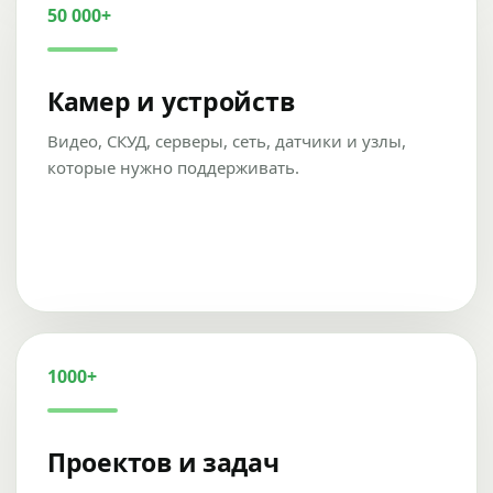
50 000+
Камер и устройств
Видео, СКУД, серверы, сеть, датчики и узлы,
которые нужно поддерживать.
1000+
Проектов и задач