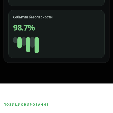
События безопасности
98.7%
ПОЗИЦИОНИРОВАНИЕ