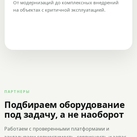
От модернизаций до комплексных внедрений
на объектах с критичной эксплуатацией.
ПАРТНЕРЫ
Подбираем оборудование
под задачу, а не наоборот
Работаем с проверенными платформами и