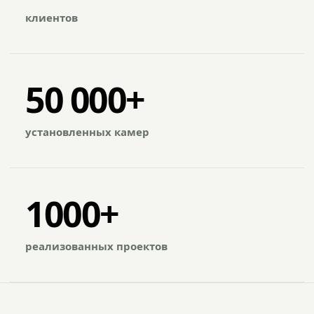
клиентов
50 000+
установленных камер
1000+
реализованных проектов