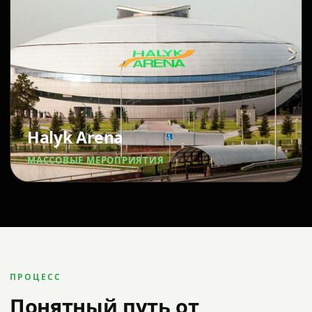
Halyk Arena
МАССОВЫЕ МЕРОПРИЯТИЯ
ПРОЦЕСС
Понятный путь от