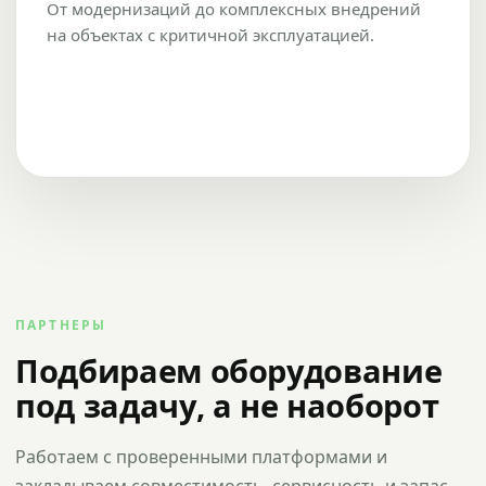
От модернизаций до комплексных внедрений
на объектах с критичной эксплуатацией.
ПАРТНЕРЫ
Подбираем оборудование
под задачу, а не наоборот
Работаем с проверенными платформами и