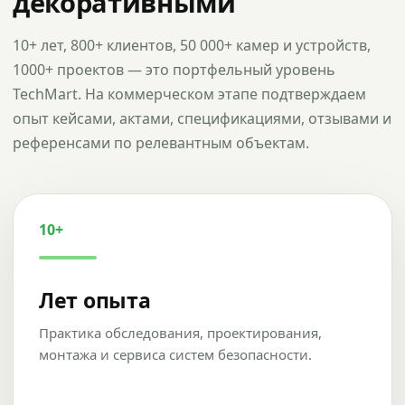
декоративными
10+ лет, 800+ клиентов, 50 000+ камер и устройств,
1000+ проектов — это портфельный уровень
TechMart. На коммерческом этапе подтверждаем
опыт кейсами, актами, спецификациями, отзывами и
референсами по релевантным объектам.
10+
Лет опыта
Практика обследования, проектирования,
монтажа и сервиса систем безопасности.