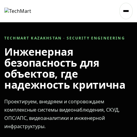
TECHMART KAZAKHSTAN · SECURITY ENGINEERING
Инженерная
безопасность для
объектов, где
надежность критична
Проектируем, внедряем и сопровождаем
комплексные системы видеонаблюдения, СКУД,
ОПС/АПС, видеоаналитики и инженерной
инфраструктуры.