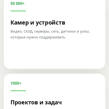
50 000+
Камер и устройств
Видео, СКУД, серверы, сеть, датчики и узлы,
которые нужно поддерживать.
1000+
Проектов и задач