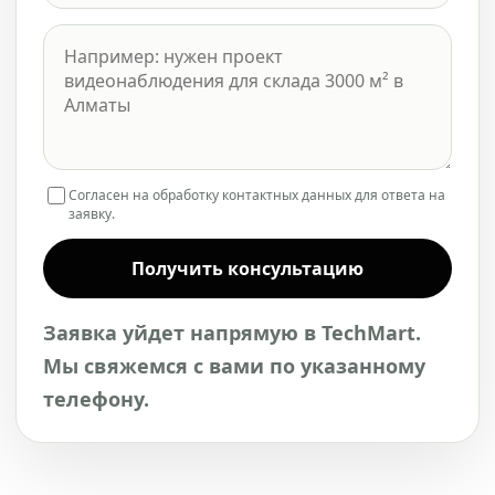
Согласен на обработку контактных данных для ответа на
заявку.
Получить консультацию
Заявка уйдет напрямую в TechMart.
Мы свяжемся с вами по указанному
телефону.