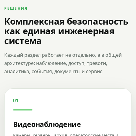
РЕШЕНИЯ
Комплексная безопасность
как единая инженерная
система
Каждый раздел работает не отдельно, а в общей
архитектуре: наблюдение, доступ, тревоги,
аналитика, события, документы и сервис.
01
Видеонаблюдение
Камеры, серверы, архив, операторские места и