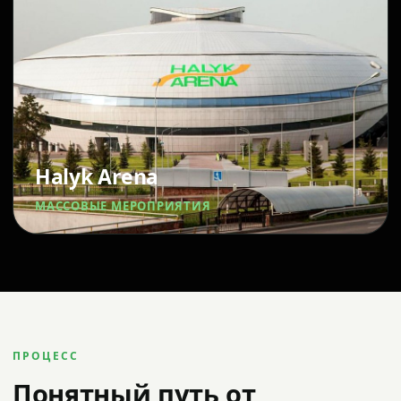
Halyk Arena
МАССОВЫЕ МЕРОПРИЯТИЯ
ПРОЦЕСС
Понятный путь от