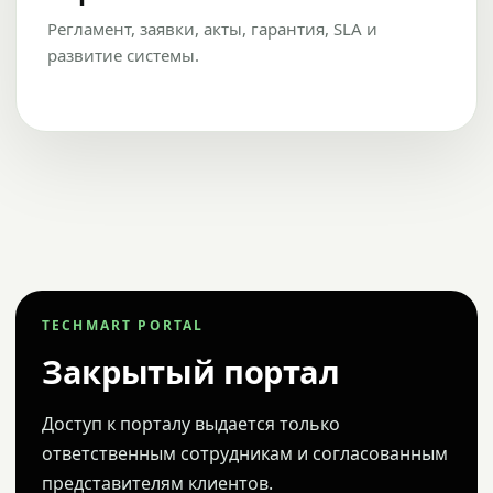
Регламент, заявки, акты, гарантия, SLA и
развитие системы.
TECHMART PORTAL
Закрытый портал
Доступ к порталу выдается только
ответственным сотрудникам и согласованным
представителям клиентов.