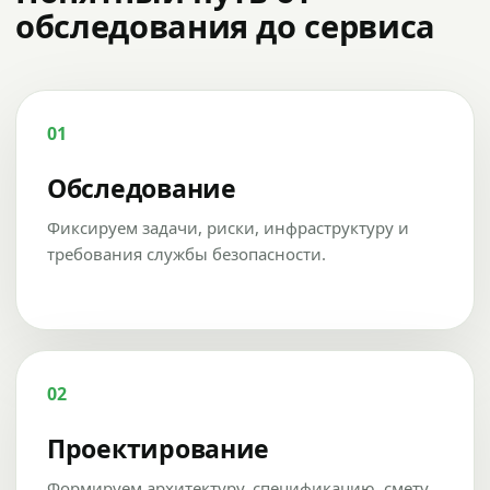
обследования до сервиса
01
Обследование
Фиксируем задачи, риски, инфраструктуру и
требования службы безопасности.
02
Проектирование
Формируем архитектуру, спецификацию, смету