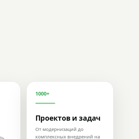
1000+
Проектов и задач
От модернизаций до
комплексных внедрений на
ть,