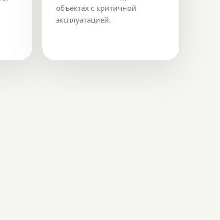
объектах с критичной
эксплуатацией.