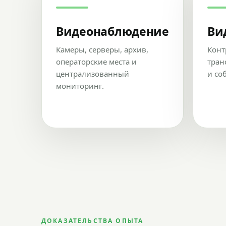
Видеонаблюдение
Ви
Камеры, серверы, архив,
Конт
операторские места и
тран
централизованный
и со
мониторинг.
ДОКАЗАТЕЛЬСТВА ОПЫТА