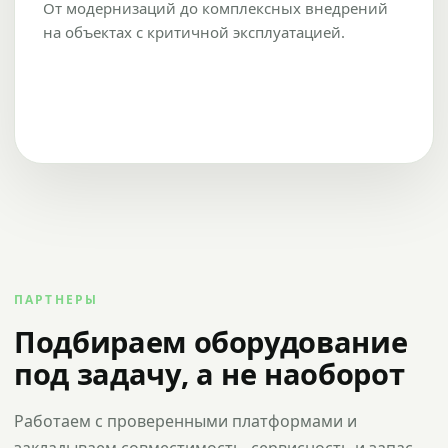
От модернизаций до комплексных внедрений
на объектах с критичной эксплуатацией.
ПАРТНЕРЫ
Подбираем оборудование
под задачу, а не наоборот
Работаем с проверенными платформами и