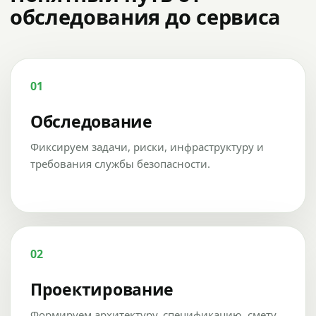
обследования до сервиса
01
Обследование
Фиксируем задачи, риски, инфраструктуру и
требования службы безопасности.
02
Проектирование
Формируем архитектуру, спецификацию, смету