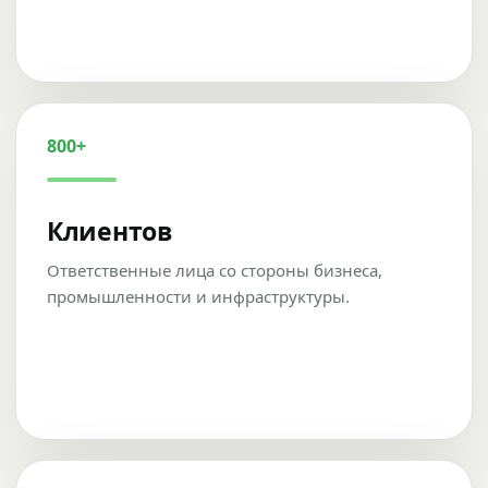
800+
Клиентов
Ответственные лица со стороны бизнеса,
промышленности и инфраструктуры.