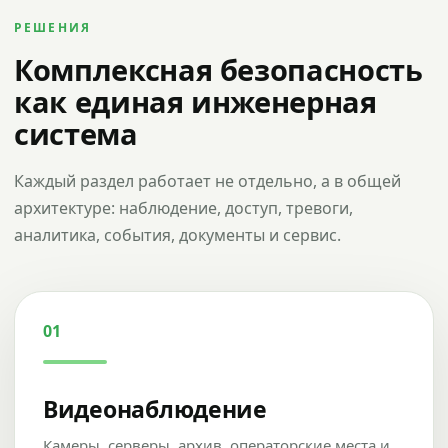
РЕШЕНИЯ
Комплексная безопасность
как единая инженерная
система
Каждый раздел работает не отдельно, а в общей
архитектуре: наблюдение, доступ, тревоги,
аналитика, события, документы и сервис.
01
Видеонаблюдение
Камеры, серверы, архив, операторские места и