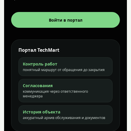
Войти в портал
Портал TechMart
Контроль работ
понятный маршрут от обращения до закрытия
Согласования
коммуникация через ответственного
менеджера
История объекта
аккуратный архив обслуживания и документов