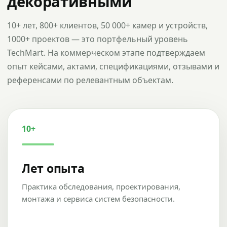
декоративными
10+ лет, 800+ клиентов, 50 000+ камер и устройств,
1000+ проектов — это портфельный уровень
TechMart. На коммерческом этапе подтверждаем
опыт кейсами, актами, спецификациями, отзывами и
референсами по релевантным объектам.
10+
Лет опыта
Практика обследования, проектирования,
монтажа и сервиса систем безопасности.