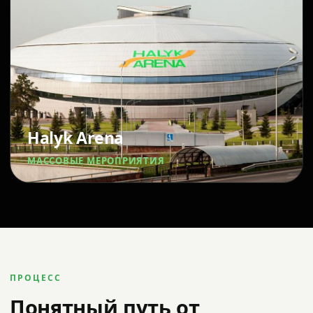
Halyk Arena
МАССОВЫЕ МЕРОПРИЯТИЯ
ПРОЦЕСС
Понятный путь от