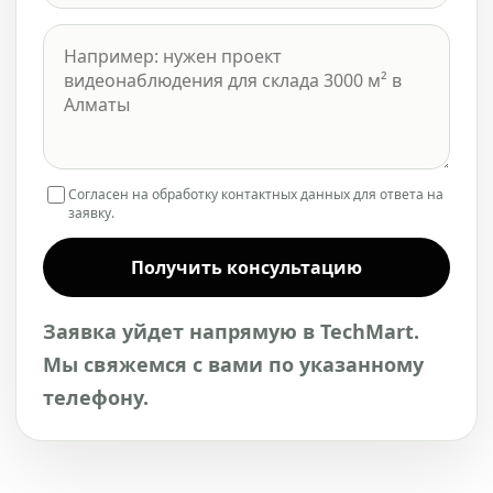
Согласен на обработку контактных данных для ответа на
заявку.
Получить консультацию
Заявка уйдет напрямую в TechMart.
Мы свяжемся с вами по указанному
телефону.