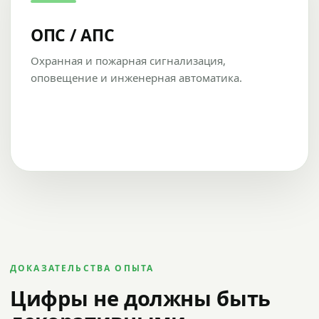
ОПС / АПС
Охранная и пожарная сигнализация,
оповещение и инженерная автоматика.
ДОКАЗАТЕЛЬСТВА ОПЫТА
Цифры не должны быть