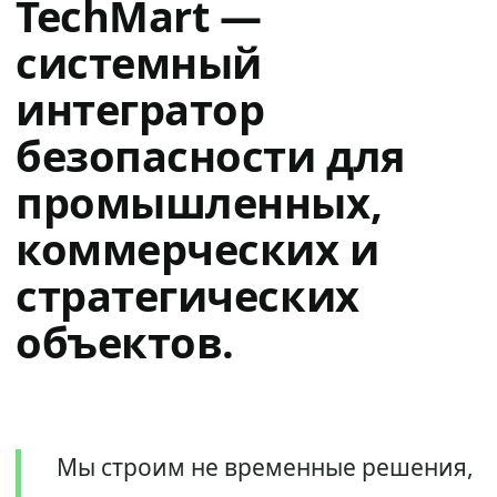
TechMart —
системный
интегратор
безопасности для
промышленных,
коммерческих и
стратегических
объектов.
Мы строим не временные решения,