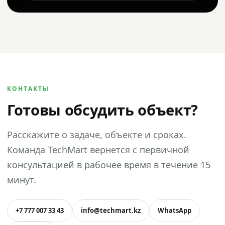
КОНТАКТЫ
Готовы обсудить объект?
Расскажите о задаче, объекте и сроках.
Команда TechMart вернется с первичной
консультацией в рабочее время в течение 15
минут.
+7 777 007 33 43
info@techmart.kz
WhatsApp