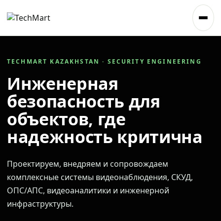
TECHMART KAZAKHSTAN · SECURITY ENGINEERING
Инженерная
безопасность для
объектов, где
надежность критична
Проектируем, внедряем и сопровождаем
комплексные системы видеонаблюдения, СКУД,
ОПС/АПС, видеоаналитики и инженерной
инфраструктуры.