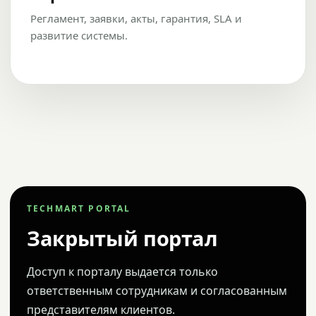
Регламент, заявки, акты, гарантия, SLA и
развитие системы.
TECHMART PORTAL
Закрытый портал
Доступ к порталу выдается только
ответственным сотрудникам и согласованным
представителям клиентов.