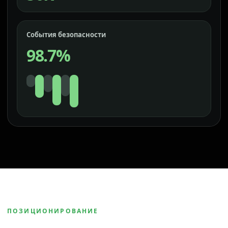
События безопасности
98.7%
ПОЗИЦИОНИРОВАНИЕ