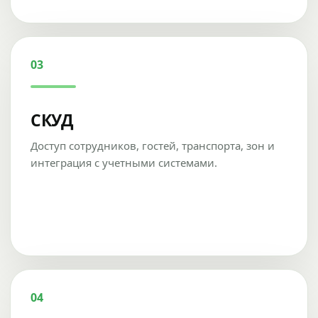
03
СКУД
Доступ сотрудников, гостей, транспорта, зон и
интеграция с учетными системами.
04