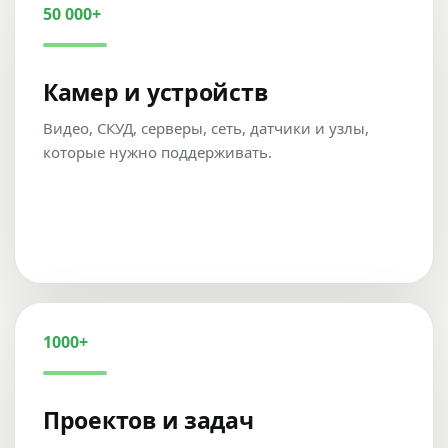
50 000+
Камер и устройств
Видео, СКУД, серверы, сеть, датчики и узлы,
которые нужно поддерживать.
1000+
Проектов и задач