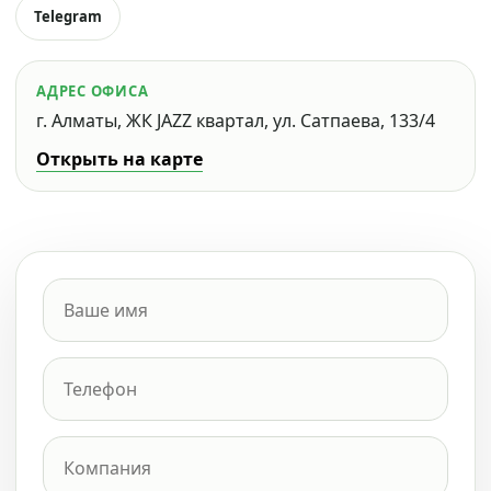
Telegram
АДРЕС ОФИСА
г. Алматы, ЖК JAZZ квартал, ул. Сатпаева, 133/4
Открыть на карте