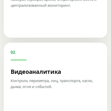
централизованный мониторинг.
02
Видеоаналитика
Контроль периметра, лиц, транспорта, касок,
дыма, огня и событий.