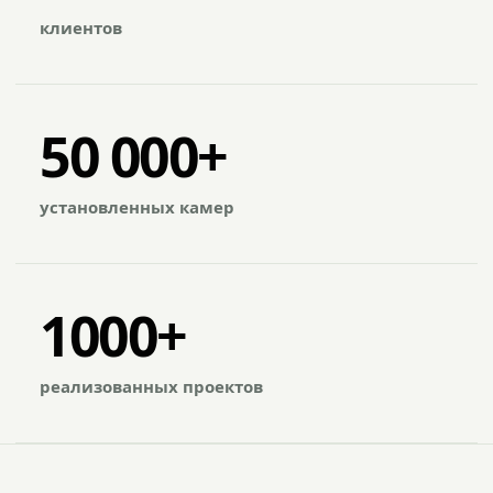
клиентов
50 000+
установленных камер
1000+
реализованных проектов