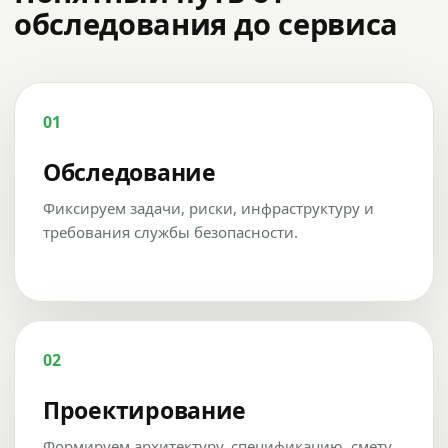
обследования до сервиса
01
Обследование
Фиксируем задачи, риски, инфраструктуру и
требования службы безопасности.
02
Проектирование
Формируем архитектуру, спецификацию, смету