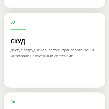
03
СКУД
Доступ сотрудников, гостей, транспорта, зон и
интеграция с учетными системами.
04