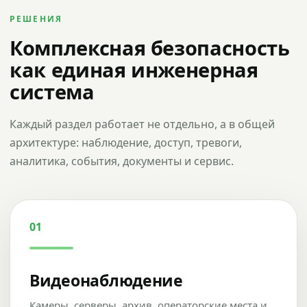
РЕШЕНИЯ
Комплексная безопасность
как единая инженерная
система
Каждый раздел работает не отдельно, а в общей
архитектуре: наблюдение, доступ, тревоги,
аналитика, события, документы и сервис.
01
Видеонаблюдение
Камеры, серверы, архив, операторские места и