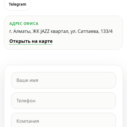
Telegram
АДРЕС ОФИСА
г. Алматы, ЖК JAZZ квартал, ул. Сатпаева, 133/4
Открыть на карте