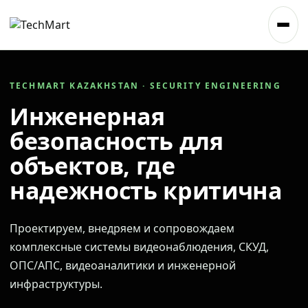
TECHMART KAZAKHSTAN · SECURITY ENGINEERING
Инженерная
безопасность для
объектов, где
надежность критична
Проектируем, внедряем и сопровождаем
комплексные системы видеонаблюдения, СКУД,
ОПС/АПС, видеоаналитики и инженерной
инфраструктуры.