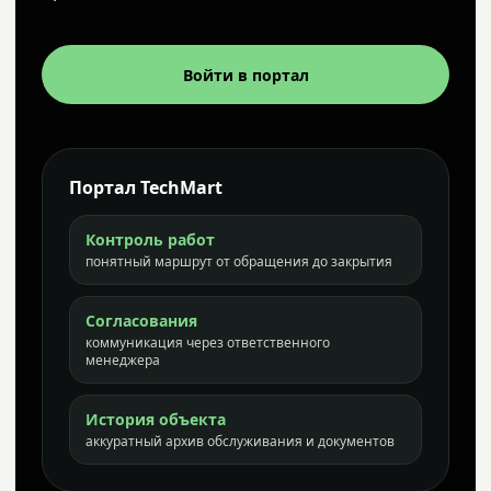
Войти в портал
Портал TechMart
Контроль работ
понятный маршрут от обращения до закрытия
Согласования
коммуникация через ответственного
менеджера
История объекта
аккуратный архив обслуживания и документов