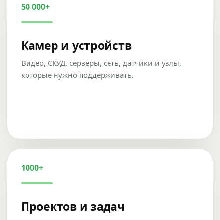
50 000+
Камер и устройств
Видео, СКУД, серверы, сеть, датчики и узлы,
которые нужно поддерживать.
1000+
Проектов и задач