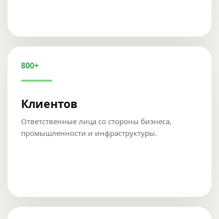
800+
Клиентов
Ответственные лица со стороны бизнеса,
промышленности и инфраструктуры.