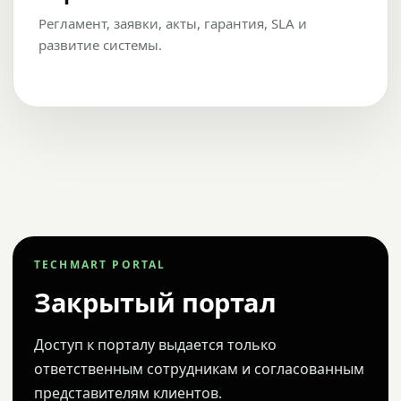
Регламент, заявки, акты, гарантия, SLA и
развитие системы.
TECHMART PORTAL
Закрытый портал
Доступ к порталу выдается только
ответственным сотрудникам и согласованным
представителям клиентов.