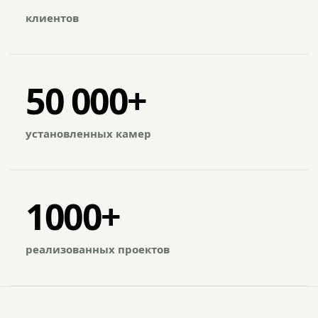
клиентов
50 000+
установленных камер
1000+
реализованных проектов