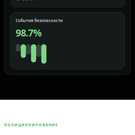
События безопасности
98.7%
ПОЗИЦИОНИРОВАНИЕ