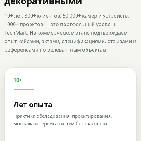
декоративными
10+ лет, 800+ клиентов, 50 000+ камер и устройств,
1000+ проектов — это портфельный уровень
TechMart. На коммерческом этапе подтверждаем
опыт кейсами, актами, спецификациями, отзывами и
референсами по релевантным объектам.
10+
Лет опыта
Практика обследования, проектирования,
монтажа и сервиса систем безопасности.