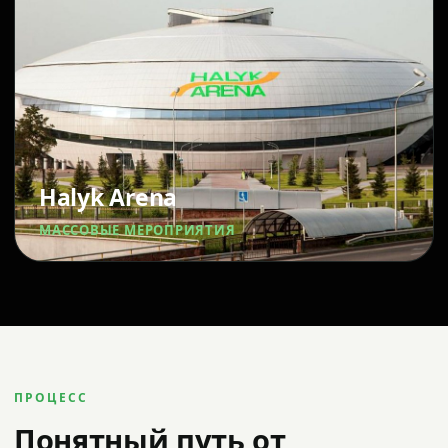
Halyk Arena
МАССОВЫЕ МЕРОПРИЯТИЯ
ПРОЦЕСС
Понятный путь от