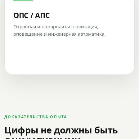
ОПС / АПС
Охранная и пожарная сигнализация,
оповещение и инженерная автоматика.
ДОКАЗАТЕЛЬСТВА ОПЫТА
Цифры не должны быть