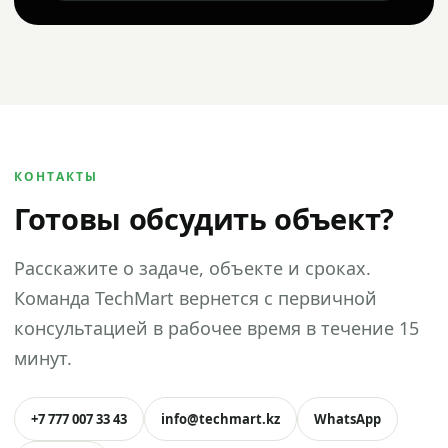
КОНТАКТЫ
Готовы обсудить объект?
Расскажите о задаче, объекте и сроках.
Команда TechMart вернется с первичной
консультацией в рабочее время в течение 15
минут.
+7 777 007 33 43
info@techmart.kz
WhatsApp