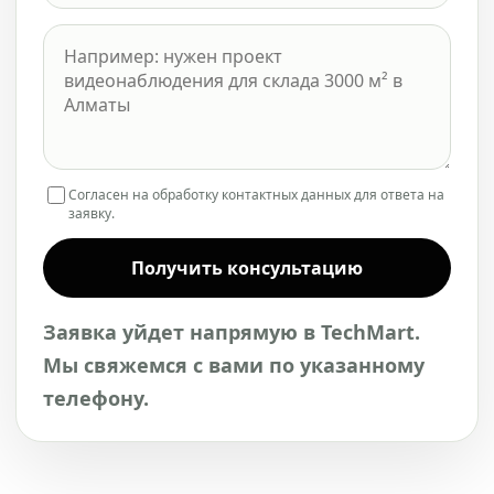
Согласен на обработку контактных данных для ответа на
заявку.
Получить консультацию
Заявка уйдет напрямую в TechMart.
Мы свяжемся с вами по указанному
телефону.