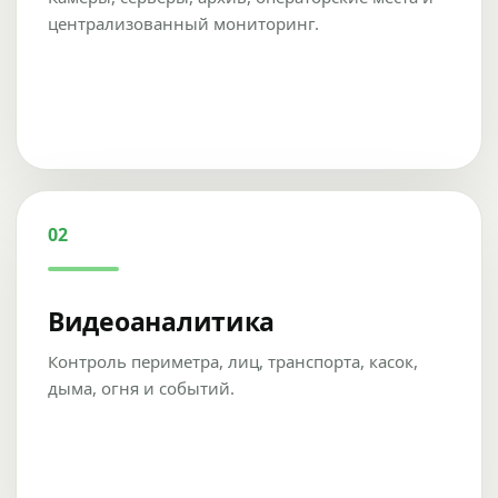
централизованный мониторинг.
02
Видеоаналитика
Контроль периметра, лиц, транспорта, касок,
дыма, огня и событий.