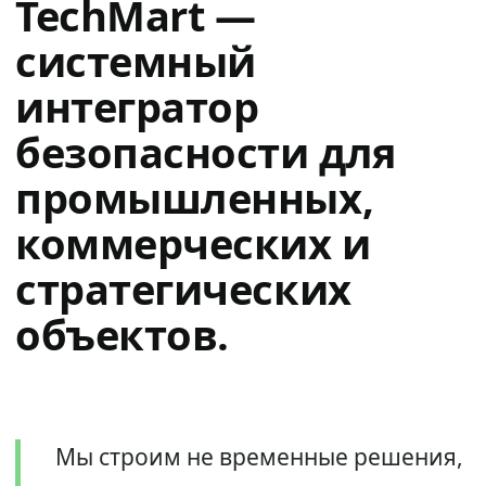
TechMart —
системный
интегратор
безопасности для
промышленных,
коммерческих и
стратегических
объектов.
Мы строим не временные решения,