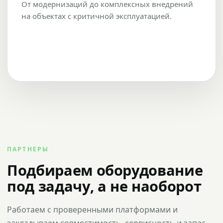
От модернизаций до комплексных внедрений
на объектах с критичной эксплуатацией.
ПАРТНЕРЫ
Подбираем оборудование
под задачу, а не наоборот
Работаем с проверенными платформами и