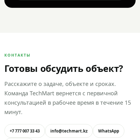
КОНТАКТЫ
Готовы обсудить объект?
Расскажите о задаче, объекте и сроках.
Команда TechMart вернется с первичной
консультацией в рабочее время в течение 15
минут.
+7 777 007 33 43
info@techmart.kz
WhatsApp