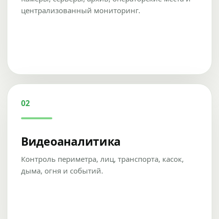
централизованный мониторинг.
02
Видеоаналитика
Контроль периметра, лиц, транспорта, касок,
дыма, огня и событий.