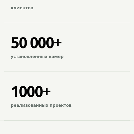
клиентов
50 000+
установленных камер
1000+
реализованных проектов