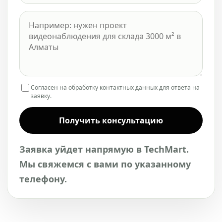
Согласен на обработку контактных данных для ответа на
заявку.
Получить консультацию
Заявка уйдет напрямую в TechMart.
Мы свяжемся с вами по указанному
телефону.