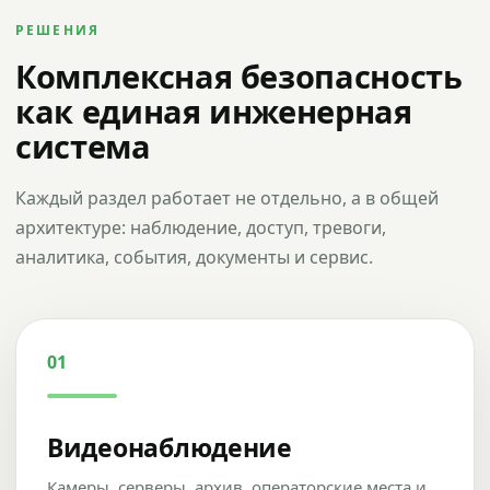
РЕШЕНИЯ
Комплексная безопасность
как единая инженерная
система
Каждый раздел работает не отдельно, а в общей
архитектуре: наблюдение, доступ, тревоги,
аналитика, события, документы и сервис.
01
Видеонаблюдение
Камеры, серверы, архив, операторские места и