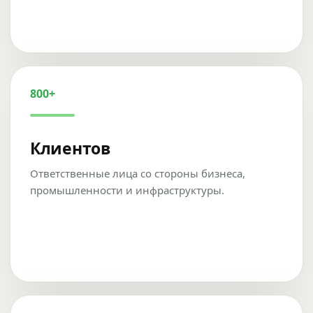
800+
Клиентов
Ответственные лица со стороны бизнеса,
промышленности и инфраструктуры.