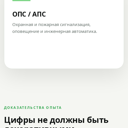
ОПС / АПС
Охранная и пожарная сигнализация,
оповещение и инженерная автоматика.
ДОКАЗАТЕЛЬСТВА ОПЫТА
Цифры не должны быть