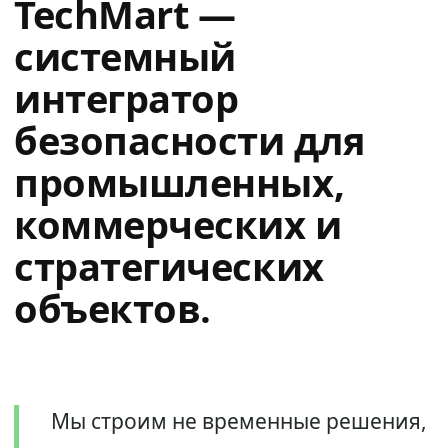
TechMart —
системный
интегратор
безопасности для
промышленных,
коммерческих и
стратегических
объектов.
Мы строим не временные решения,