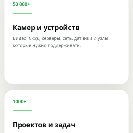
50 000+
Камер и устройств
Видео, СКУД, серверы, сеть, датчики и узлы,
которые нужно поддерживать.
1000+
Проектов и задач