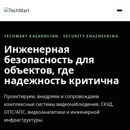
TECHMART KAZAKHSTAN · SECURITY ENGINEERING
Инженерная
безопасность для
объектов, где
надежность критична
Проектируем, внедряем и сопровождаем
комплексные системы видеонаблюдения, СКУД,
ОПС/АПС, видеоаналитики и инженерной
инфраструктуры.