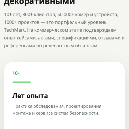
декоративными
10+ лет, 800+ клиентов, 50 000+ камер и устройств,
1000+ проектов — это портфельный уровень
TechMart. На коммерческом этапе подтверждаем
опыт кейсами, актами, спецификациями, отзывами и
референсами по релевантным объектам.
10+
Лет опыта
Практика обследования, проектирования,
монтажа и сервиса систем безопасности.