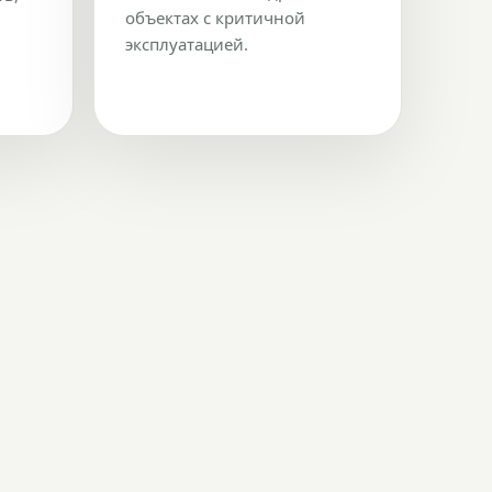
объектах с критичной
эксплуатацией.