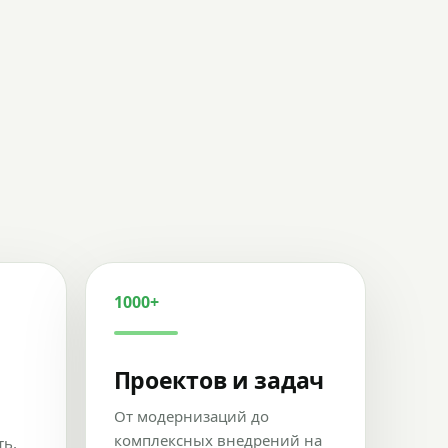
1000+
Проектов и задач
От модернизаций до
комплексных внедрений на
ть,