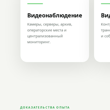
Видеонаблюдение
Ви
Камеры, серверы, архив,
Конт
операторские места и
тран
централизованный
и со
мониторинг.
ДОКАЗАТЕЛЬСТВА ОПЫТА