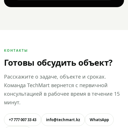
КОНТАКТЫ
Готовы обсудить объект?
Расскажите о задаче, объекте и сроках.
Команда TechMart вернется с первичной
консультацией в рабочее время в течение 15
минут.
+7 777 007 33 43
info@techmart.kz
WhatsApp