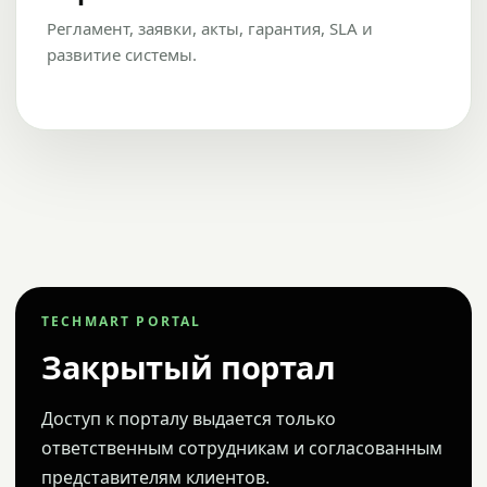
Регламент, заявки, акты, гарантия, SLA и
развитие системы.
TECHMART PORTAL
Закрытый портал
Доступ к порталу выдается только
ответственным сотрудникам и согласованным
представителям клиентов.