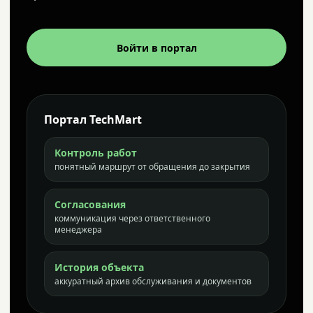
Войти в портал
Портал TechMart
Контроль работ
понятный маршрут от обращения до закрытия
Согласования
коммуникация через ответственного
менеджера
История объекта
аккуратный архив обслуживания и документов