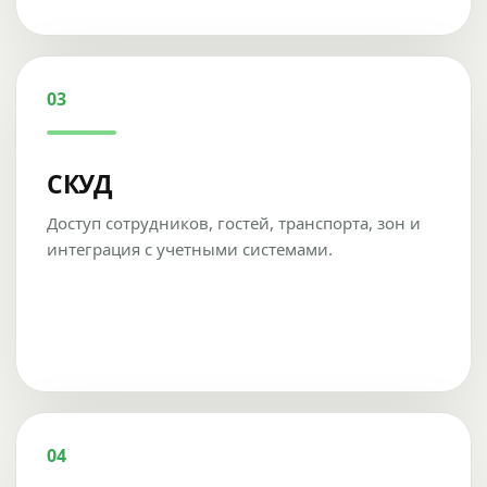
03
СКУД
Доступ сотрудников, гостей, транспорта, зон и
интеграция с учетными системами.
04