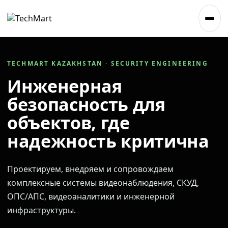
TECHMART KAZAKHSTAN · SECURITY ENGINEERING
Инженерная
безопасность для
объектов, где
надежность критична
Проектируем, внедряем и сопровождаем
комплексные системы видеонаблюдения, СКУД,
ОПС/АПС, видеоаналитики и инженерной
инфраструктуры.