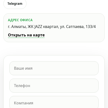
Telegram
АДРЕС ОФИСА
г. Алматы, ЖК JAZZ квартал, ул. Сатпаева, 133/4
Открыть на карте