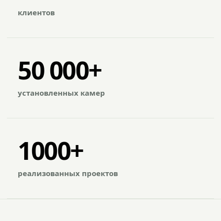
клиентов
50 000+
установленных камер
1000+
реализованных проектов