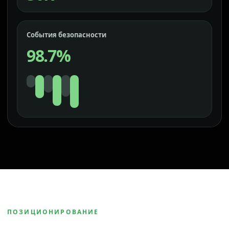
События безопасности
98.7%
ПОЗИЦИОНИРОВАНИЕ