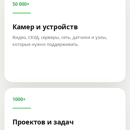
50 000+
Камер и устройств
Видео, СКУД, серверы, сеть, датчики и узлы,
которые нужно поддерживать.
1000+
Проектов и задач