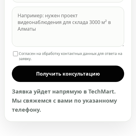
Согласен на обработку контактных данных для ответа на
заявку.
Получить консультацию
Заявка уйдет напрямую в TechMart.
Мы свяжемся с вами по указанному
телефону.