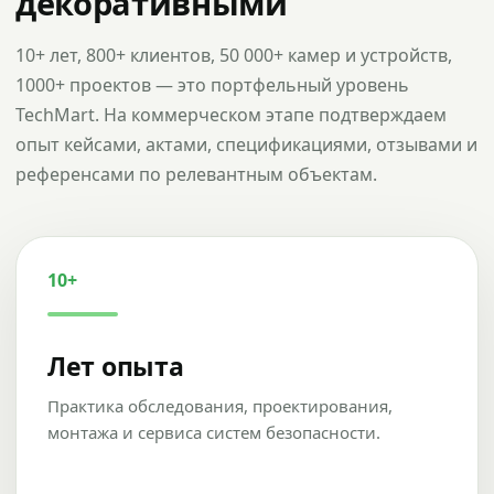
декоративными
10+ лет, 800+ клиентов, 50 000+ камер и устройств,
1000+ проектов — это портфельный уровень
TechMart. На коммерческом этапе подтверждаем
опыт кейсами, актами, спецификациями, отзывами и
референсами по релевантным объектам.
10+
Лет опыта
Практика обследования, проектирования,
монтажа и сервиса систем безопасности.