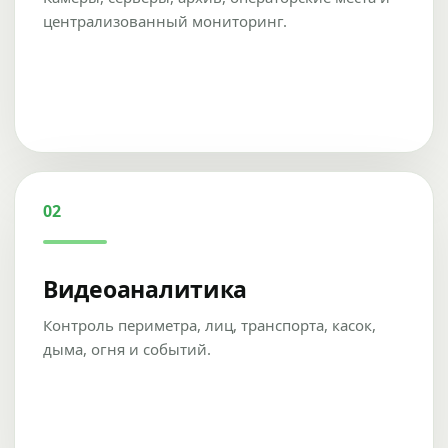
централизованный мониторинг.
02
Видеоаналитика
Контроль периметра, лиц, транспорта, касок,
дыма, огня и событий.