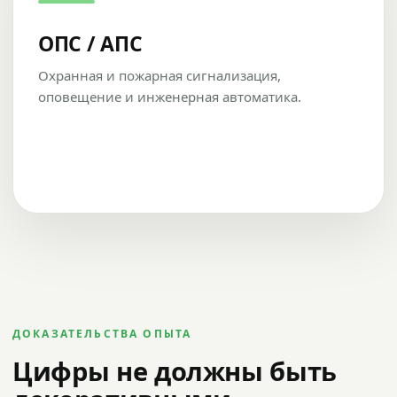
ОПС / АПС
Охранная и пожарная сигнализация,
оповещение и инженерная автоматика.
ДОКАЗАТЕЛЬСТВА ОПЫТА
Цифры не должны быть