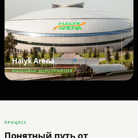
Halyk Arena
МАССОВЫЕ МЕРОПРИЯТИЯ
ПРОЦЕСС
Понятный путь от