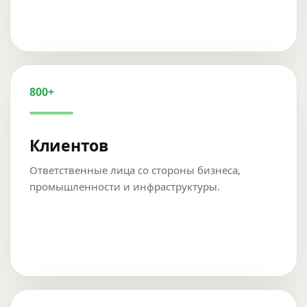
800+
Клиентов
Ответственные лица со стороны бизнеса,
промышленности и инфраструктуры.