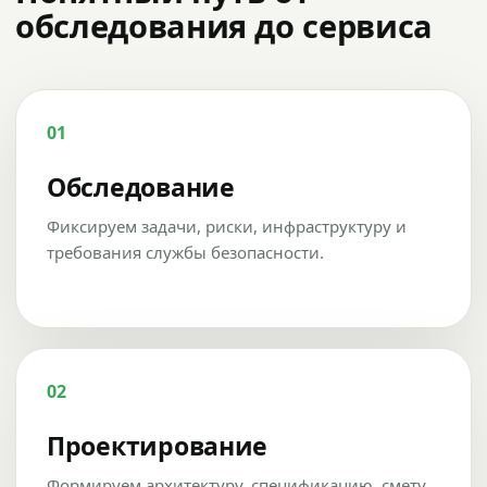
обследования до сервиса
01
Обследование
Фиксируем задачи, риски, инфраструктуру и
требования службы безопасности.
02
Проектирование
Формируем архитектуру, спецификацию, смету