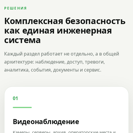
РЕШЕНИЯ
Комплексная безопасность
как единая инженерная
система
Каждый раздел работает не отдельно, а в общей
архитектуре: наблюдение, доступ, тревоги,
аналитика, события, документы и сервис.
01
Видеонаблюдение
Камеры, серверы, архив, операторские места и