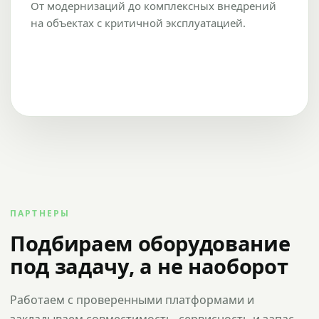
От модернизаций до комплексных внедрений
на объектах с критичной эксплуатацией.
ПАРТНЕРЫ
Подбираем оборудование
под задачу, а не наоборот
Работаем с проверенными платформами и