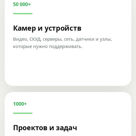
50 000+
Камер и устройств
Видео, СКУД, серверы, сеть, датчики и узлы,
которые нужно поддерживать.
1000+
Проектов и задач