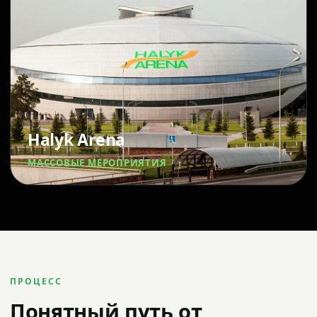
Halyk Arena
МАССОВЫЕ МЕРОПРИЯТИЯ
ПРОЦЕСС
Понятный путь от