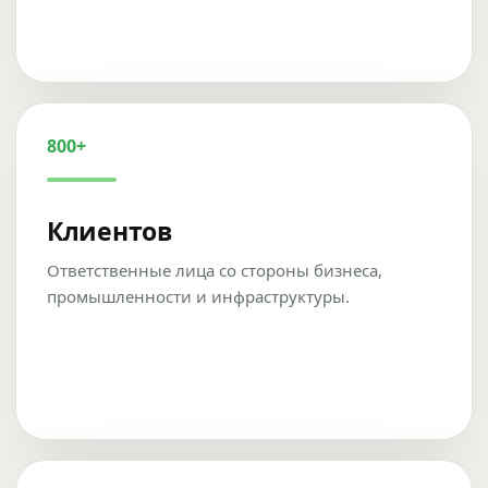
800+
Клиентов
Ответственные лица со стороны бизнеса,
промышленности и инфраструктуры.