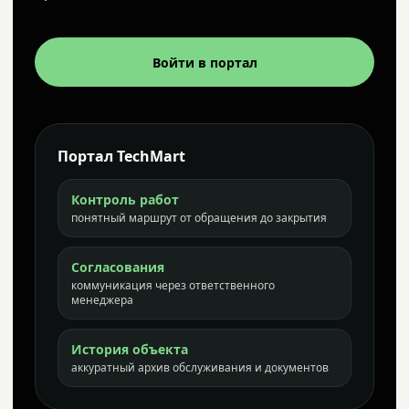
Войти в портал
Портал TechMart
Контроль работ
понятный маршрут от обращения до закрытия
Согласования
коммуникация через ответственного
менеджера
История объекта
аккуратный архив обслуживания и документов