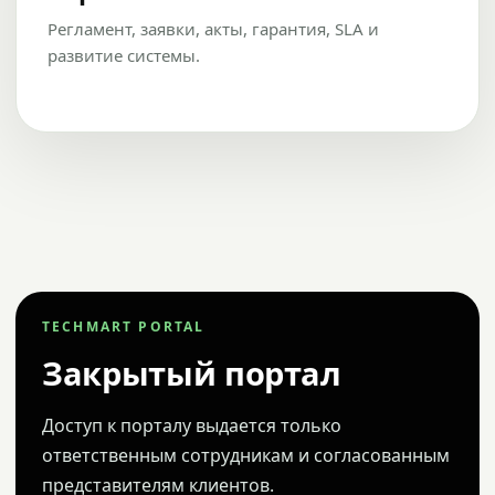
Регламент, заявки, акты, гарантия, SLA и
развитие системы.
TECHMART PORTAL
Закрытый портал
Доступ к порталу выдается только
ответственным сотрудникам и согласованным
представителям клиентов.