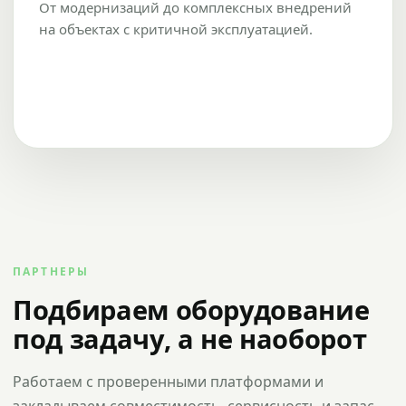
От модернизаций до комплексных внедрений
на объектах с критичной эксплуатацией.
ПАРТНЕРЫ
Подбираем оборудование
под задачу, а не наоборот
Работаем с проверенными платформами и