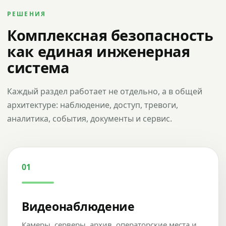
РЕШЕНИЯ
Комплексная безопасность
как единая инженерная
система
Каждый раздел работает не отдельно, а в общей
архитектуре: наблюдение, доступ, тревоги,
аналитика, события, документы и сервис.
01
Видеонаблюдение
Камеры, серверы, архив, операторские места и