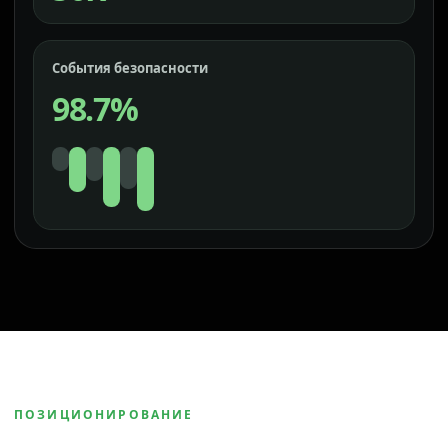
События безопасности
98.7%
ПОЗИЦИОНИРОВАНИЕ