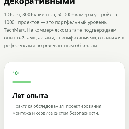
декоративными
10+ лет, 800+ клиентов, 50 000+ камер и устройств,
1000+ проектов — это портфельный уровень
TechMart. На коммерческом этапе подтверждаем
опыт кейсами, актами, спецификациями, отзывами и
референсами по релевантным объектам.
10+
Лет опыта
Практика обследования, проектирования,
монтажа и сервиса систем безопасности.