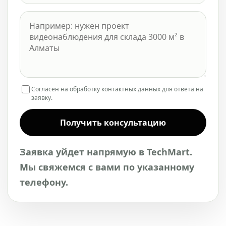
Согласен на обработку контактных данных для ответа на
заявку.
Получить консультацию
Заявка уйдет напрямую в TechMart.
Мы свяжемся с вами по указанному
телефону.