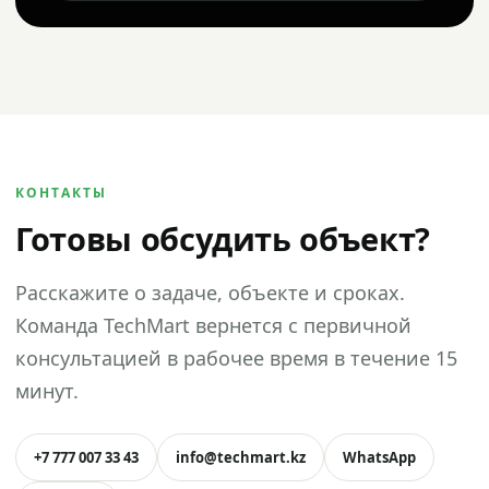
КОНТАКТЫ
Готовы обсудить объект?
Расскажите о задаче, объекте и сроках.
Команда TechMart вернется с первичной
консультацией в рабочее время в течение 15
минут.
+7 777 007 33 43
info@techmart.kz
WhatsApp