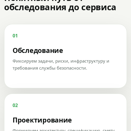
обследования до сервиса
01
Обследование
Фиксируем задачи, риски, инфраструктуру и
требования службы безопасности.
02
Проектирование
Формируем архитектуру, спецификацию, смету