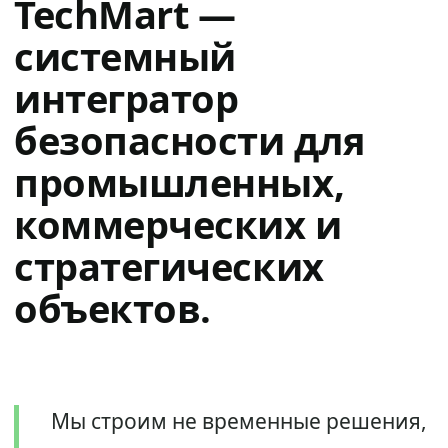
TechMart —
системный
интегратор
безопасности для
промышленных,
коммерческих и
стратегических
объектов.
Мы строим не временные решения,