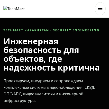
TECHMART KAZAKHSTAN · SECURITY ENGINEERING
Инженерная
безопасность для
объектов, где
надежность критична
Проектируем, внедряем и сопровождаем
комплексные системы видеонаблюдения, СКУД,
ОПС/АПС, видеоаналитики и инженерной
инфраструктуры.