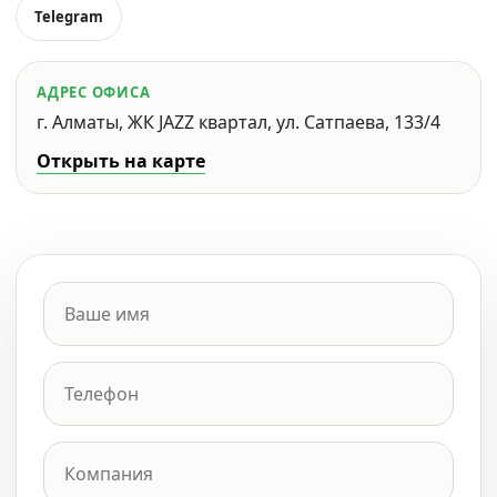
Telegram
АДРЕС ОФИСА
г. Алматы, ЖК JAZZ квартал, ул. Сатпаева, 133/4
Открыть на карте