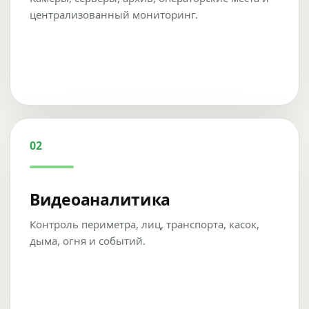
централизованный мониторинг.
02
Видеоаналитика
Контроль периметра, лиц, транспорта, касок,
дыма, огня и событий.