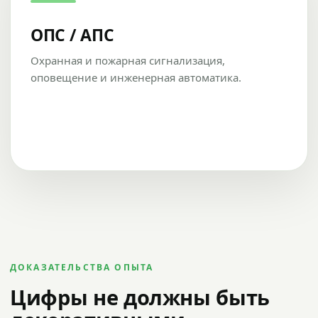
ОПС / АПС
Охранная и пожарная сигнализация,
оповещение и инженерная автоматика.
ДОКАЗАТЕЛЬСТВА ОПЫТА
Цифры не должны быть