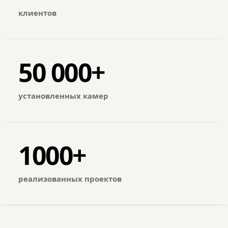
клиентов
50 000+
установленных камер
1000+
реализованных проектов