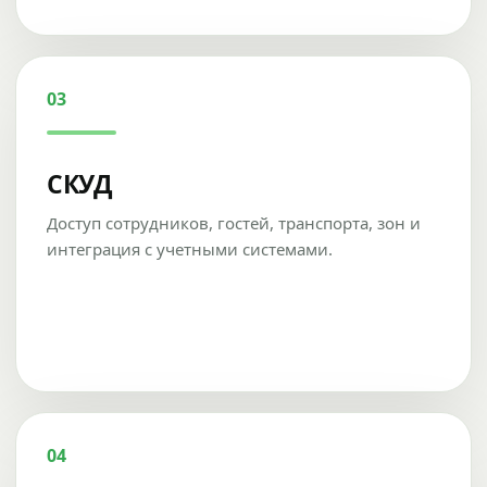
03
СКУД
Доступ сотрудников, гостей, транспорта, зон и
интеграция с учетными системами.
04