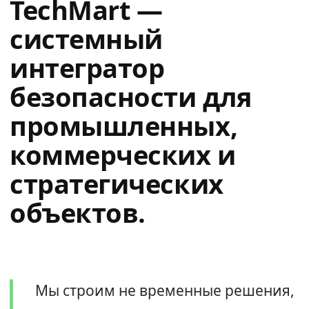
TechMart —
системный
интегратор
безопасности для
промышленных,
коммерческих и
стратегических
объектов.
Мы строим не временные решения,