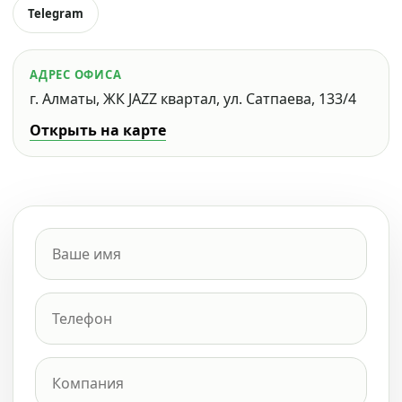
Telegram
АДРЕС ОФИСА
г. Алматы, ЖК JAZZ квартал, ул. Сатпаева, 133/4
Открыть на карте