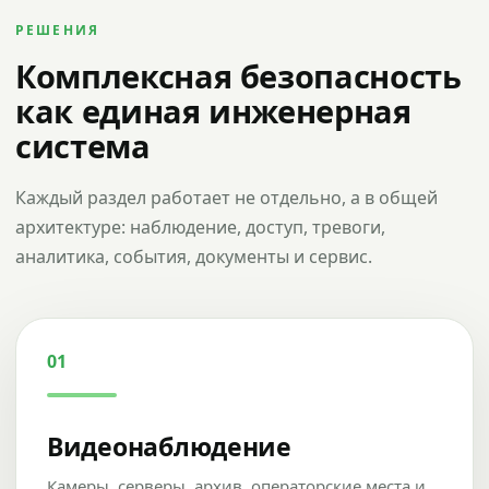
РЕШЕНИЯ
Комплексная безопасность
как единая инженерная
система
Каждый раздел работает не отдельно, а в общей
архитектуре: наблюдение, доступ, тревоги,
аналитика, события, документы и сервис.
01
Видеонаблюдение
Камеры, серверы, архив, операторские места и