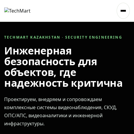
TECHMART KAZAKHSTAN · SECURITY ENGINEERING
Инженерная
безопасность для
объектов, где
надежность критична
Проектируем, внедряем и сопровождаем
комплексные системы видеонаблюдения, СКУД,
ОПС/АПС, видеоаналитики и инженерной
инфраструктуры.