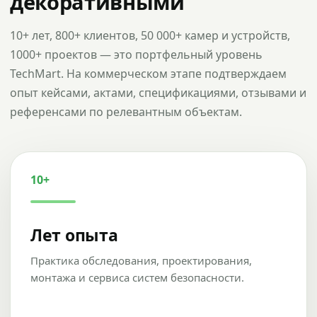
декоративными
10+ лет, 800+ клиентов, 50 000+ камер и устройств,
1000+ проектов — это портфельный уровень
TechMart. На коммерческом этапе подтверждаем
опыт кейсами, актами, спецификациями, отзывами и
референсами по релевантным объектам.
10+
Лет опыта
Практика обследования, проектирования,
монтажа и сервиса систем безопасности.