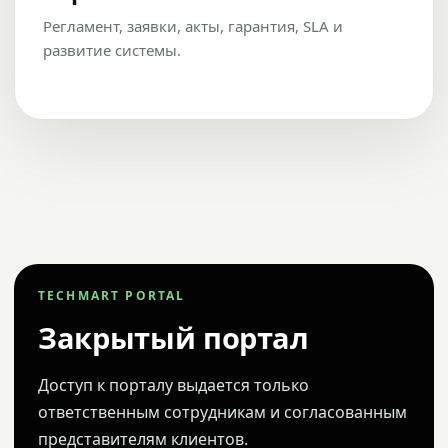
Регламент, заявки, акты, гарантия, SLA и
развитие системы.
TECHMART PORTAL
Закрытый портал
Доступ к порталу выдается только
ответственным сотрудникам и согласованным
представителям клиентов.