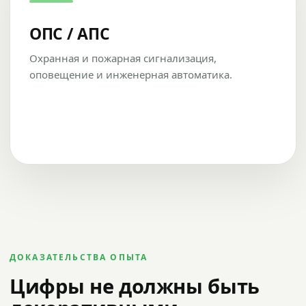
ОПС / АПС
Охранная и пожарная сигнализация,
оповещение и инженерная автоматика.
ДОКАЗАТЕЛЬСТВА ОПЫТА
Цифры не должны быть