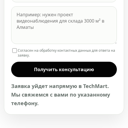
Согласен на обработку контактных данных для ответа на
заявку.
Получить консультацию
Заявка уйдет напрямую в TechMart.
Мы свяжемся с вами по указанному
телефону.