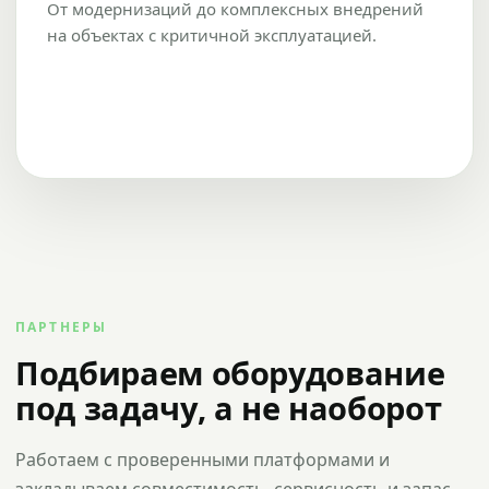
От модернизаций до комплексных внедрений
на объектах с критичной эксплуатацией.
ПАРТНЕРЫ
Подбираем оборудование
под задачу, а не наоборот
Работаем с проверенными платформами и