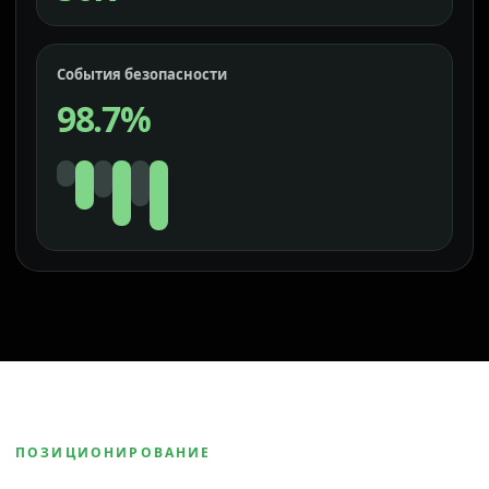
События безопасности
98.7%
ПОЗИЦИОНИРОВАНИЕ