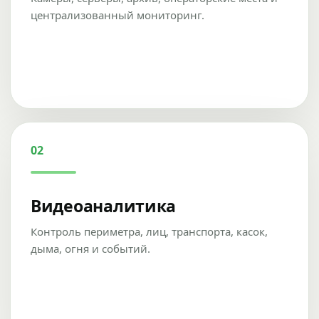
централизованный мониторинг.
02
Видеоаналитика
Контроль периметра, лиц, транспорта, касок,
дыма, огня и событий.