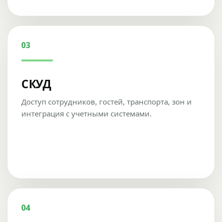
03
СКУД
Доступ сотрудников, гостей, транспорта, зон и
интеграция с учетными системами.
04