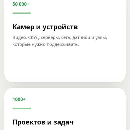
50 000+
Камер и устройств
Видео, СКУД, серверы, сеть, датчики и узлы,
которые нужно поддерживать.
1000+
Проектов и задач