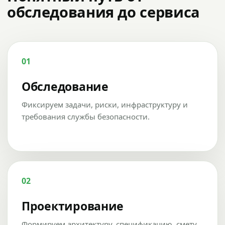
обследования до сервиса
01
Обследование
Фиксируем задачи, риски, инфраструктуру и
требования службы безопасности.
02
Проектирование
Формируем архитектуру, спецификацию, смету