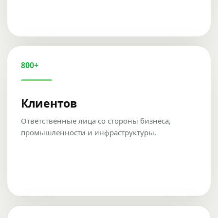
800+
Клиентов
Ответственные лица со стороны бизнеса,
промышленности и инфраструктуры.