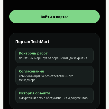
Войти в портал
Портал TechMart
Контроль работ
понятный маршрут от обращения до закрытия
Согласования
коммуникация через ответственного
менеджера
История объекта
аккуратный архив обслуживания и документов