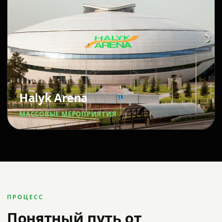
Halyk Arena
МАССОВЫЕ МЕРОПРИЯТИЯ
ПРОЦЕСС
Понятный путь от