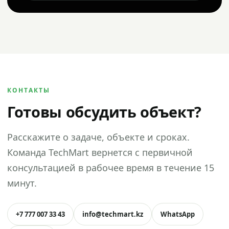
КОНТАКТЫ
Готовы обсудить объект?
Расскажите о задаче, объекте и сроках.
Команда TechMart вернется с первичной
консультацией в рабочее время в течение 15
минут.
+7 777 007 33 43
info@techmart.kz
WhatsApp