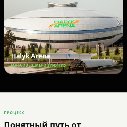
Halyk Arena
МАССОВЫЕ МЕРОПРИЯТИЯ
ПРОЦЕСС
Понятный путь от