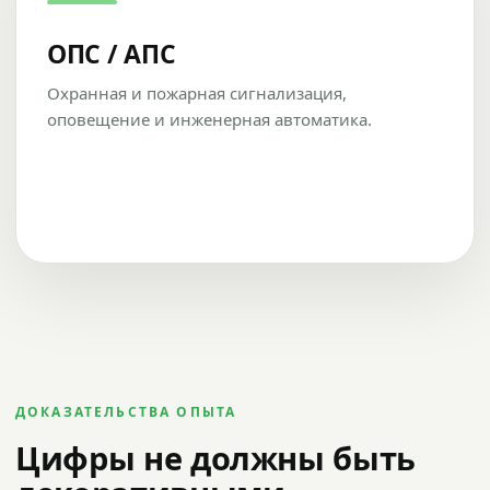
ОПС / АПС
Охранная и пожарная сигнализация,
оповещение и инженерная автоматика.
ДОКАЗАТЕЛЬСТВА ОПЫТА
Цифры не должны быть