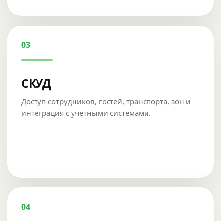
03
СКУД
Доступ сотрудников, гостей, транспорта, зон и
интеграция с учетными системами.
04