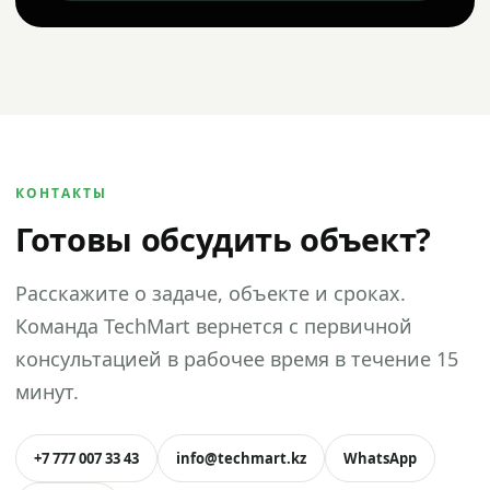
КОНТАКТЫ
Готовы обсудить объект?
Расскажите о задаче, объекте и сроках.
Команда TechMart вернется с первичной
консультацией в рабочее время в течение 15
минут.
+7 777 007 33 43
info@techmart.kz
WhatsApp