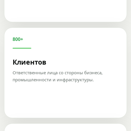
800+
Клиентов
Ответственные лица со стороны бизнеса,
промышленности и инфраструктуры.