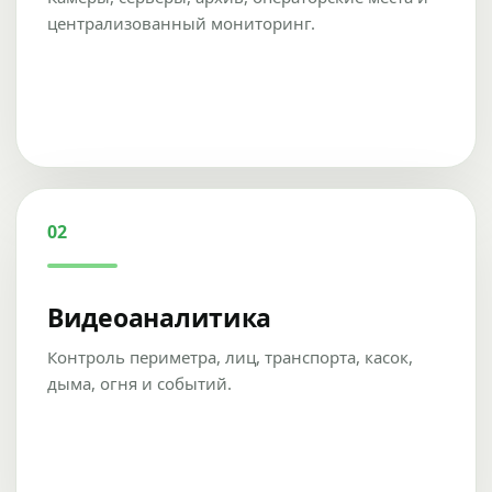
централизованный мониторинг.
02
Видеоаналитика
Контроль периметра, лиц, транспорта, касок,
дыма, огня и событий.