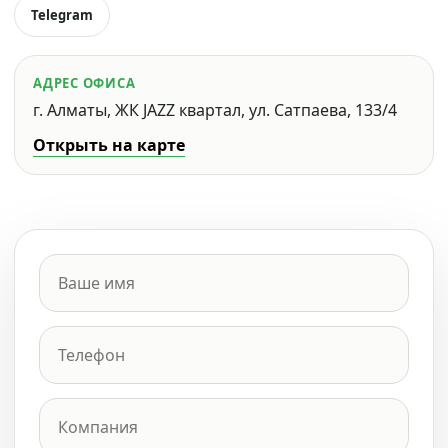
Telegram
АДРЕС ОФИСА
г. Алматы, ЖК JAZZ квартал, ул. Сатпаева, 133/4
Открыть на карте