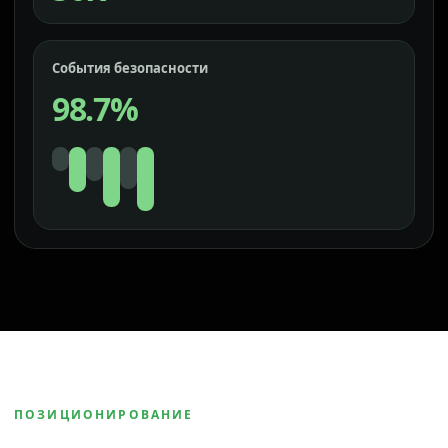
События безопасности
98.7%
ПОЗИЦИОНИРОВАНИЕ