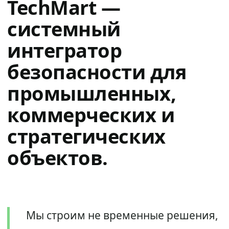
TechMart —
системный
интегратор
безопасности для
промышленных,
коммерческих и
стратегических
объектов.
Мы строим не временные решения,