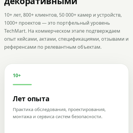
декоративными
10+ лет, 800+ клиентов, 50 000+ камер и устройств,
1000+ проектов — это портфельный уровень
TechMart. На коммерческом этапе подтверждаем
опыт кейсами, актами, спецификациями, отзывами и
референсами по релевантным объектам.
10+
Лет опыта
Практика обследования, проектирования,
монтажа и сервиса систем безопасности.