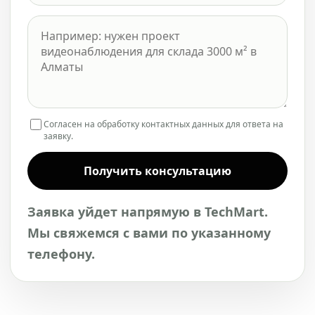
Согласен на обработку контактных данных для ответа на
заявку.
Получить консультацию
Заявка уйдет напрямую в TechMart.
Мы свяжемся с вами по указанному
телефону.