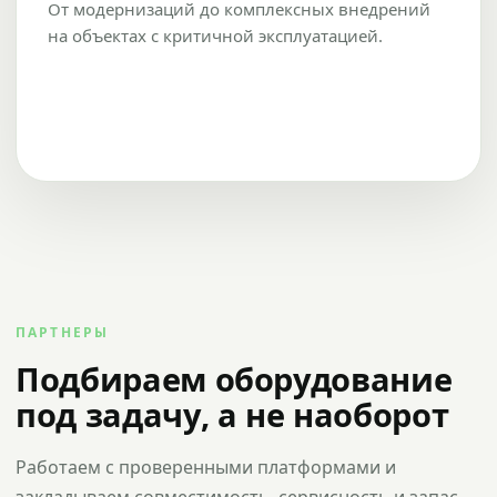
От модернизаций до комплексных внедрений
на объектах с критичной эксплуатацией.
ПАРТНЕРЫ
Подбираем оборудование
под задачу, а не наоборот
Работаем с проверенными платформами и