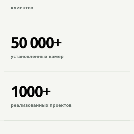
клиентов
50 000+
установленных камер
1000+
реализованных проектов