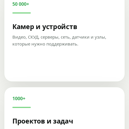
50 000+
Камер и устройств
Видео, СКУД, серверы, сеть, датчики и узлы,
которые нужно поддерживать.
1000+
Проектов и задач