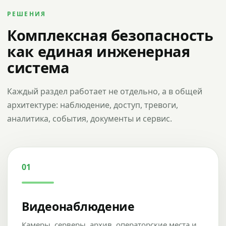
РЕШЕНИЯ
Комплексная безопасность
как единая инженерная
система
Каждый раздел работает не отдельно, а в общей
архитектуре: наблюдение, доступ, тревоги,
аналитика, события, документы и сервис.
01
Видеонаблюдение
Камеры, серверы, архив, операторские места и