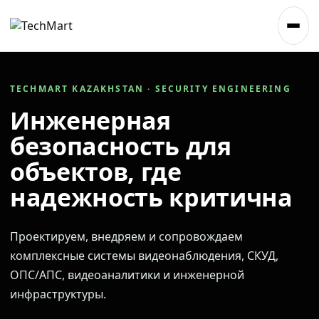
TECHMART KAZAKHSTAN · SECURITY ENGINEERING
Инженерная
безопасность для
объектов, где
надежность критична
Проектируем, внедряем и сопровождаем
комплексные системы видеонаблюдения, СКУД,
ОПС/АПС, видеоаналитики и инженерной
инфраструктуры.