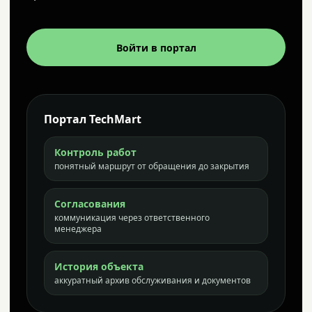
Войти в портал
Портал TechMart
Контроль работ
понятный маршрут от обращения до закрытия
Согласования
коммуникация через ответственного
менеджера
История объекта
аккуратный архив обслуживания и документов