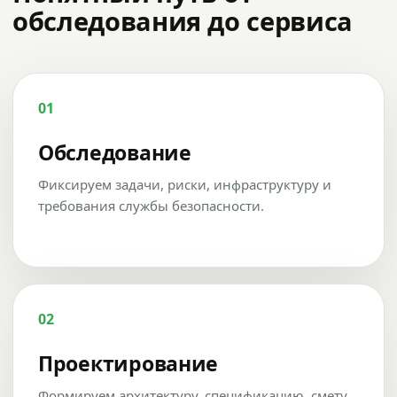
обследования до сервиса
01
Обследование
Фиксируем задачи, риски, инфраструктуру и
требования службы безопасности.
02
Проектирование
Формируем архитектуру, спецификацию, смету