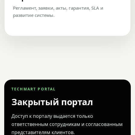
Регламент, заявки, акты, гарантия, SLA и
развитие системы.
TECHMART PORTAL
Закрытый портал
Доступ к порталу выдается только
ответственным сотрудникам и согласованным
представителям клиентов.