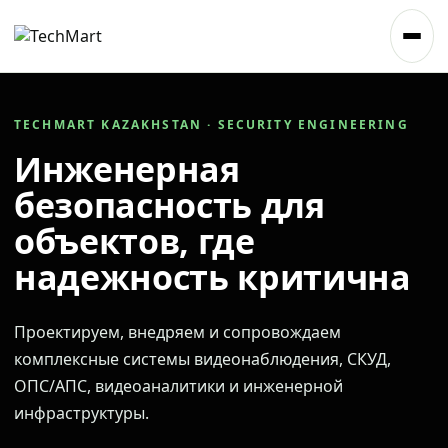
TECHMART KAZAKHSTAN · SECURITY ENGINEERING
Инженерная
безопасность для
объектов, где
надежность критична
Проектируем, внедряем и сопровождаем
комплексные системы видеонаблюдения, СКУД,
ОПС/АПС, видеоаналитики и инженерной
инфраструктуры.