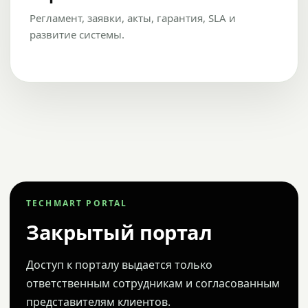
Регламент, заявки, акты, гарантия, SLA и
развитие системы.
TECHMART PORTAL
Закрытый портал
Доступ к порталу выдается только
ответственным сотрудникам и согласованным
представителям клиентов.