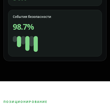
События безопасности
98.7%
ПОЗИЦИОНИРОВАНИЕ