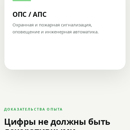
ОПС / АПС
Охранная и пожарная сигнализация,
оповещение и инженерная автоматика.
ДОКАЗАТЕЛЬСТВА ОПЫТА
Цифры не должны быть