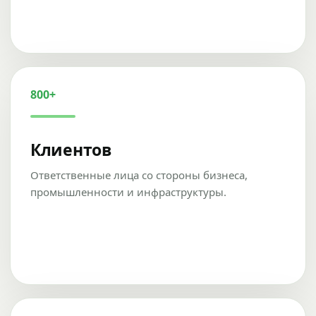
800+
Клиентов
Ответственные лица со стороны бизнеса,
промышленности и инфраструктуры.