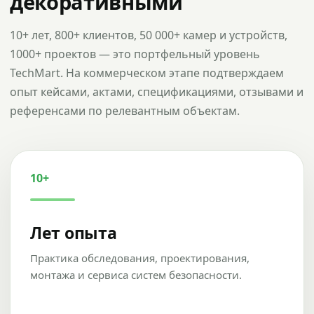
декоративными
10+ лет, 800+ клиентов, 50 000+ камер и устройств,
1000+ проектов — это портфельный уровень
TechMart. На коммерческом этапе подтверждаем
опыт кейсами, актами, спецификациями, отзывами и
референсами по релевантным объектам.
10+
Лет опыта
Практика обследования, проектирования,
монтажа и сервиса систем безопасности.