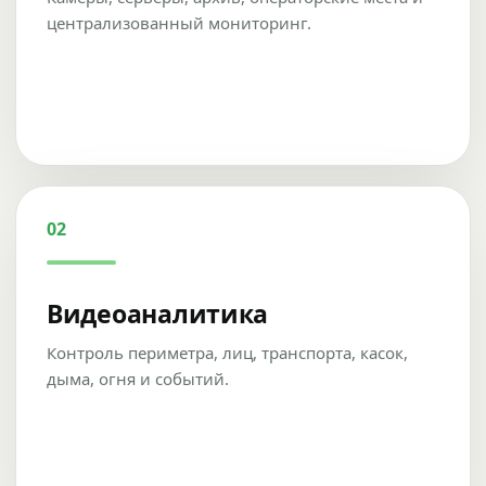
централизованный мониторинг.
02
Видеоаналитика
Контроль периметра, лиц, транспорта, касок,
дыма, огня и событий.