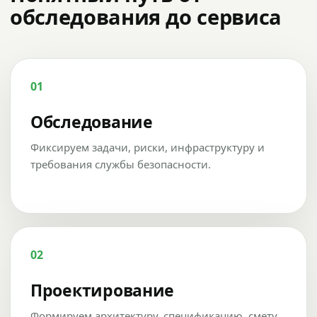
обследования до сервиса
01
Обследование
Фиксируем задачи, риски, инфраструктуру и
требования службы безопасности.
02
Проектирование
Формируем архитектуру, спецификацию, смету