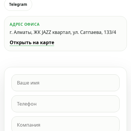
Telegram
АДРЕС ОФИСА
г. Алматы, ЖК JAZZ квартал, ул. Сатпаева, 133/4
Открыть на карте