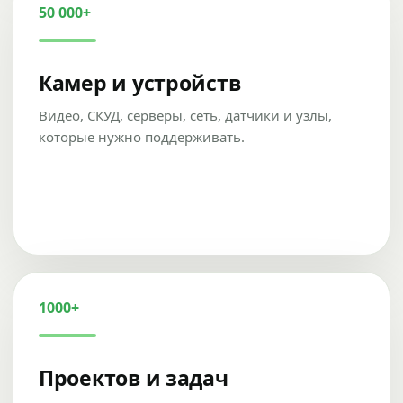
50 000+
Камер и устройств
Видео, СКУД, серверы, сеть, датчики и узлы,
которые нужно поддерживать.
1000+
Проектов и задач