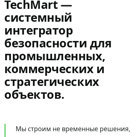
TechMart —
системный
интегратор
безопасности для
промышленных,
коммерческих и
стратегических
объектов.
Мы строим не временные решения,