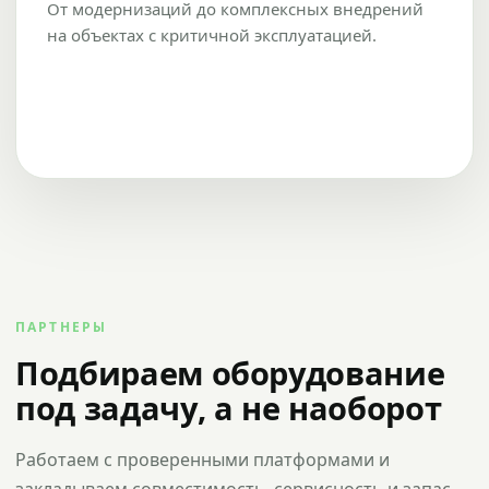
От модернизаций до комплексных внедрений
на объектах с критичной эксплуатацией.
ПАРТНЕРЫ
Подбираем оборудование
под задачу, а не наоборот
Работаем с проверенными платформами и