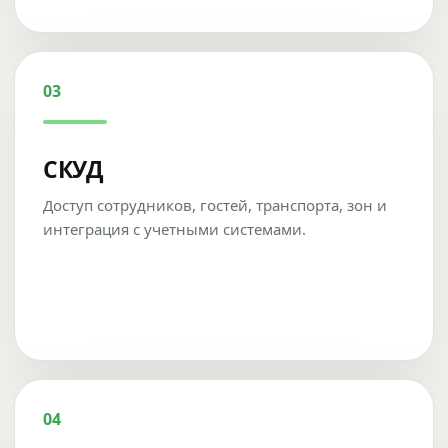
03
СКУД
Доступ сотрудников, гостей, транспорта, зон и
интеграция с учетными системами.
04