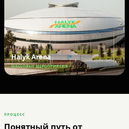
Halyk Arena
МАССОВЫЕ МЕРОПРИЯТИЯ
ПРОЦЕСС
Понятный путь от