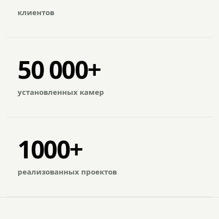
клиентов
50 000+
установленных камер
1000+
реализованных проектов