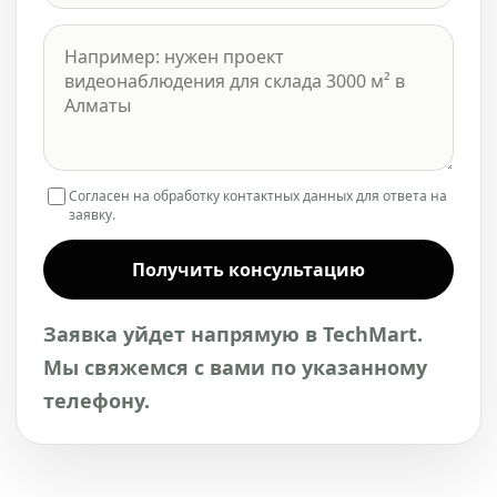
Согласен на обработку контактных данных для ответа на
заявку.
Получить консультацию
Заявка уйдет напрямую в TechMart.
Мы свяжемся с вами по указанному
телефону.