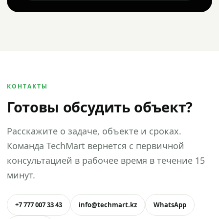
КОНТАКТЫ
Готовы обсудить объект?
Расскажите о задаче, объекте и сроках.
Команда TechMart вернется с первичной
консультацией в рабочее время в течение 15
минут.
+7 777 007 33 43
info@techmart.kz
WhatsApp