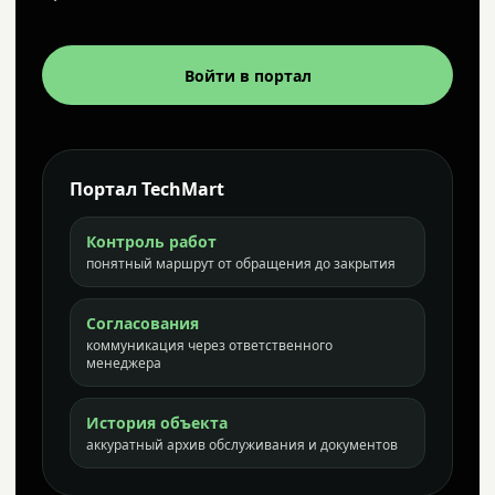
Войти в портал
Портал TechMart
Контроль работ
понятный маршрут от обращения до закрытия
Согласования
коммуникация через ответственного
менеджера
История объекта
аккуратный архив обслуживания и документов