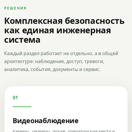
РЕШЕНИЯ
Комплексная безопасность
как единая инженерная
система
Каждый раздел работает не отдельно, а в общей
архитектуре: наблюдение, доступ, тревоги,
аналитика, события, документы и сервис.
01
Видеонаблюдение
Камеры, серверы, архив, операторские места и