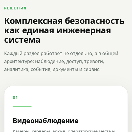
РЕШЕНИЯ
Комплексная безопасность
как единая инженерная
система
Каждый раздел работает не отдельно, а в общей
архитектуре: наблюдение, доступ, тревоги,
аналитика, события, документы и сервис.
01
Видеонаблюдение
Камеры, серверы, архив, операторские места и