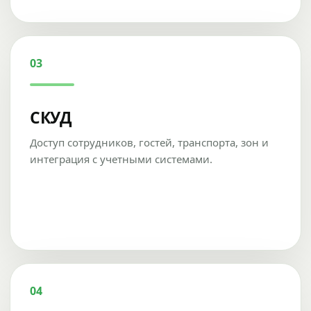
03
СКУД
Доступ сотрудников, гостей, транспорта, зон и
интеграция с учетными системами.
04