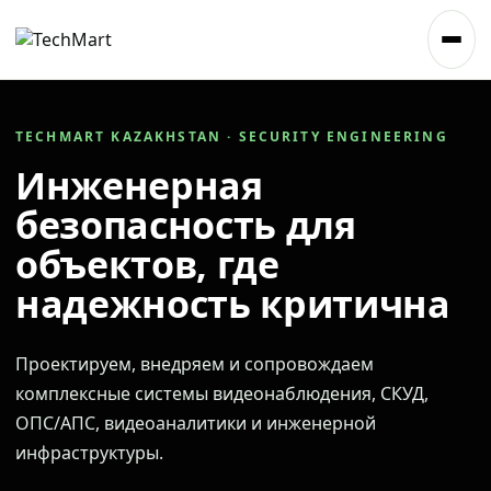
TECHMART KAZAKHSTAN · SECURITY ENGINEERING
Инженерная
безопасность для
объектов, где
надежность критична
Проектируем, внедряем и сопровождаем
комплексные системы видеонаблюдения, СКУД,
ОПС/АПС, видеоаналитики и инженерной
инфраструктуры.