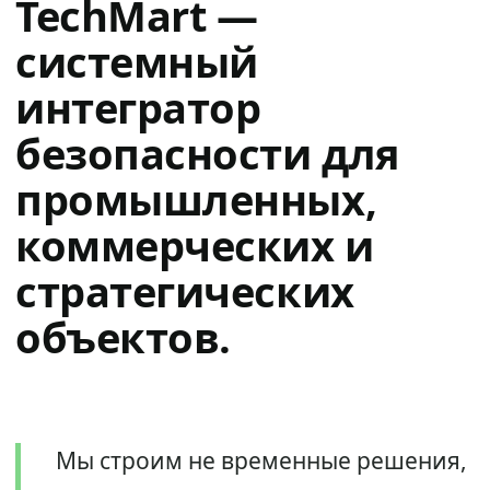
TechMart —
системный
интегратор
безопасности для
промышленных,
коммерческих и
стратегических
объектов.
Мы строим не временные решения,