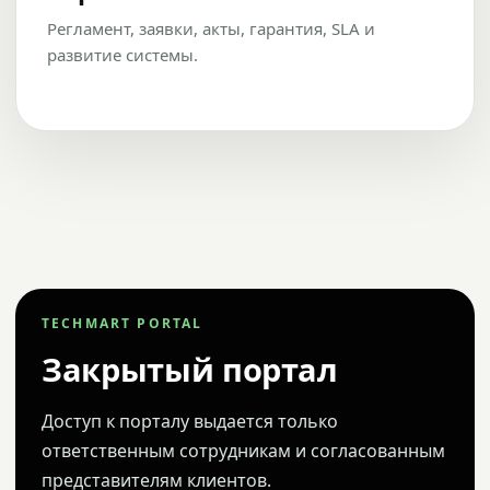
Регламент, заявки, акты, гарантия, SLA и
развитие системы.
TECHMART PORTAL
Закрытый портал
Доступ к порталу выдается только
ответственным сотрудникам и согласованным
представителям клиентов.