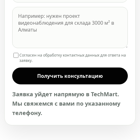
Согласен на обработку контактных данных для ответа на
заявку.
Получить консультацию
Заявка уйдет напрямую в TechMart.
Мы свяжемся с вами по указанному
телефону.