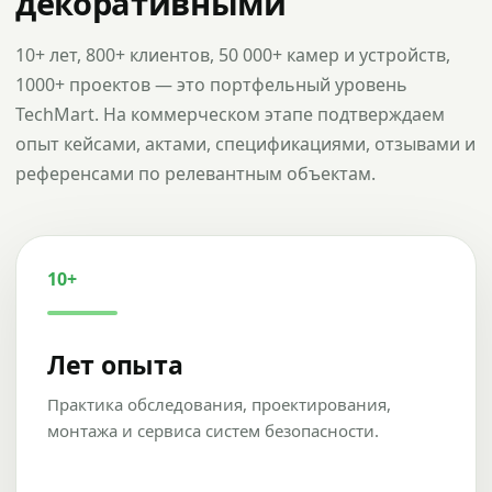
декоративными
10+ лет, 800+ клиентов, 50 000+ камер и устройств,
1000+ проектов — это портфельный уровень
TechMart. На коммерческом этапе подтверждаем
опыт кейсами, актами, спецификациями, отзывами и
референсами по релевантным объектам.
10+
Лет опыта
Практика обследования, проектирования,
монтажа и сервиса систем безопасности.