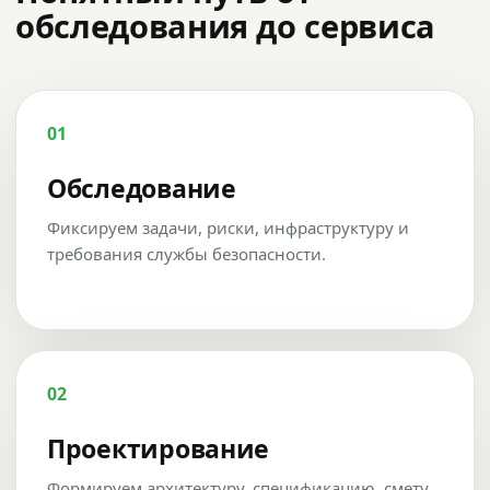
обследования до сервиса
01
Обследование
Фиксируем задачи, риски, инфраструктуру и
требования службы безопасности.
02
Проектирование
Формируем архитектуру, спецификацию, смету