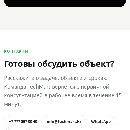
КОНТАКТЫ
Готовы обсудить объект?
Расскажите о задаче, объекте и сроках.
Команда TechMart вернется с первичной
консультацией в рабочее время в течение 15
минут.
+7 777 007 33 43
info@techmart.kz
WhatsApp