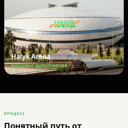
Halyk Arena
МАССОВЫЕ МЕРОПРИЯТИЯ
ПРОЦЕСС
Понятный путь от