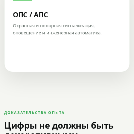
ОПС / АПС
Охранная и пожарная сигнализация,
оповещение и инженерная автоматика.
ДОКАЗАТЕЛЬСТВА ОПЫТА
Цифры не должны быть