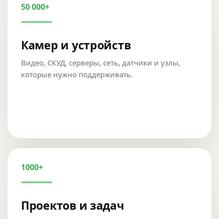
50 000+
Камер и устройств
Видео, СКУД, серверы, сеть, датчики и узлы,
которые нужно поддерживать.
1000+
Проектов и задач