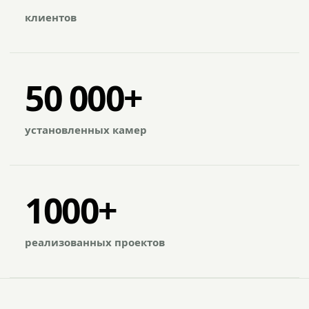
клиентов
50 000+
установленных камер
1000+
реализованных проектов