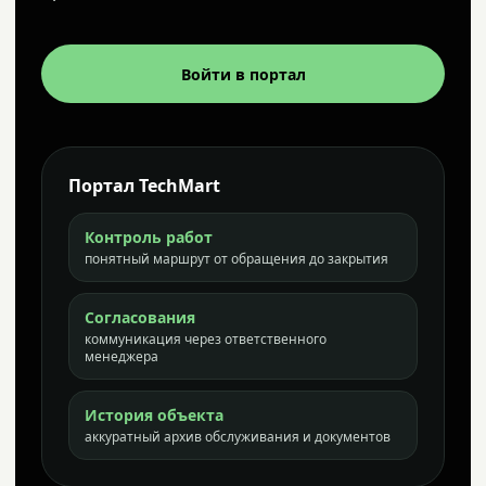
Войти в портал
Портал TechMart
Контроль работ
понятный маршрут от обращения до закрытия
Согласования
коммуникация через ответственного
менеджера
История объекта
аккуратный архив обслуживания и документов