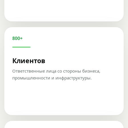
800+
Клиентов
Ответственные лица со стороны бизнеса,
промышленности и инфраструктуры.