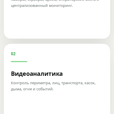
централизованный мониторинг.
02
Видеоаналитика
Контроль периметра, лиц, транспорта, касок,
дыма, огня и событий.