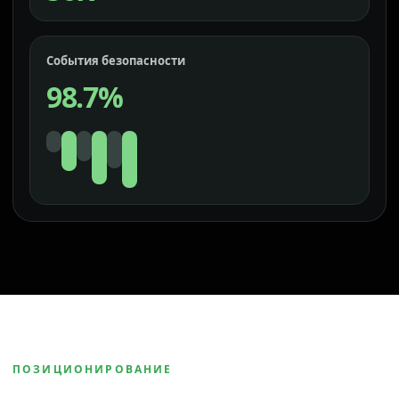
События безопасности
98.7%
ПОЗИЦИОНИРОВАНИЕ