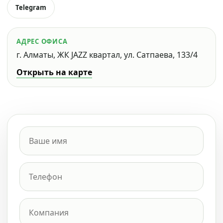
Telegram
АДРЕС ОФИСА
г. Алматы, ЖК JAZZ квартал, ул. Сатпаева, 133/4
Открыть на карте