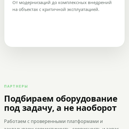
От модернизаций до комплексных внедрений
на объектах с критичной эксплуатацией.
ПАРТНЕРЫ
Подбираем оборудование
под задачу, а не наоборот
Работаем с проверенными платформами и