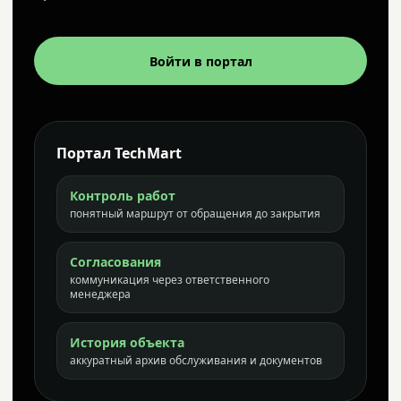
Войти в портал
Портал TechMart
Контроль работ
понятный маршрут от обращения до закрытия
Согласования
коммуникация через ответственного
менеджера
История объекта
аккуратный архив обслуживания и документов