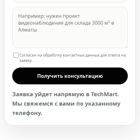
Согласен на обработку контактных данных для ответа на
заявку.
Получить консультацию
Заявка уйдет напрямую в TechMart.
Мы свяжемся с вами по указанному
телефону.