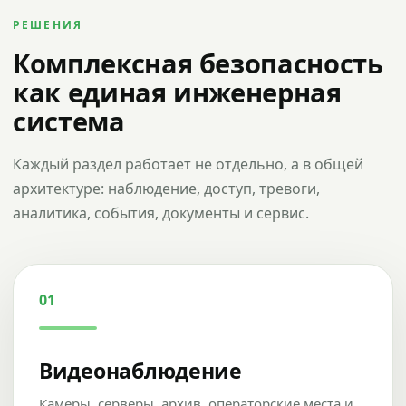
РЕШЕНИЯ
Комплексная безопасность
как единая инженерная
система
Каждый раздел работает не отдельно, а в общей
архитектуре: наблюдение, доступ, тревоги,
аналитика, события, документы и сервис.
01
Видеонаблюдение
Камеры, серверы, архив, операторские места и