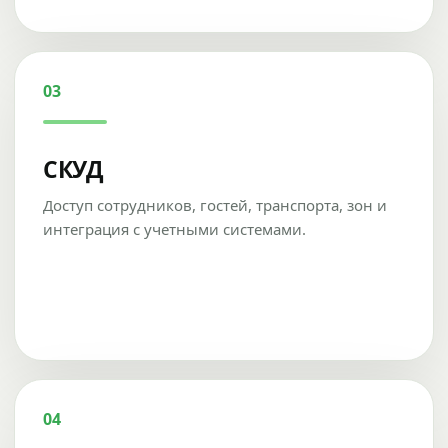
03
СКУД
Доступ сотрудников, гостей, транспорта, зон и
интеграция с учетными системами.
04