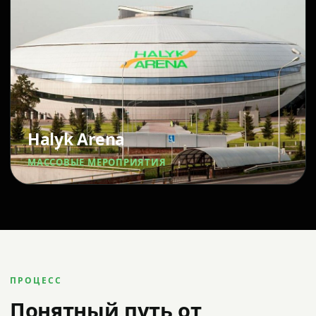
Halyk Arena
МАССОВЫЕ МЕРОПРИЯТИЯ
ПРОЦЕСС
Понятный путь от