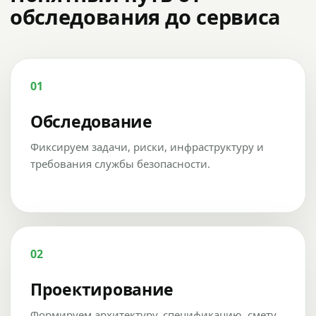
обследования до сервиса
01
Обследование
Фиксируем задачи, риски, инфраструктуру и
требования службы безопасности.
02
Проектирование
Формируем архитектуру, спецификацию, смету