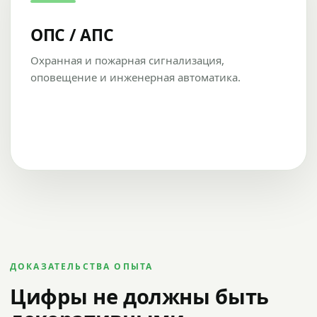
ОПС / АПС
Охранная и пожарная сигнализация,
оповещение и инженерная автоматика.
ДОКАЗАТЕЛЬСТВА ОПЫТА
Цифры не должны быть