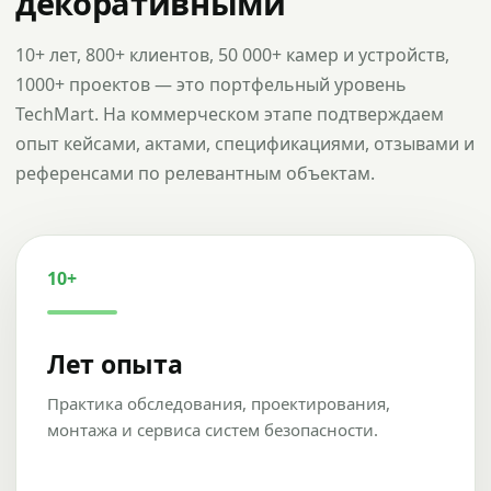
декоративными
10+ лет, 800+ клиентов, 50 000+ камер и устройств,
1000+ проектов — это портфельный уровень
TechMart. На коммерческом этапе подтверждаем
опыт кейсами, актами, спецификациями, отзывами и
референсами по релевантным объектам.
10+
Лет опыта
Практика обследования, проектирования,
монтажа и сервиса систем безопасности.