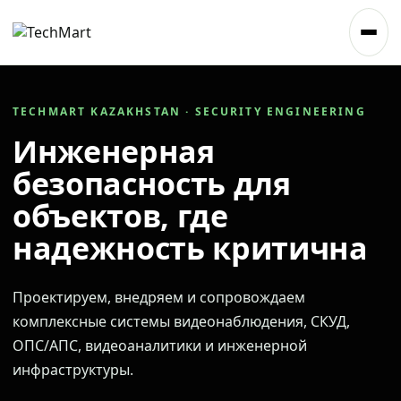
TECHMART KAZAKHSTAN · SECURITY ENGINEERING
Инженерная
безопасность для
объектов, где
надежность критична
Проектируем, внедряем и сопровождаем
комплексные системы видеонаблюдения, СКУД,
ОПС/АПС, видеоаналитики и инженерной
инфраструктуры.