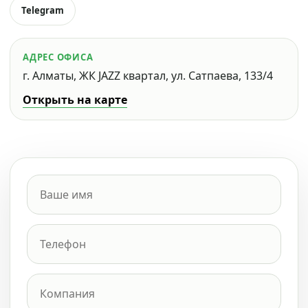
Telegram
АДРЕС ОФИСА
г. Алматы, ЖК JAZZ квартал, ул. Сатпаева, 133/4
Открыть на карте