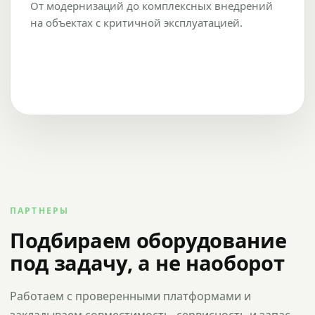
От модернизаций до комплексных внедрений
на объектах с критичной эксплуатацией.
ПАРТНЕРЫ
Подбираем оборудование
под задачу, а не наоборот
Работаем с проверенными платформами и