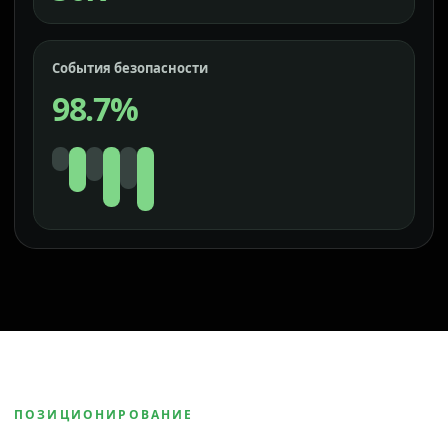
События безопасности
98.7%
ПОЗИЦИОНИРОВАНИЕ