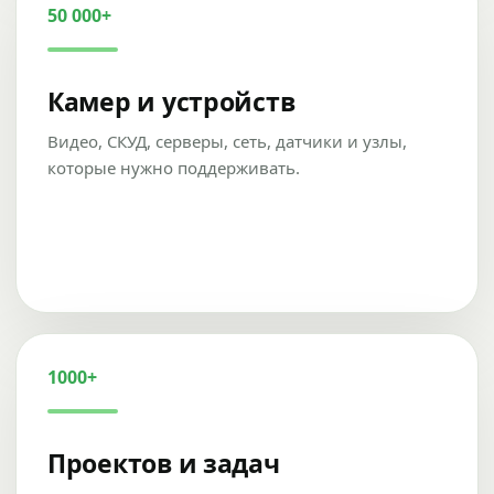
50 000+
Камер и устройств
Видео, СКУД, серверы, сеть, датчики и узлы,
которые нужно поддерживать.
1000+
Проектов и задач