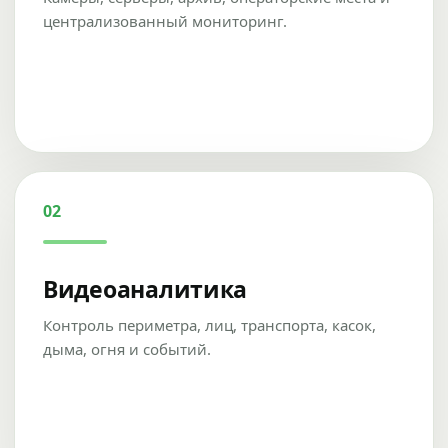
централизованный мониторинг.
02
Видеоаналитика
Контроль периметра, лиц, транспорта, касок,
дыма, огня и событий.