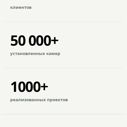
клиентов
50 000+
установленных камер
1000+
реализованных проектов