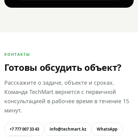
КОНТАКТЫ
Готовы обсудить объект?
Расскажите о задаче, объекте и сроках.
Команда TechMart вернется с первичной
консультацией в рабочее время в течение 15
минут.
+7 777 007 33 43
info@techmart.kz
WhatsApp