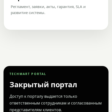
Регламент, заявки, акты, гарантия, SLA и
развитие системы.
TECHMART PORTAL
Закрытый портал
Доступ к порталу выдается только
ответственным сотрудникам и согласованным
представителям клиентов.