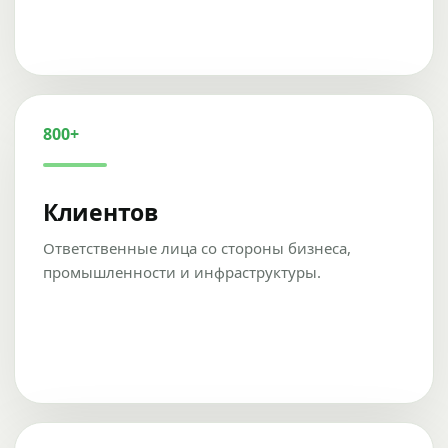
800+
Клиентов
Ответственные лица со стороны бизнеса,
промышленности и инфраструктуры.