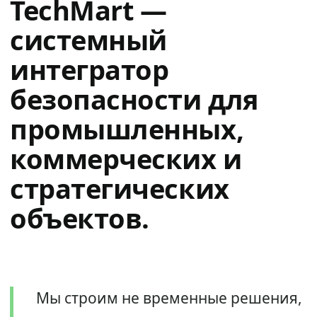
TechMart —
системный
интегратор
безопасности для
промышленных,
коммерческих и
стратегических
объектов.
Мы строим не временные решения,