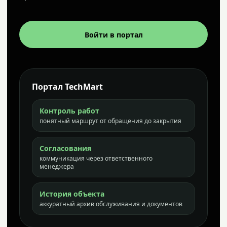
Войти в портал
Портал TechMart
Контроль работ
понятный маршрут от обращения до закрытия
Согласования
коммуникация через ответственного
менеджера
История объекта
аккуратный архив обслуживания и документов