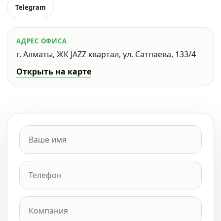
Telegram
АДРЕС ОФИСА
г. Алматы, ЖК JAZZ квартал, ул. Сатпаева, 133/4
Открыть на карте