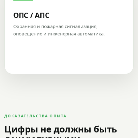
ОПС / АПС
Охранная и пожарная сигнализация,
оповещение и инженерная автоматика.
ДОКАЗАТЕЛЬСТВА ОПЫТА
Цифры не должны быть