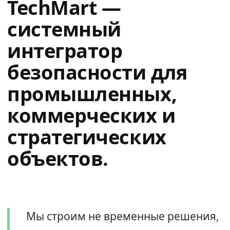
TechMart —
системный
интегратор
безопасности для
промышленных,
коммерческих и
стратегических
объектов.
Мы строим не временные решения,