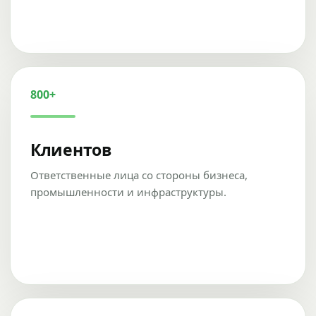
800+
Клиентов
Ответственные лица со стороны бизнеса,
промышленности и инфраструктуры.