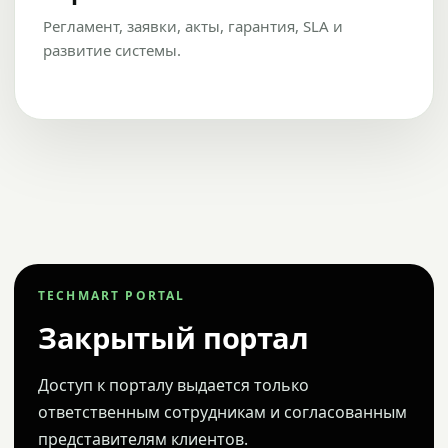
Регламент, заявки, акты, гарантия, SLA и
развитие системы.
TECHMART PORTAL
Закрытый портал
Доступ к порталу выдается только
ответственным сотрудникам и согласованным
представителям клиентов.