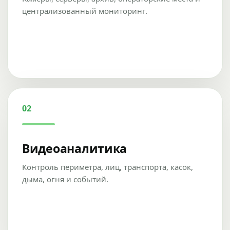
централизованный мониторинг.
02
Видеоаналитика
Контроль периметра, лиц, транспорта, касок,
дыма, огня и событий.