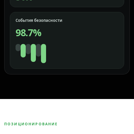
События безопасности
98.7%
ПОЗИЦИОНИРОВАНИЕ