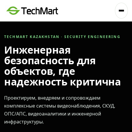
TECHMART KAZAKHSTAN · SECURITY ENGINEERING
Инженерная
безопасность для
объектов, где
надежность критична
Проектируем, внедряем и сопровождаем
комплексные системы видеонаблюдения, СКУД,
ОПС/АПС, видеоаналитики и инженерной
инфраструктуры.