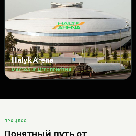
Halyk Arena
МАССОВЫЕ МЕРОПРИЯТИЯ
ПРОЦЕСС
Понятный путь от