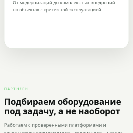
От модернизаций до комплексных внедрений
на объектах с критичной эксплуатацией.
ПАРТНЕРЫ
Подбираем оборудование
под задачу, а не наоборот
Работаем с проверенными платформами и