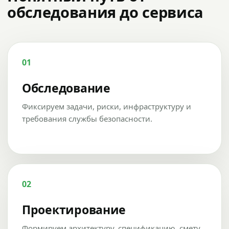
обследования до сервиса
01
Обследование
Фиксируем задачи, риски, инфраструктуру и
требования службы безопасности.
02
Проектирование
Формируем архитектуру, спецификацию, смету