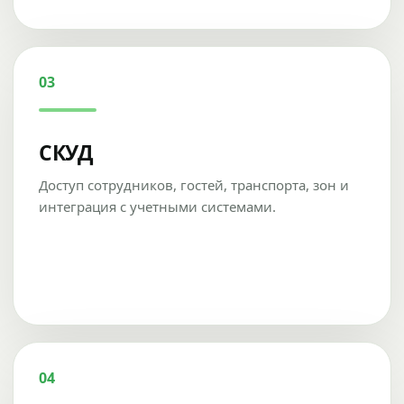
03
СКУД
Доступ сотрудников, гостей, транспорта, зон и
интеграция с учетными системами.
04