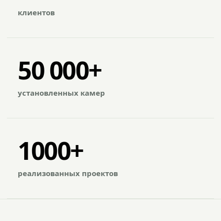
клиентов
50 000+
установленных камер
1000+
реализованных проектов