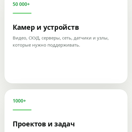
50 000+
Камер и устройств
Видео, СКУД, серверы, сеть, датчики и узлы,
которые нужно поддерживать.
1000+
Проектов и задач