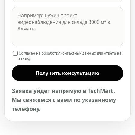
Согласен на обработку контактных данных для ответа на
заявку.
Получить консультацию
Заявка уйдет напрямую в TechMart.
Мы свяжемся с вами по указанному
телефону.