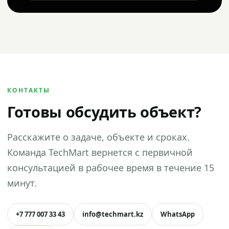
КОНТАКТЫ
Готовы обсудить объект?
Расскажите о задаче, объекте и сроках.
Команда TechMart вернется с первичной
консультацией в рабочее время в течение 15
минут.
+7 777 007 33 43
info@techmart.kz
WhatsApp