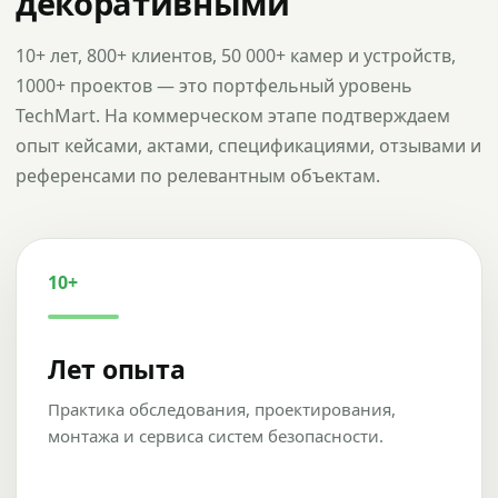
декоративными
10+ лет, 800+ клиентов, 50 000+ камер и устройств,
1000+ проектов — это портфельный уровень
TechMart. На коммерческом этапе подтверждаем
опыт кейсами, актами, спецификациями, отзывами и
референсами по релевантным объектам.
10+
Лет опыта
Практика обследования, проектирования,
монтажа и сервиса систем безопасности.