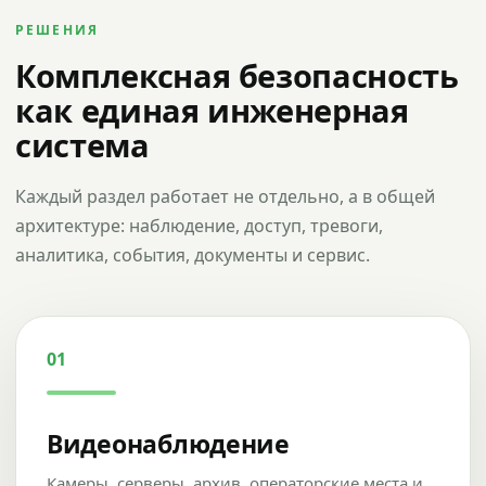
РЕШЕНИЯ
Комплексная безопасность
как единая инженерная
система
Каждый раздел работает не отдельно, а в общей
архитектуре: наблюдение, доступ, тревоги,
аналитика, события, документы и сервис.
01
Видеонаблюдение
Камеры, серверы, архив, операторские места и