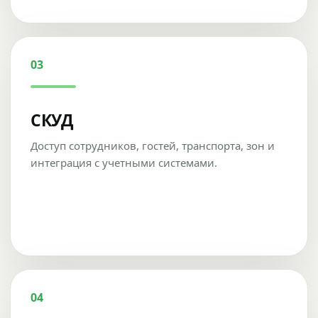
03
СКУД
Доступ сотрудников, гостей, транспорта, зон и
интеграция с учетными системами.
04