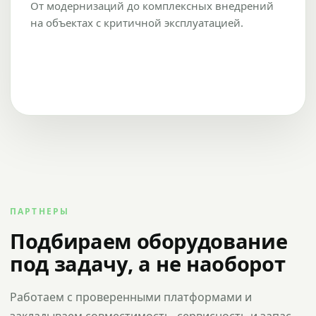
От модернизаций до комплексных внедрений
на объектах с критичной эксплуатацией.
ПАРТНЕРЫ
Подбираем оборудование
под задачу, а не наоборот
Работаем с проверенными платформами и