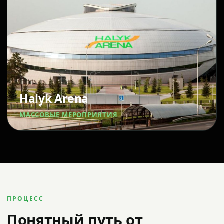
Halyk Arena
МАССОВЫЕ МЕРОПРИЯТИЯ
ПРОЦЕСС
Понятный путь от