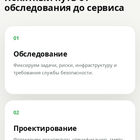
обследования до сервиса
01
Обследование
Фиксируем задачи, риски, инфраструктуру и
требования службы безопасности.
02
Проектирование
Формируем архитектуру, спецификацию, смету