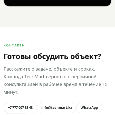
КОНТАКТЫ
Готовы обсудить объект?
Расскажите о задаче, объекте и сроках.
Команда TechMart вернется с первичной
консультацией в рабочее время в течение 15
минут.
+7 777 007 33 43
info@techmart.kz
WhatsApp