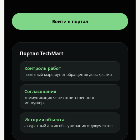
Войти в портал
Портал TechMart
Контроль работ
понятный маршрут от обращения до закрытия
Согласования
коммуникация через ответственного
менеджера
История объекта
аккуратный архив обслуживания и документов