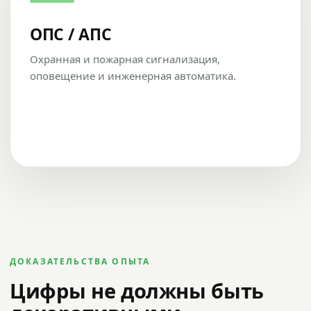
ОПС / АПС
Охранная и пожарная сигнализация,
оповещение и инженерная автоматика.
ДОКАЗАТЕЛЬСТВА ОПЫТА
Цифры не должны быть