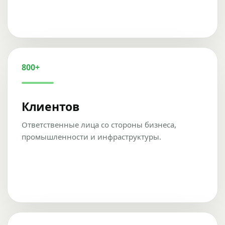
800+
Клиентов
Ответственные лица со стороны бизнеса,
промышленности и инфраструктуры.