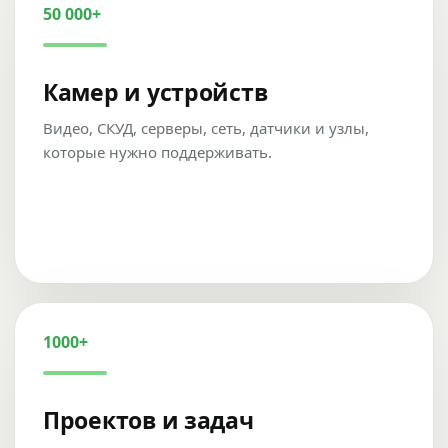
50 000+
Камер и устройств
Видео, СКУД, серверы, сеть, датчики и узлы,
которые нужно поддерживать.
1000+
Проектов и задач