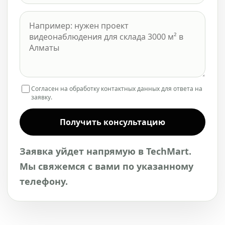
Согласен на обработку контактных данных для ответа на
заявку.
Получить консультацию
Заявка уйдет напрямую в TechMart.
Мы свяжемся с вами по указанному
телефону.