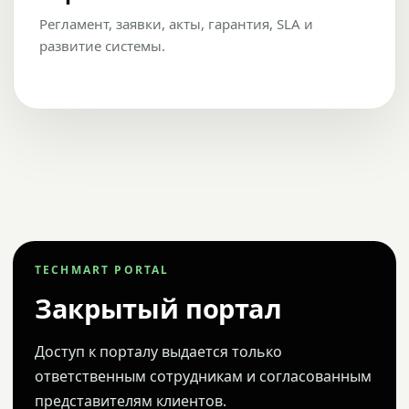
Регламент, заявки, акты, гарантия, SLA и
развитие системы.
TECHMART PORTAL
Закрытый портал
Доступ к порталу выдается только
ответственным сотрудникам и согласованным
представителям клиентов.