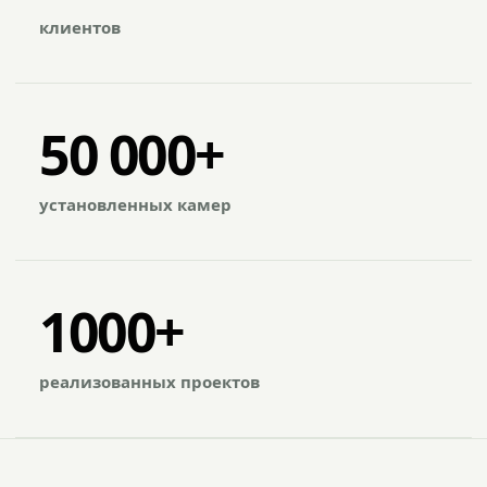
клиентов
50 000+
установленных камер
1000+
реализованных проектов