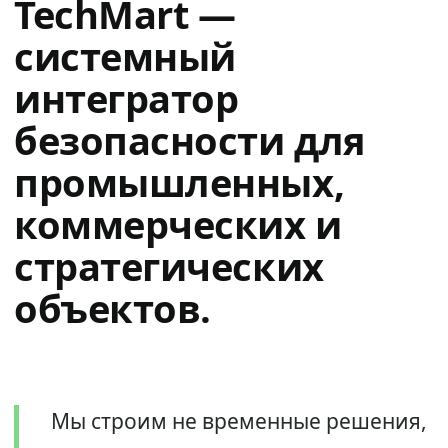
TechMart —
системный
интегратор
безопасности для
промышленных,
коммерческих и
стратегических
объектов.
Мы строим не временные решения,