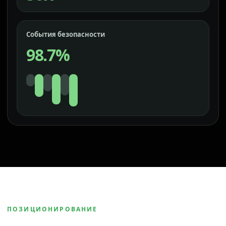
События безопасности
98.7%
ПОЗИЦИОНИРОВАНИЕ