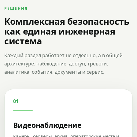
РЕШЕНИЯ
Комплексная безопасность
как единая инженерная
система
Каждый раздел работает не отдельно, а в общей
архитектуре: наблюдение, доступ, тревоги,
аналитика, события, документы и сервис.
01
Видеонаблюдение
Камеры, серверы, архив, операторские места и