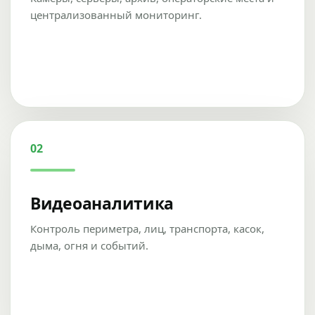
централизованный мониторинг.
02
Видеоаналитика
Контроль периметра, лиц, транспорта, касок,
дыма, огня и событий.