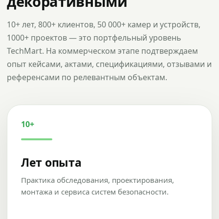
декоративными
10+ лет, 800+ клиентов, 50 000+ камер и устройств,
1000+ проектов — это портфельный уровень
TechMart. На коммерческом этапе подтверждаем
опыт кейсами, актами, спецификациями, отзывами и
референсами по релевантным объектам.
10+
Лет опыта
Практика обследования, проектирования,
монтажа и сервиса систем безопасности.