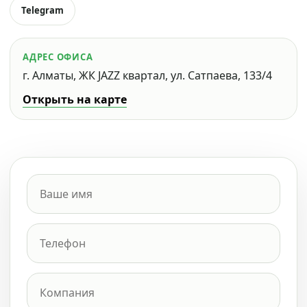
Telegram
АДРЕС ОФИСА
г. Алматы, ЖК JAZZ квартал, ул. Сатпаева, 133/4
Открыть на карте