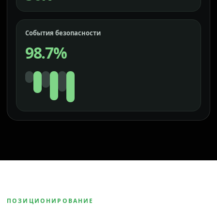
События безопасности
98.7%
ПОЗИЦИОНИРОВАНИЕ