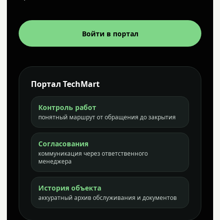
Войти в портал
Портал TechMart
Контроль работ
понятный маршрут от обращения до закрытия
Согласования
коммуникация через ответственного
менеджера
История объекта
аккуратный архив обслуживания и документов