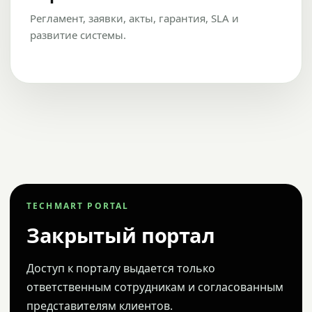
Регламент, заявки, акты, гарантия, SLA и
развитие системы.
TECHMART PORTAL
Закрытый портал
Доступ к порталу выдается только
ответственным сотрудникам и согласованным
представителям клиентов.