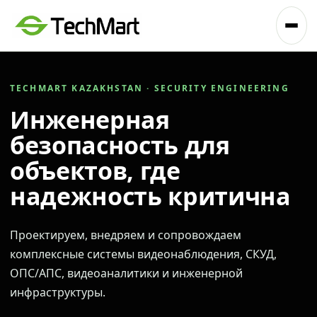
TECHMART KAZAKHSTAN · SECURITY ENGINEERING
Инженерная
безопасность для
объектов, где
надежность критична
Проектируем, внедряем и сопровождаем
комплексные системы видеонаблюдения, СКУД,
ОПС/АПС, видеоаналитики и инженерной
инфраструктуры.