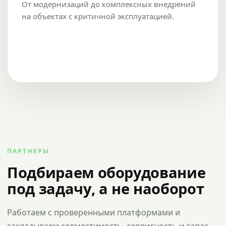
От модернизаций до комплексных внедрений
на объектах с критичной эксплуатацией.
ПАРТНЕРЫ
Подбираем оборудование
под задачу, а не наоборот
Работаем с проверенными платформами и