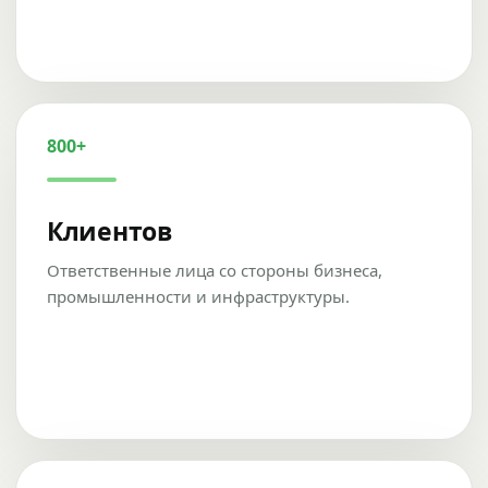
800+
Клиентов
Ответственные лица со стороны бизнеса,
промышленности и инфраструктуры.