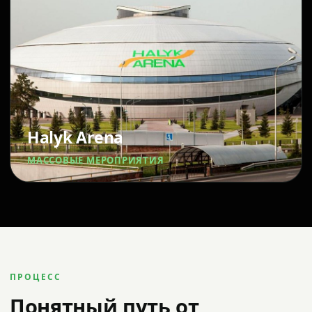
Halyk Arena
МАССОВЫЕ МЕРОПРИЯТИЯ
ПРОЦЕСС
Понятный путь от