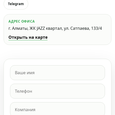
Telegram
АДРЕС ОФИСА
г. Алматы, ЖК JAZZ квартал, ул. Сатпаева, 133/4
Открыть на карте