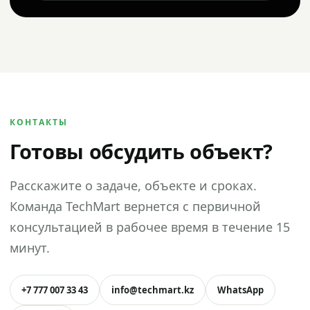
КОНТАКТЫ
Готовы обсудить объект?
Расскажите о задаче, объекте и сроках.
Команда TechMart вернется с первичной
консультацией в рабочее время в течение 15
минут.
+7 777 007 33 43
info@techmart.kz
WhatsApp