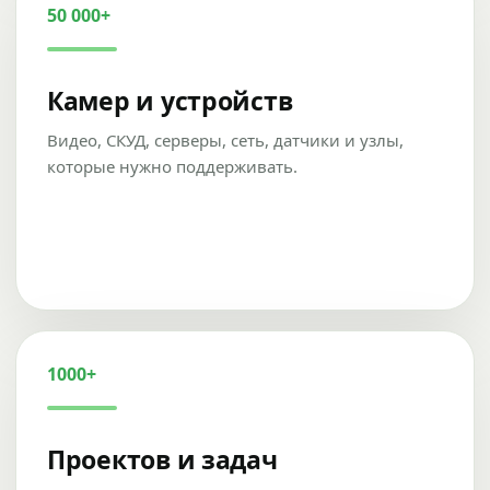
50 000+
Камер и устройств
Видео, СКУД, серверы, сеть, датчики и узлы,
которые нужно поддерживать.
1000+
Проектов и задач