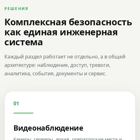
РЕШЕНИЯ
Комплексная безопасность
как единая инженерная
система
Каждый раздел работает не отдельно, а в общей
архитектуре: наблюдение, доступ, тревоги,
аналитика, события, документы и сервис.
01
Видеонаблюдение
Камеры, серверы, архив, операторские места и