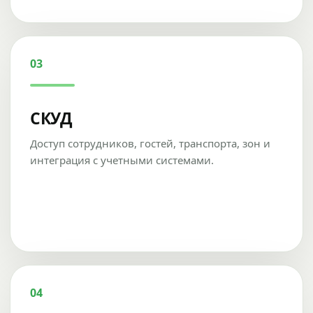
03
СКУД
Доступ сотрудников, гостей, транспорта, зон и
интеграция с учетными системами.
04