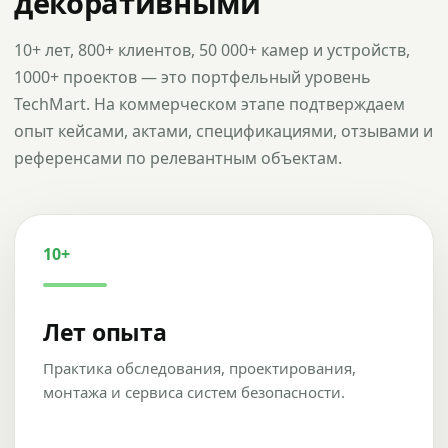
декоративными
10+ лет, 800+ клиентов, 50 000+ камер и устройств,
1000+ проектов — это портфельный уровень
TechMart. На коммерческом этапе подтверждаем
опыт кейсами, актами, спецификациями, отзывами и
референсами по релевантным объектам.
10+
Лет опыта
Практика обследования, проектирования,
монтажа и сервиса систем безопасности.