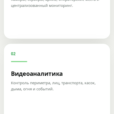
централизованный мониторинг.
02
Видеоаналитика
Контроль периметра, лиц, транспорта, касок,
дыма, огня и событий.