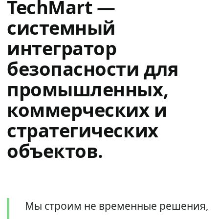
TechMart —
системный
интегратор
безопасности для
промышленных,
коммерческих и
стратегических
объектов.
Мы строим не временные решения,