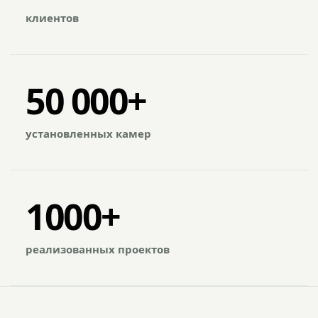
клиентов
50 000+
установленных камер
1000+
реализованных проектов