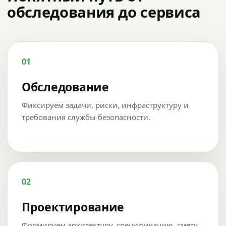
обследования до сервиса
01
Обследование
Фиксируем задачи, риски, инфраструктуру и
требования службы безопасности.
02
Проектирование
Формируем архитектуру, спецификацию, смету