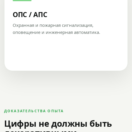
ОПС / АПС
Охранная и пожарная сигнализация,
оповещение и инженерная автоматика.
ДОКАЗАТЕЛЬСТВА ОПЫТА
Цифры не должны быть