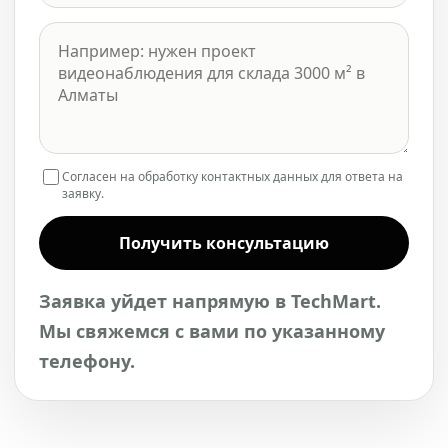
Согласен на обработку контактных данных для ответа на
заявку.
Получить консультацию
Заявка уйдет напрямую в TechMart.
Мы свяжемся с вами по указанному
телефону.