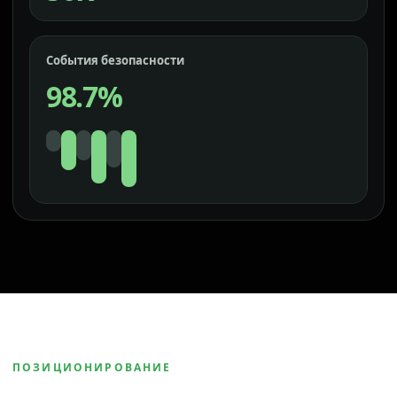
События безопасности
98.7%
ПОЗИЦИОНИРОВАНИЕ