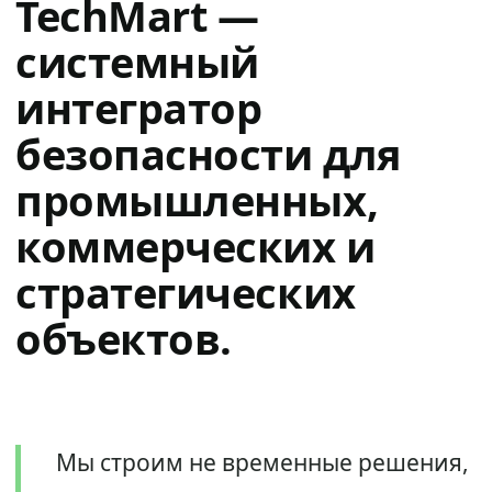
TechMart —
системный
интегратор
безопасности для
промышленных,
коммерческих и
стратегических
объектов.
Мы строим не временные решения,