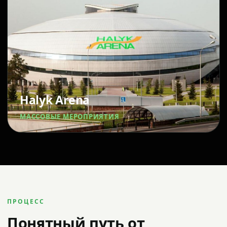
Halyk Arena
МАССОВЫЕ МЕРОПРИЯТИЯ
ПРОЦЕСС
Понятный путь от