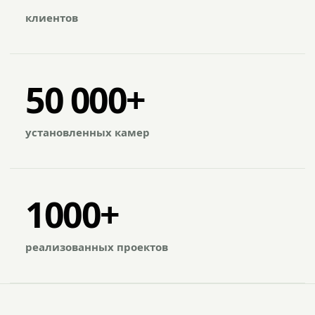
клиентов
50 000+
установленных камер
1000+
реализованных проектов