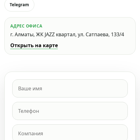
Telegram
АДРЕС ОФИСА
г. Алматы, ЖК JAZZ квартал, ул. Сатпаева, 133/4
Открыть на карте