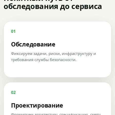
обследования до сервиса
01
Обследование
Фиксируем задачи, риски, инфраструктуру и
требования службы безопасности.
02
Проектирование
Формируем архитектуру, спецификацию, смету