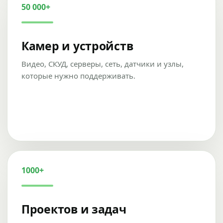
50 000+
Камер и устройств
Видео, СКУД, серверы, сеть, датчики и узлы,
которые нужно поддерживать.
1000+
Проектов и задач