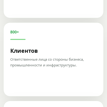
800+
Клиентов
Ответственные лица со стороны бизнеса,
промышленности и инфраструктуры.