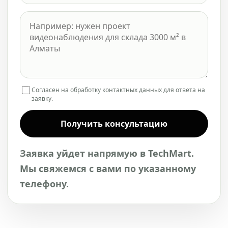
Согласен на обработку контактных данных для ответа на
заявку.
Получить консультацию
Заявка уйдет напрямую в TechMart.
Мы свяжемся с вами по указанному
телефону.