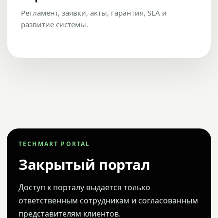
Регламент, заявки, акты, гарантия, SLA и
развитие системы.
TECHMART PORTAL
Закрытый портал
Доступ к порталу выдается только
ответственным сотрудникам и согласованным
представителям клиентов.