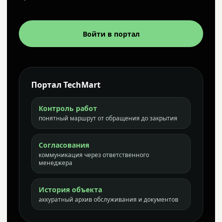
Войти в портал
Портал TechMart
Контроль работ
понятный маршрут от обращения до закрытия
Согласования
коммуникация через ответственного
менеджера
История объекта
аккуратный архив обслуживания и документов