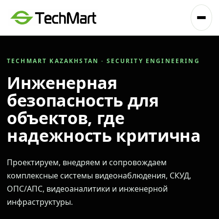
TECHMART KAZAKHSTAN · SECURITY ENGINEERING
Инженерная
безопасность для
объектов, где
надежность критична
Проектируем, внедряем и сопровождаем
комплексные системы видеонаблюдения, СКУД,
ОПС/АПС, видеоаналитики и инженерной
инфраструктуры.