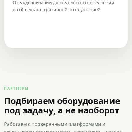
От модернизаций до комплексных внедрений
на объектах с критичной эксплуатацией.
ПАРТНЕРЫ
Подбираем оборудование
под задачу, а не наоборот
Работаем с проверенными платформами и