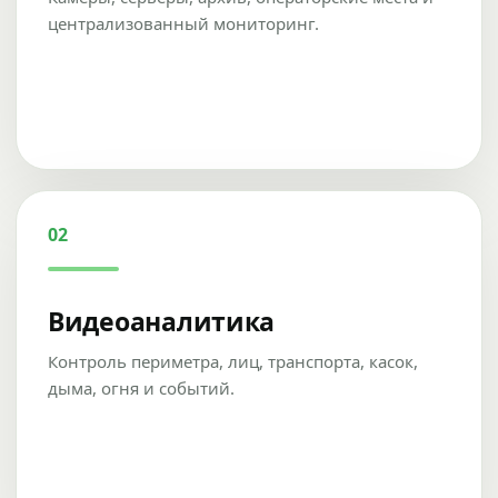
централизованный мониторинг.
02
Видеоаналитика
Контроль периметра, лиц, транспорта, касок,
дыма, огня и событий.