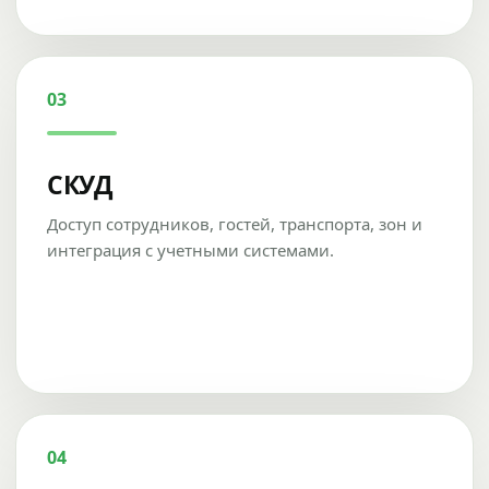
03
СКУД
Доступ сотрудников, гостей, транспорта, зон и
интеграция с учетными системами.
04