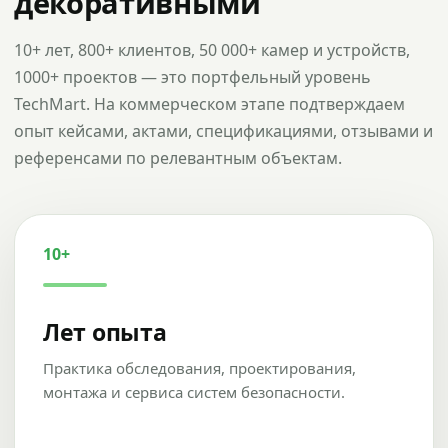
декоративными
10+ лет, 800+ клиентов, 50 000+ камер и устройств,
1000+ проектов — это портфельный уровень
TechMart. На коммерческом этапе подтверждаем
опыт кейсами, актами, спецификациями, отзывами и
референсами по релевантным объектам.
10+
Лет опыта
Практика обследования, проектирования,
монтажа и сервиса систем безопасности.