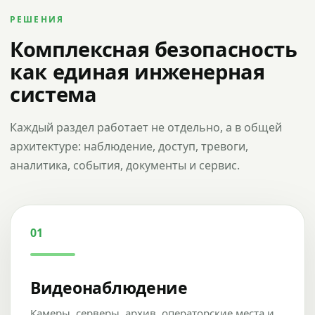
РЕШЕНИЯ
Комплексная безопасность
как единая инженерная
система
Каждый раздел работает не отдельно, а в общей
архитектуре: наблюдение, доступ, тревоги,
аналитика, события, документы и сервис.
01
Видеонаблюдение
Камеры, серверы, архив, операторские места и