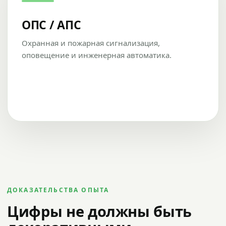
ОПС / АПС
Охранная и пожарная сигнализация,
оповещение и инженерная автоматика.
ДОКАЗАТЕЛЬСТВА ОПЫТА
Цифры не должны быть