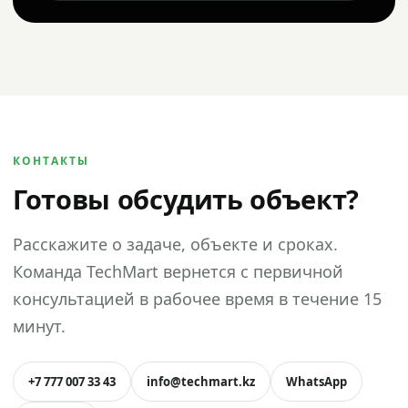
КОНТАКТЫ
Готовы обсудить объект?
Расскажите о задаче, объекте и сроках.
Команда TechMart вернется с первичной
консультацией в рабочее время в течение 15
минут.
+7 777 007 33 43
info@techmart.kz
WhatsApp