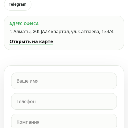
Telegram
АДРЕС ОФИСА
г. Алматы, ЖК JAZZ квартал, ул. Сатпаева, 133/4
Открыть на карте