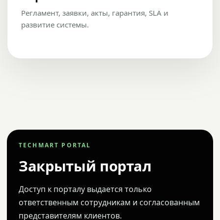
Регламент, заявки, акты, гарантия, SLA и
развитие системы.
TECHMART PORTAL
Закрытый портал
Доступ к порталу выдается только
ответственным сотрудникам и согласованным
представителям клиентов.