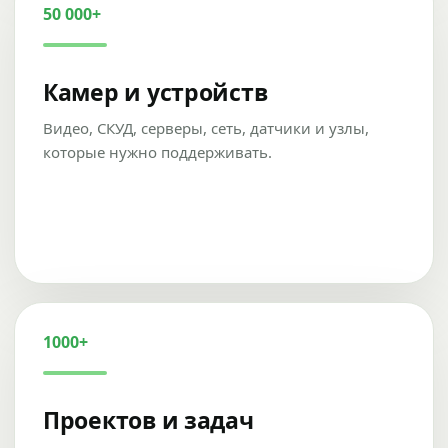
50 000+
Камер и устройств
Видео, СКУД, серверы, сеть, датчики и узлы,
которые нужно поддерживать.
1000+
Проектов и задач