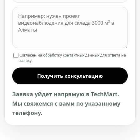
Согласен на обработку контактных данных для ответа на
заявку.
Получить консультацию
Заявка уйдет напрямую в TechMart.
Мы свяжемся с вами по указанному
телефону.