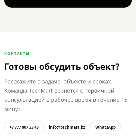
КОНТАКТЫ
Готовы обсудить объект?
Расскажите о задаче, объекте и сроках.
Команда TechMart вернется с первичной
консультацией в рабочее время в течение 15
минут.
+7 777 007 33 43
info@techmart.kz
WhatsApp