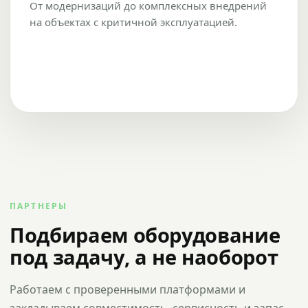
От модернизаций до комплексных внедрений
на объектах с критичной эксплуатацией.
ПАРТНЕРЫ
Подбираем оборудование
под задачу, а не наоборот
Работаем с проверенными платформами и