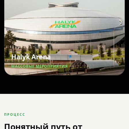
Halyk Arena
МАССОВЫЕ МЕРОПРИЯТИЯ
ПРОЦЕСС
Понятный путь от