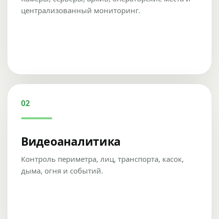
централизованный мониторинг.
02
Видеоаналитика
Контроль периметра, лиц, транспорта, касок,
дыма, огня и событий.