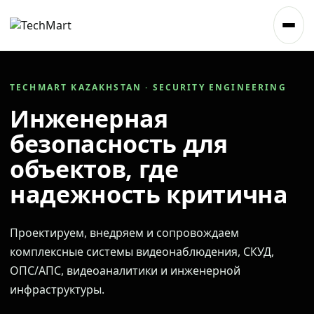
TECHMART KAZAKHSTAN · SECURITY ENGINEERING
Инженерная
безопасность для
объектов, где
надежность критична
Проектируем, внедряем и сопровождаем
комплексные системы видеонаблюдения, СКУД,
ОПС/АПС, видеоаналитики и инженерной
инфраструктуры.