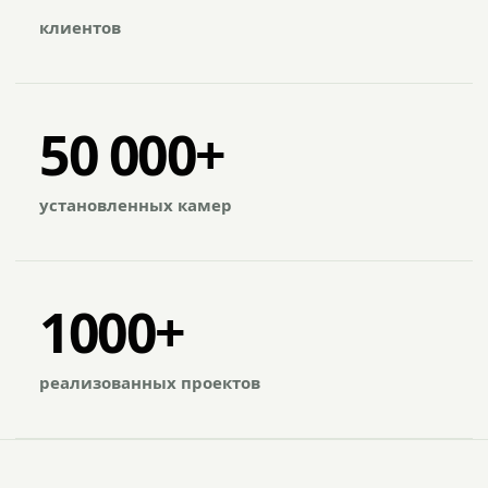
клиентов
50 000+
установленных камер
1000+
реализованных проектов