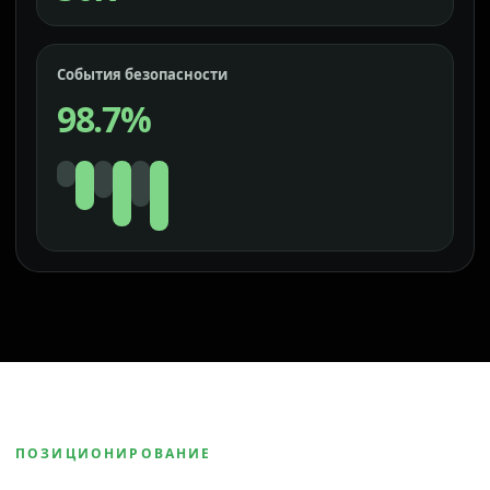
События безопасности
98.7%
ПОЗИЦИОНИРОВАНИЕ