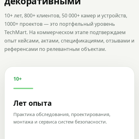
декоративными
10+ лет, 800+ клиентов, 50 000+ камер и устройств,
1000+ проектов — это портфельный уровень
TechMart. На коммерческом этапе подтверждаем
опыт кейсами, актами, спецификациями, отзывами и
референсами по релевантным объектам.
10+
Лет опыта
Практика обследования, проектирования,
монтажа и сервиса систем безопасности.