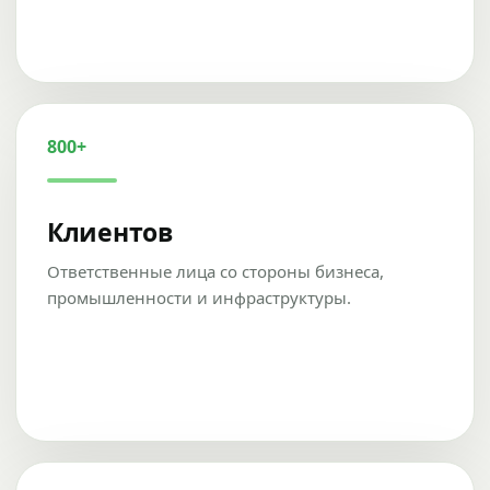
800+
Клиентов
Ответственные лица со стороны бизнеса,
промышленности и инфраструктуры.