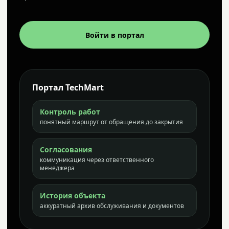
Войти в портал
Портал TechMart
Контроль работ
понятный маршрут от обращения до закрытия
Согласования
коммуникация через ответственного
менеджера
История объекта
аккуратный архив обслуживания и документов