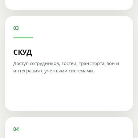
03
СКУД
Доступ сотрудников, гостей, транспорта, зон и
интеграция с учетными системами.
04