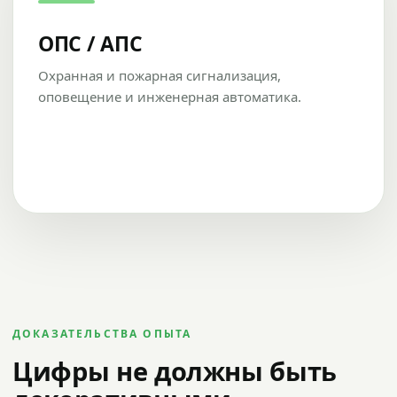
ОПС / АПС
Охранная и пожарная сигнализация,
оповещение и инженерная автоматика.
ДОКАЗАТЕЛЬСТВА ОПЫТА
Цифры не должны быть