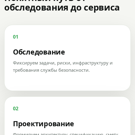
обследования до сервиса
01
Обследование
Фиксируем задачи, риски, инфраструктуру и
требования службы безопасности.
02
Проектирование
Формируем архитектуру, спецификацию, смету