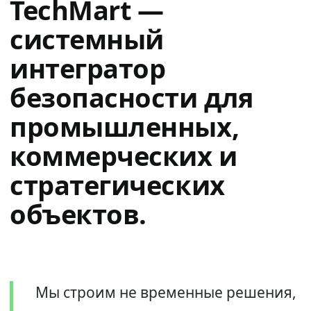
TechMart —
системный
интегратор
безопасности для
промышленных,
коммерческих и
стратегических
объектов.
Мы строим не временные решения,