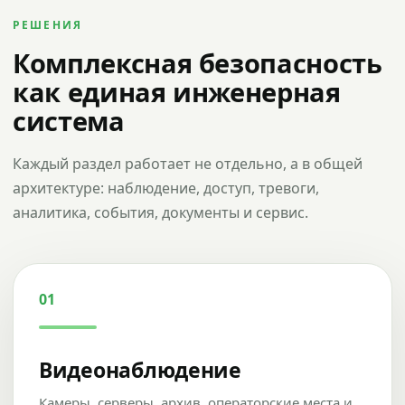
РЕШЕНИЯ
Комплексная безопасность
как единая инженерная
система
Каждый раздел работает не отдельно, а в общей
архитектуре: наблюдение, доступ, тревоги,
аналитика, события, документы и сервис.
01
Видеонаблюдение
Камеры, серверы, архив, операторские места и