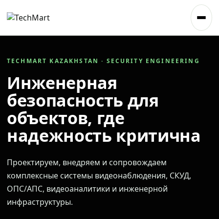
TECHMART KAZAKHSTAN · SECURITY ENGINEERING
Инженерная
безопасность для
объектов, где
надежность критична
Проектируем, внедряем и сопровождаем
комплексные системы видеонаблюдения, СКУД,
ОПС/АПС, видеоаналитики и инженерной
инфраструктуры.