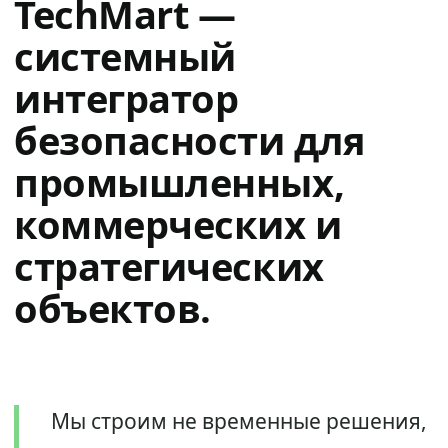
TechMart —
системный
интегратор
безопасности для
промышленных,
коммерческих и
стратегических
объектов.
Мы строим не временные решения,