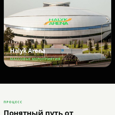
Halyk Arena
МАССОВЫЕ МЕРОПРИЯТИЯ
ПРОЦЕСС
Понятный путь от