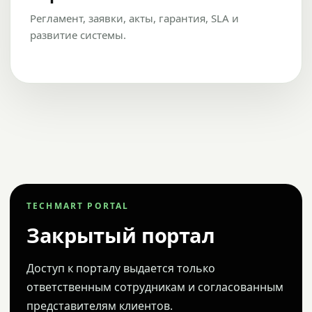
Регламент, заявки, акты, гарантия, SLA и
развитие системы.
TECHMART PORTAL
Закрытый портал
Доступ к порталу выдается только
ответственным сотрудникам и согласованным
представителям клиентов.