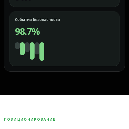
События безопасности
98.7%
ПОЗИЦИОНИРОВАНИЕ