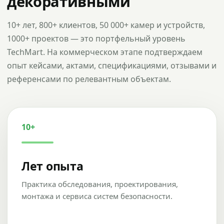
декоративными
10+ лет, 800+ клиентов, 50 000+ камер и устройств,
1000+ проектов — это портфельный уровень
TechMart. На коммерческом этапе подтверждаем
опыт кейсами, актами, спецификациями, отзывами и
референсами по релевантным объектам.
10+
Лет опыта
Практика обследования, проектирования,
монтажа и сервиса систем безопасности.