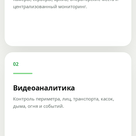
централизованный мониторинг.
02
Видеоаналитика
Контроль периметра, лиц, транспорта, касок,
дыма, огня и событий.