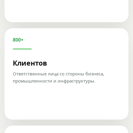
800+
Клиентов
Ответственные лица со стороны бизнеса,
промышленности и инфраструктуры.