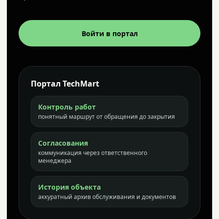
Войти в портал
Портал TechMart
Контроль работ
понятный маршрут от обращения до закрытия
Согласования
коммуникация через ответственного
менеджера
История объекта
аккуратный архив обслуживания и документов