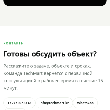
КОНТАКТЫ
Готовы обсудить объект?
Расскажите о задаче, объекте и сроках.
Команда TechMart вернется с первичной
консультацией в рабочее время в течение 15
минут.
+7 777 007 33 43
info@techmart.kz
WhatsApp