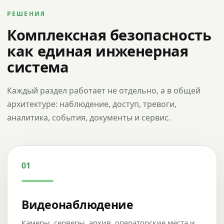
РЕШЕНИЯ
Комплексная безопасность
как единая инженерная
система
Каждый раздел работает не отдельно, а в общей
архитектуре: наблюдение, доступ, тревоги,
аналитика, события, документы и сервис.
01
Видеонаблюдение
Камеры, серверы, архив, операторские места и