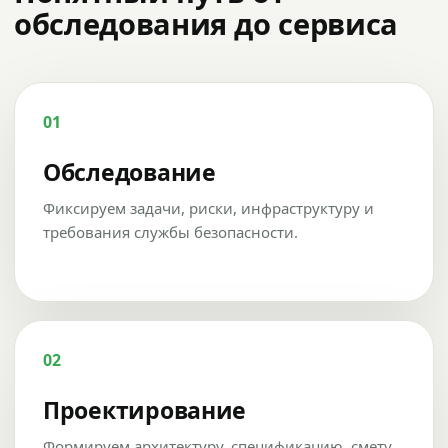
обследования до сервиса
01
Обследование
Фиксируем задачи, риски, инфраструктуру и
требования службы безопасности.
02
Проектирование
Формируем архитектуру, спецификацию, смету