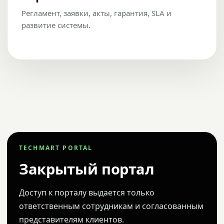
Регламент, заявки, акты, гарантия, SLA и
развитие системы.
TECHMART PORTAL
Закрытый портал
Доступ к порталу выдается только
ответственным сотрудникам и согласованным
представителям клиентов.