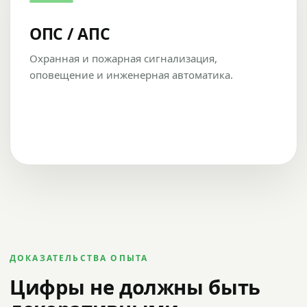
ОПС / АПС
Охранная и пожарная сигнализация,
оповещение и инженерная автоматика.
ДОКАЗАТЕЛЬСТВА ОПЫТА
Цифры не должны быть