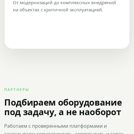
От модернизаций до комплексных внедрений
на объектах с критичной эксплуатацией.
ПАРТНЕРЫ
Подбираем оборудование
под задачу, а не наоборот
Работаем с проверенными платформами и