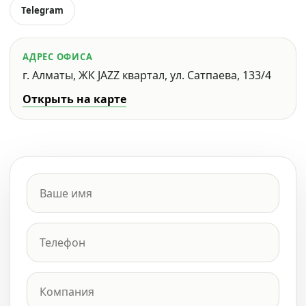
Telegram
АДРЕС ОФИСА
г. Алматы, ЖК JAZZ квартал, ул. Сатпаева, 133/4
Открыть на карте