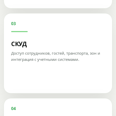
03
СКУД
Доступ сотрудников, гостей, транспорта, зон и
интеграция с учетными системами.
04