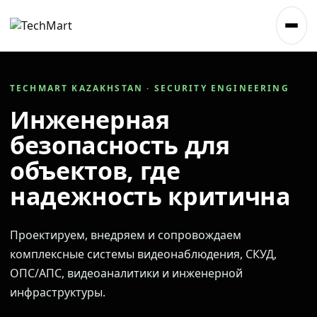
TECHMART KAZAKHSTAN · SECURITY ENGINEERING
Инженерная
безопасность для
объектов, где
надежность критична
Проектируем, внедряем и сопровождаем
комплексные системы видеонаблюдения, СКУД,
ОПС/АПС, видеоаналитики и инженерной
инфраструктуры.