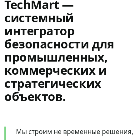
TechMart —
системный
интегратор
безопасности для
промышленных,
коммерческих и
стратегических
объектов.
Мы строим не временные решения,