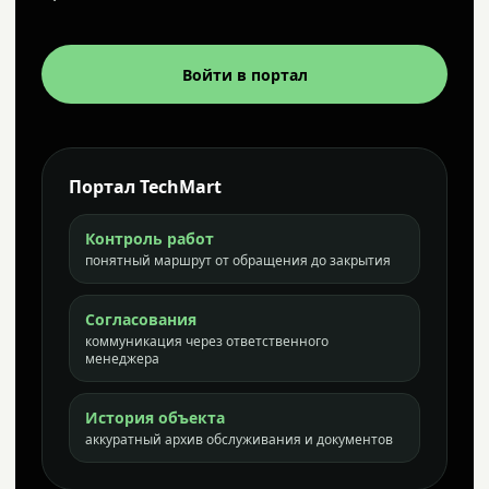
Войти в портал
Портал TechMart
Контроль работ
понятный маршрут от обращения до закрытия
Согласования
коммуникация через ответственного
менеджера
История объекта
аккуратный архив обслуживания и документов