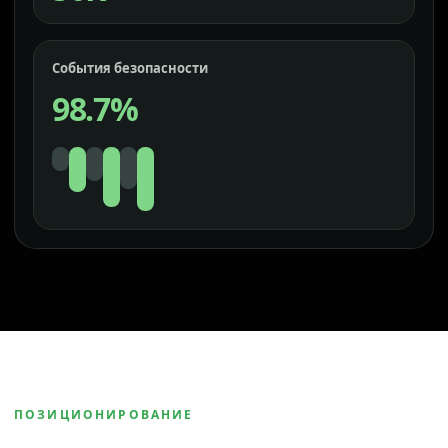
События безопасности
98.7%
ПОЗИЦИОНИРОВАНИЕ