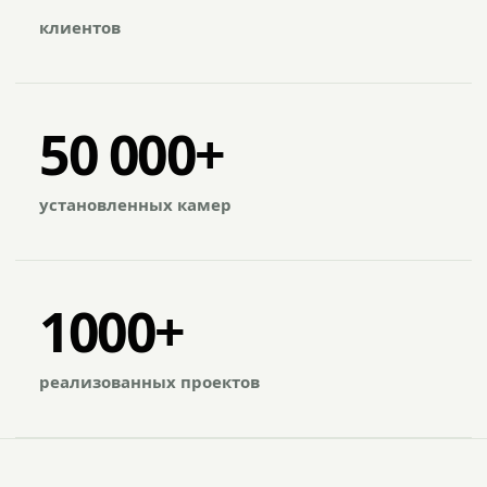
клиентов
50 000+
установленных камер
1000+
реализованных проектов