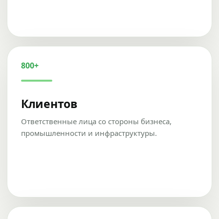
800+
Клиентов
Ответственные лица со стороны бизнеса,
промышленности и инфраструктуры.