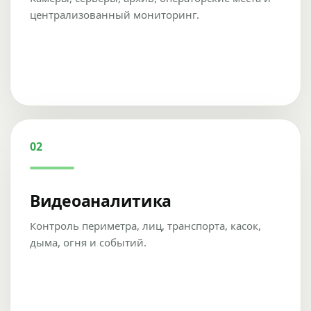
централизованный мониторинг.
02
Видеоаналитика
Контроль периметра, лиц, транспорта, касок,
дыма, огня и событий.