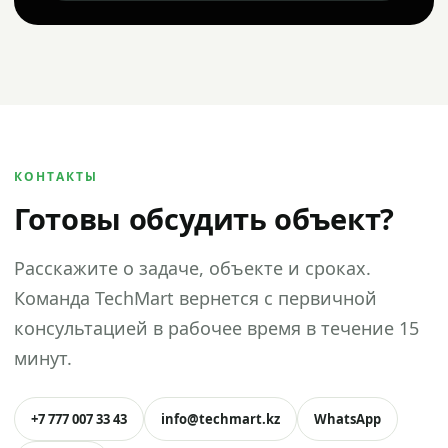
КОНТАКТЫ
Готовы обсудить объект?
Расскажите о задаче, объекте и сроках.
Команда TechMart вернется с первичной
консультацией в рабочее время в течение 15
минут.
+7 777 007 33 43
info@techmart.kz
WhatsApp