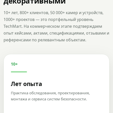
декоративными
10+ лет, 800+ клиентов, 50 000+ камер и устройств,
1000+ проектов — это портфельный уровень
TechMart. На коммерческом этапе подтверждаем
опыт кейсами, актами, спецификациями, отзывами и
референсами по релевантным объектам.
10+
Лет опыта
Практика обследования, проектирования,
монтажа и сервиса систем безопасности.