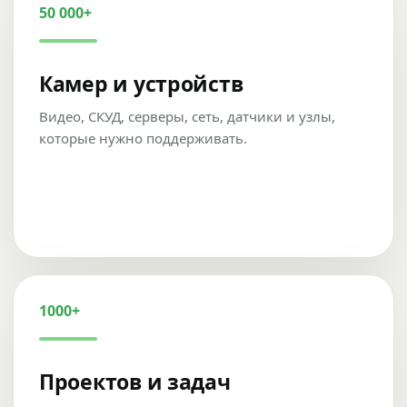
50 000+
Камер и устройств
Видео, СКУД, серверы, сеть, датчики и узлы,
которые нужно поддерживать.
1000+
Проектов и задач