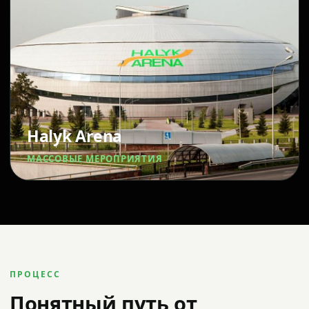
Halyk Arena
МАССОВЫЕ МЕРОПРИЯТИЯ
ПРОЦЕСС
Понятный путь от