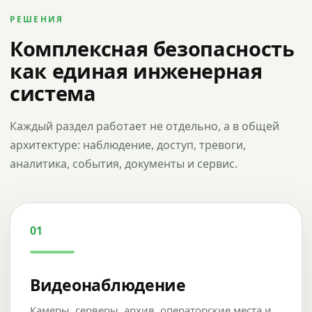
РЕШЕНИЯ
Комплексная безопасность
как единая инженерная
система
Каждый раздел работает не отдельно, а в общей
архитектуре: наблюдение, доступ, тревоги,
аналитика, события, документы и сервис.
01
Видеонаблюдение
Камеры, серверы, архив, операторские места и