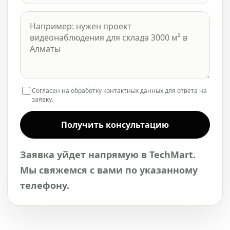
Согласен на обработку контактных данных для ответа на
заявку.
Получить консультацию
Заявка уйдет напрямую в TechMart.
Мы свяжемся с вами по указанному
телефону.