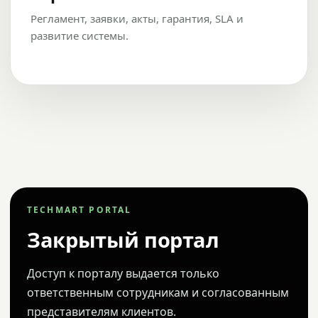
Регламент, заявки, акты, гарантия, SLA и
развитие системы.
TECHMART PORTAL
Закрытый портал
Доступ к порталу выдается только
ответственным сотрудникам и согласованным
представителям клиентов.