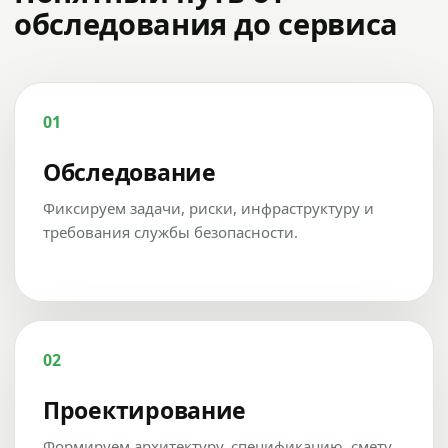
обследования до сервиса
01
Обследование
Фиксируем задачи, риски, инфраструктуру и
требования службы безопасности.
02
Проектирование
Формируем архитектуру, спецификацию, смету