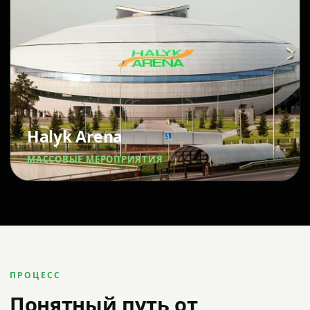
Halyk Arena
МАССОВЫЕ МЕРОПРИЯТИЯ
ПРОЦЕСС
Понятный путь от