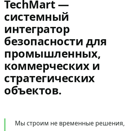
TechMart —
системный
интегратор
безопасности для
промышленных,
коммерческих и
стратегических
объектов.
Мы строим не временные решения,