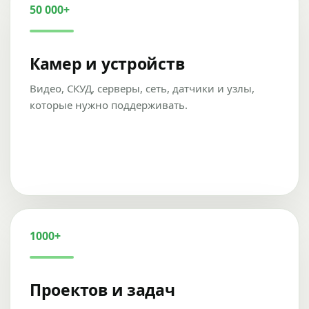
50 000+
Камер и устройств
Видео, СКУД, серверы, сеть, датчики и узлы,
которые нужно поддерживать.
1000+
Проектов и задач