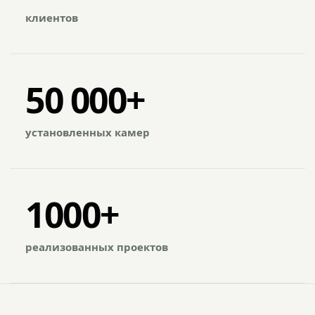
клиентов
50 000+
установленных камер
1000+
реализованных проектов