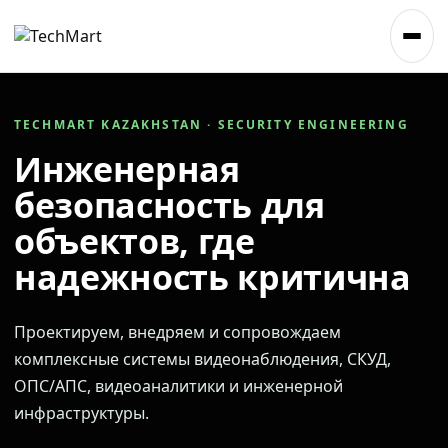
TECHMART KAZAKHSTAN · SECURITY ENGINEERING
Инженерная
безопасность для
объектов, где
надежность критична
Проектируем, внедряем и сопровождаем
комплексные системы видеонаблюдения, СКУД,
ОПС/АПС, видеоаналитики и инженерной
инфраструктуры.