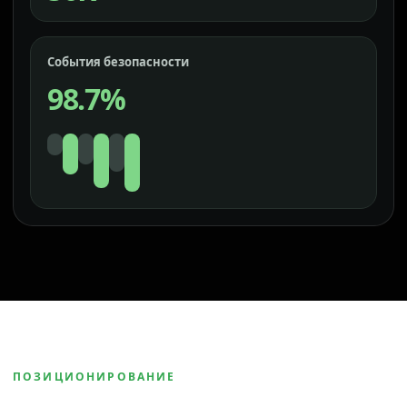
События безопасности
98.7%
ПОЗИЦИОНИРОВАНИЕ