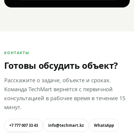
КОНТАКТЫ
Готовы обсудить объект?
Расскажите о задаче, объекте и сроках.
Команда TechMart вернется с первичной
консультацией в рабочее время в течение 15
минут.
+7 777 007 33 43
info@techmart.kz
WhatsApp