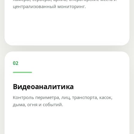
централизованный мониторинг.
02
Видеоаналитика
Контроль периметра, лиц, транспорта, касок,
дыма, огня и событий.