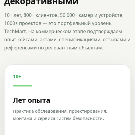
декоративными
10+ лет, 800+ клиентов, 50 000+ камер и устройств,
1000+ проектов — это портфельный уровень
TechMart. На коммерческом этапе подтверждаем
опыт кейсами, актами, спецификациями, отзывами и
референсами по релевантным объектам.
10+
Лет опыта
Практика обследования, проектирования,
монтажа и сервиса систем безопасности.