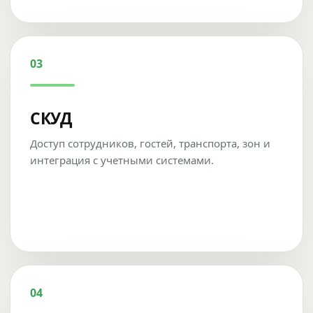
03
СКУД
Доступ сотрудников, гостей, транспорта, зон и
интеграция с учетными системами.
04