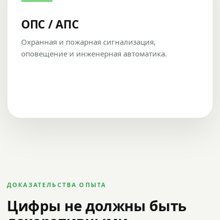
ОПС / АПС
Охранная и пожарная сигнализация,
оповещение и инженерная автоматика.
ДОКАЗАТЕЛЬСТВА ОПЫТА
Цифры не должны быть