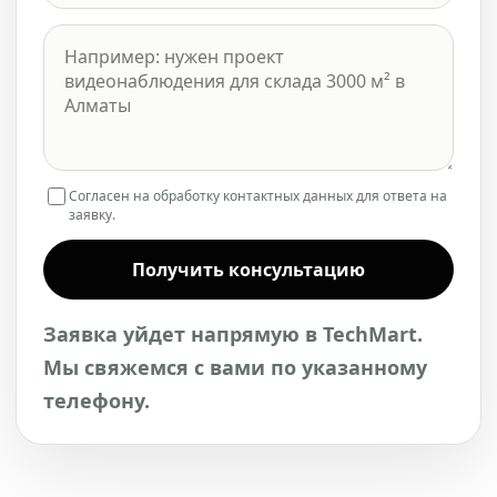
Согласен на обработку контактных данных для ответа на
заявку.
Получить консультацию
Заявка уйдет напрямую в TechMart.
Мы свяжемся с вами по указанному
телефону.