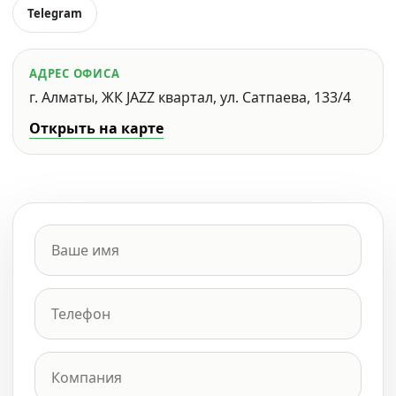
Telegram
АДРЕС ОФИСА
г. Алматы, ЖК JAZZ квартал, ул. Сатпаева, 133/4
Открыть на карте