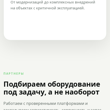
От модернизаций до комплексных внедрений
на объектах с критичной эксплуатацией.
ПАРТНЕРЫ
Подбираем оборудование
под задачу, а не наоборот
Работаем с проверенными платформами и