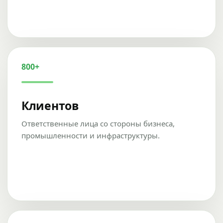
800+
Клиентов
Ответственные лица со стороны бизнеса,
промышленности и инфраструктуры.