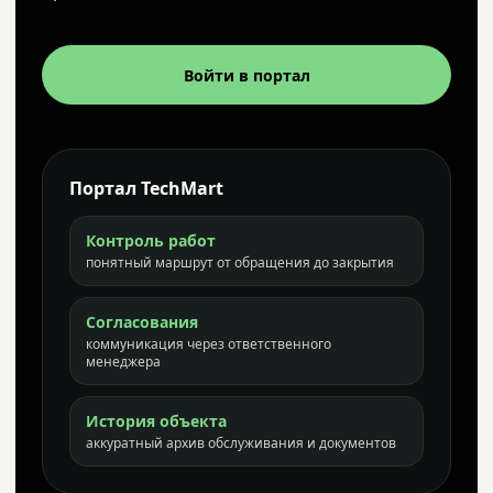
Войти в портал
Портал TechMart
Контроль работ
понятный маршрут от обращения до закрытия
Согласования
коммуникация через ответственного
менеджера
История объекта
аккуратный архив обслуживания и документов