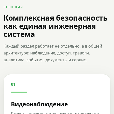
РЕШЕНИЯ
Комплексная безопасность
как единая инженерная
система
Каждый раздел работает не отдельно, а в общей
архитектуре: наблюдение, доступ, тревоги,
аналитика, события, документы и сервис.
01
Видеонаблюдение
Камеры, серверы, архив, операторские места и