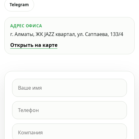
Telegram
АДРЕС ОФИСА
г. Алматы, ЖК JAZZ квартал, ул. Сатпаева, 133/4
Открыть на карте