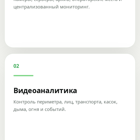
централизованный мониторинг.
02
Видеоаналитика
Контроль периметра, лиц, транспорта, касок,
дыма, огня и событий.