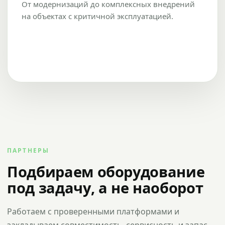
От модернизаций до комплексных внедрений
на объектах с критичной эксплуатацией.
ПАРТНЕРЫ
Подбираем оборудование
под задачу, а не наоборот
Работаем с проверенными платформами и