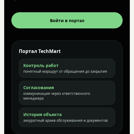
Войти в портал
Портал TechMart
Контроль работ
понятный маршрут от обращения до закрытия
Согласования
коммуникация через ответственного
менеджера
История объекта
аккуратный архив обслуживания и документов