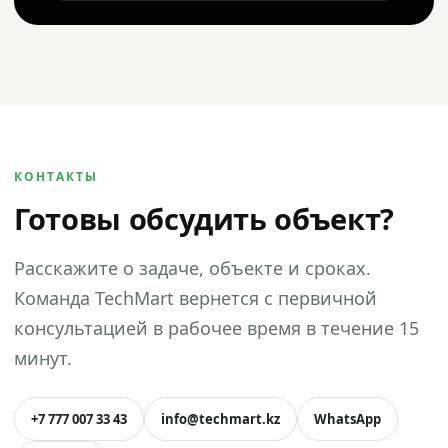
КОНТАКТЫ
Готовы обсудить объект?
Расскажите о задаче, объекте и сроках.
Команда TechMart вернется с первичной
консультацией в рабочее время в течение 15
минут.
+7 777 007 33 43
info@techmart.kz
WhatsApp