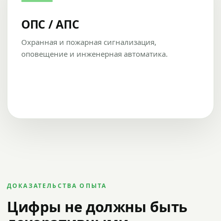
ОПС / АПС
Охранная и пожарная сигнализация,
оповещение и инженерная автоматика.
ДОКАЗАТЕЛЬСТВА ОПЫТА
Цифры не должны быть