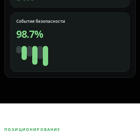
События безопасности
98.7%
ПОЗИЦИОНИРОВАНИЕ