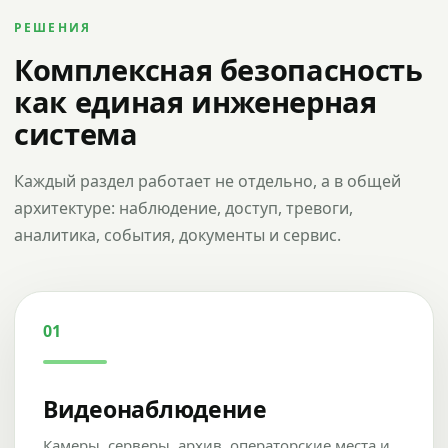
РЕШЕНИЯ
Комплексная безопасность
как единая инженерная
система
Каждый раздел работает не отдельно, а в общей
архитектуре: наблюдение, доступ, тревоги,
аналитика, события, документы и сервис.
01
Видеонаблюдение
Камеры, серверы, архив, операторские места и