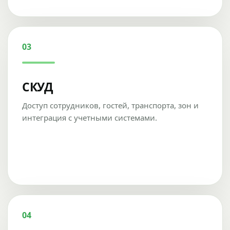
03
СКУД
Доступ сотрудников, гостей, транспорта, зон и
интеграция с учетными системами.
04