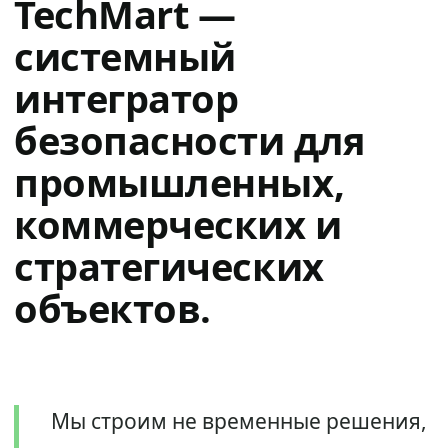
TechMart —
системный
интегратор
безопасности для
промышленных,
коммерческих и
стратегических
объектов.
Мы строим не временные решения,