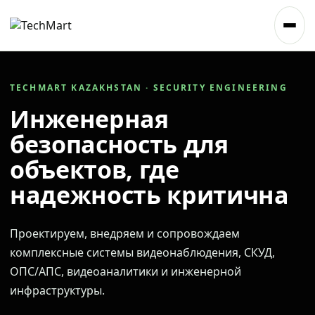
TECHMART KAZAKHSTAN · SECURITY ENGINEERING
Инженерная
безопасность для
объектов, где
надежность критична
Проектируем, внедряем и сопровождаем
комплексные системы видеонаблюдения, СКУД,
ОПС/АПС, видеоаналитики и инженерной
инфраструктуры.