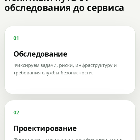
обследования до сервиса
01
Обследование
Фиксируем задачи, риски, инфраструктуру и
требования службы безопасности.
02
Проектирование
Формируем архитектуру, спецификацию, смету