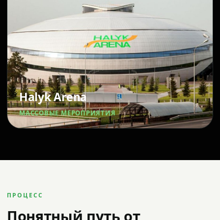
Halyk Arena
МАССОВЫЕ МЕРОПРИЯТИЯ
ПРОЦЕСС
Понятный путь от