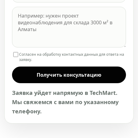
Согласен на обработку контактных данных для ответа на
заявку.
Получить консультацию
Заявка уйдет напрямую в TechMart.
Мы свяжемся с вами по указанному
телефону.