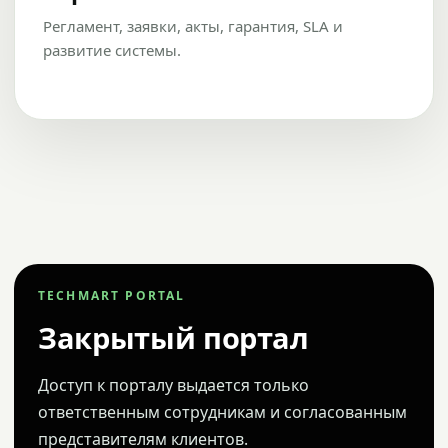
Регламент, заявки, акты, гарантия, SLA и
развитие системы.
TECHMART PORTAL
Закрытый портал
Доступ к порталу выдается только
ответственным сотрудникам и согласованным
представителям клиентов.