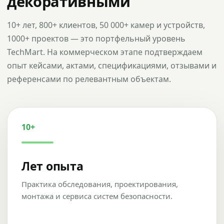
декоративными
10+ лет, 800+ клиентов, 50 000+ камер и устройств,
1000+ проектов — это портфельный уровень
TechMart. На коммерческом этапе подтверждаем
опыт кейсами, актами, спецификациями, отзывами и
референсами по релевантным объектам.
10+
Лет опыта
Практика обследования, проектирования,
монтажа и сервиса систем безопасности.