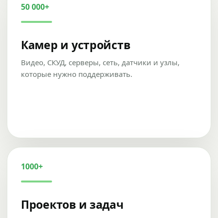
50 000+
Камер и устройств
Видео, СКУД, серверы, сеть, датчики и узлы,
которые нужно поддерживать.
1000+
Проектов и задач