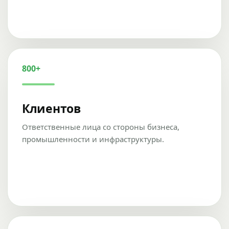
800+
Клиентов
Ответственные лица со стороны бизнеса,
промышленности и инфраструктуры.