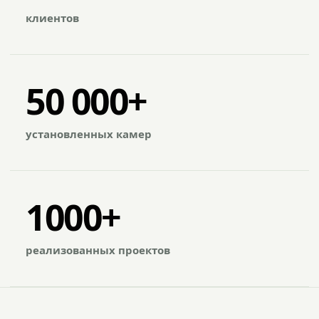
клиентов
50 000+
установленных камер
1000+
реализованных проектов