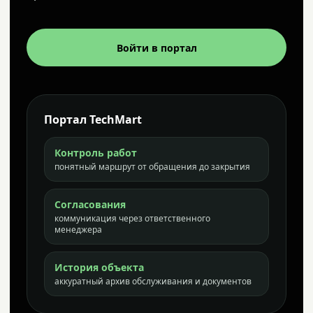
Войти в портал
Портал TechMart
Контроль работ
понятный маршрут от обращения до закрытия
Согласования
коммуникация через ответственного
менеджера
История объекта
аккуратный архив обслуживания и документов