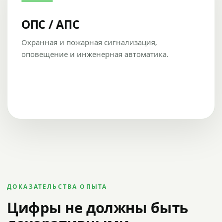
ОПС / АПС
Охранная и пожарная сигнализация,
оповещение и инженерная автоматика.
ДОКАЗАТЕЛЬСТВА ОПЫТА
Цифры не должны быть