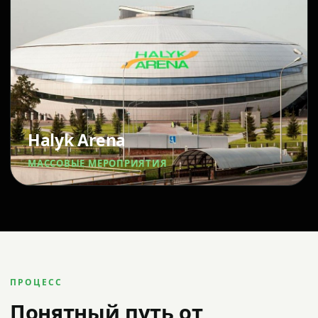
Halyk Arena
МАССОВЫЕ МЕРОПРИЯТИЯ
ПРОЦЕСС
Понятный путь от