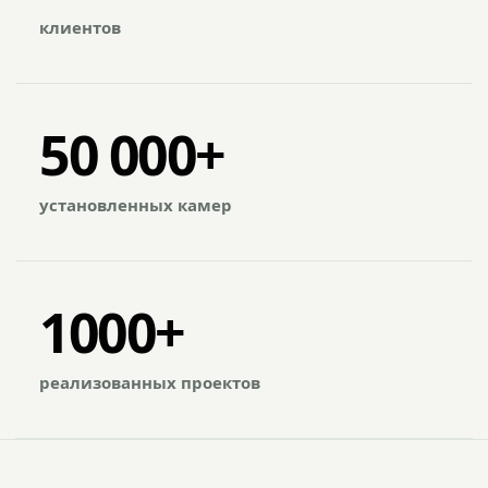
клиентов
50 000+
установленных камер
1000+
реализованных проектов