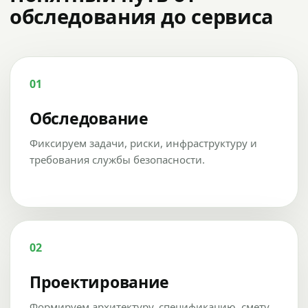
обследования до сервиса
01
Обследование
Фиксируем задачи, риски, инфраструктуру и
требования службы безопасности.
02
Проектирование
Формируем архитектуру, спецификацию, смету