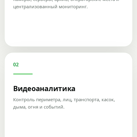
централизованный мониторинг.
02
Видеоаналитика
Контроль периметра, лиц, транспорта, касок,
дыма, огня и событий.