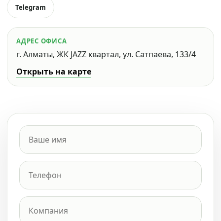
Telegram
АДРЕС ОФИСА
г. Алматы, ЖК JAZZ квартал, ул. Сатпаева, 133/4
Открыть на карте