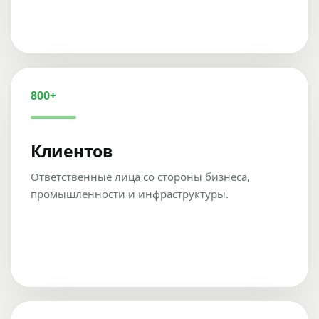
800+
Клиентов
Ответственные лица со стороны бизнеса,
промышленности и инфраструктуры.