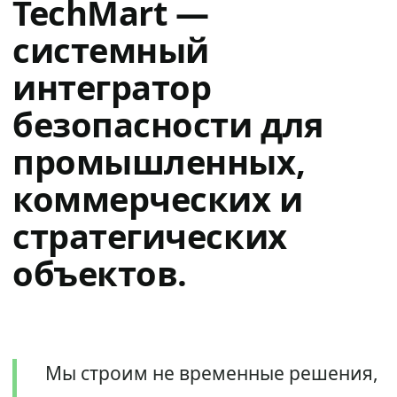
TechMart —
системный
интегратор
безопасности для
промышленных,
коммерческих и
стратегических
объектов.
Мы строим не временные решения,