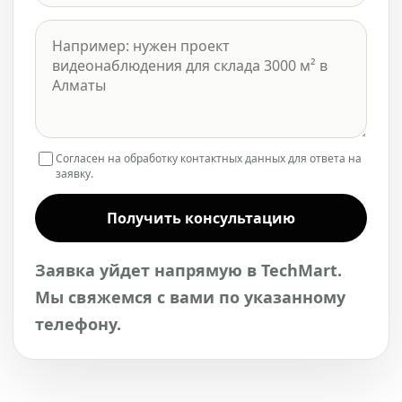
Согласен на обработку контактных данных для ответа на
заявку.
Получить консультацию
Заявка уйдет напрямую в TechMart.
Мы свяжемся с вами по указанному
телефону.