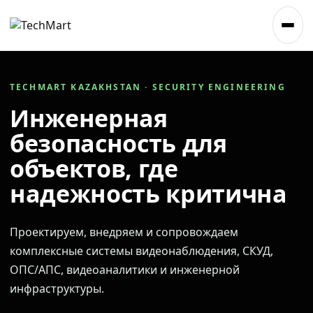
TECHMART KAZAKHSTAN · SECURITY ENGINEERING
Инженерная
безопасность для
объектов, где
надежность критична
Проектируем, внедряем и сопровождаем
комплексные системы видеонаблюдения, СКУД,
ОПС/АПС, видеоаналитики и инженерной
инфраструктуры.