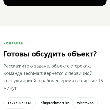
КОНТАКТЫ
Готовы обсудить объект?
Расскажите о задаче, объекте и сроках.
Команда TechMart вернется с первичной
консультацией в рабочее время в течение 15
минут.
+7 777 007 33 43
info@techmart.kz
WhatsApp