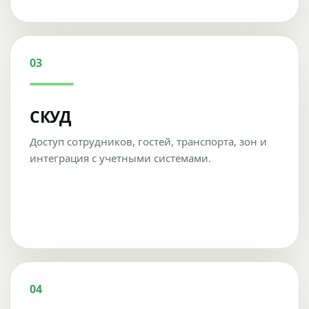
03
СКУД
Доступ сотрудников, гостей, транспорта, зон и
интеграция с учетными системами.
04