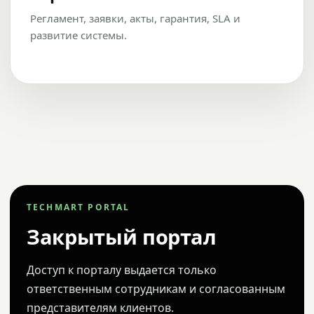
Регламент, заявки, акты, гарантия, SLA и
развитие системы.
TECHMART PORTAL
Закрытый портал
Доступ к порталу выдается только
ответственным сотрудникам и согласованным
представителям клиентов.