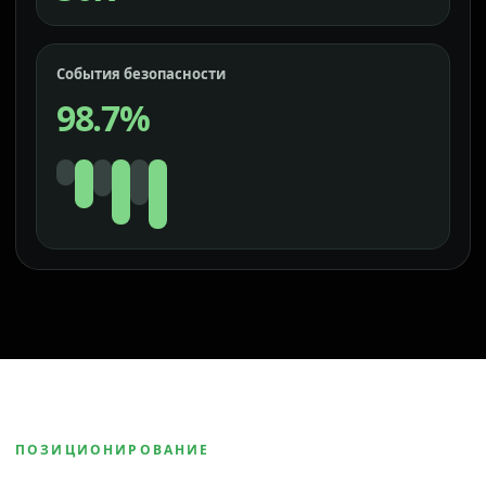
События безопасности
98.7%
ПОЗИЦИОНИРОВАНИЕ