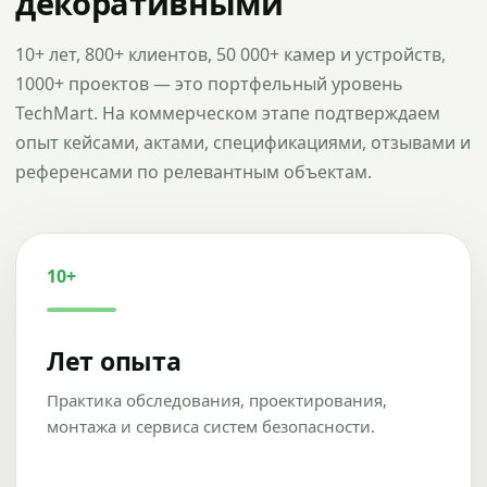
декоративными
10+ лет, 800+ клиентов, 50 000+ камер и устройств,
1000+ проектов — это портфельный уровень
TechMart. На коммерческом этапе подтверждаем
опыт кейсами, актами, спецификациями, отзывами и
референсами по релевантным объектам.
10+
Лет опыта
Практика обследования, проектирования,
монтажа и сервиса систем безопасности.