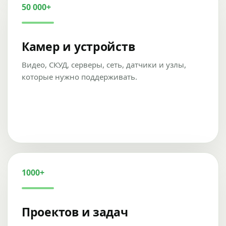
50 000+
Камер и устройств
Видео, СКУД, серверы, сеть, датчики и узлы,
которые нужно поддерживать.
1000+
Проектов и задач