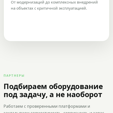
От модернизаций до комплексных внедрений
на объектах с критичной эксплуатацией.
ПАРТНЕРЫ
Подбираем оборудование
под задачу, а не наоборот
Работаем с проверенными платформами и