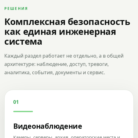
РЕШЕНИЯ
Комплексная безопасность
как единая инженерная
система
Каждый раздел работает не отдельно, а в общей
архитектуре: наблюдение, доступ, тревоги,
аналитика, события, документы и сервис.
01
Видеонаблюдение
Камеры, серверы, архив, операторские места и