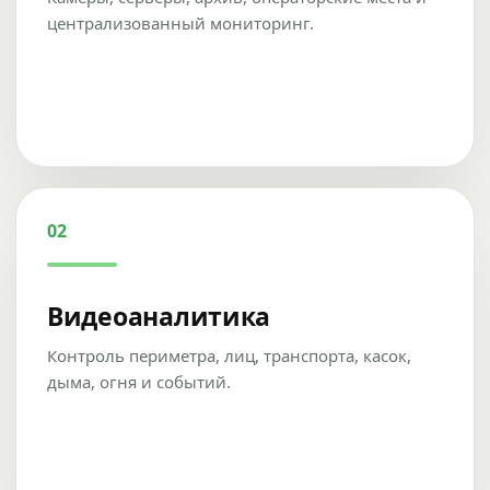
централизованный мониторинг.
02
Видеоаналитика
Контроль периметра, лиц, транспорта, касок,
дыма, огня и событий.