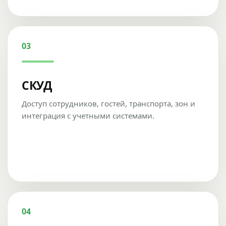
03
СКУД
Доступ сотрудников, гостей, транспорта, зон и
интеграция с учетными системами.
04