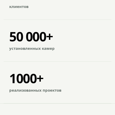
клиентов
50 000+
установленных камер
1000+
реализованных проектов