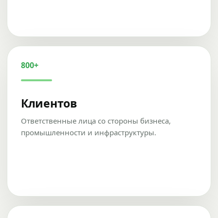
800+
Клиентов
Ответственные лица со стороны бизнеса,
промышленности и инфраструктуры.