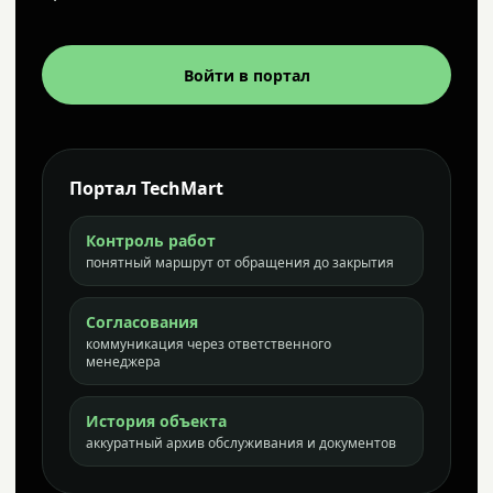
Войти в портал
Портал TechMart
Контроль работ
понятный маршрут от обращения до закрытия
Согласования
коммуникация через ответственного
менеджера
История объекта
аккуратный архив обслуживания и документов