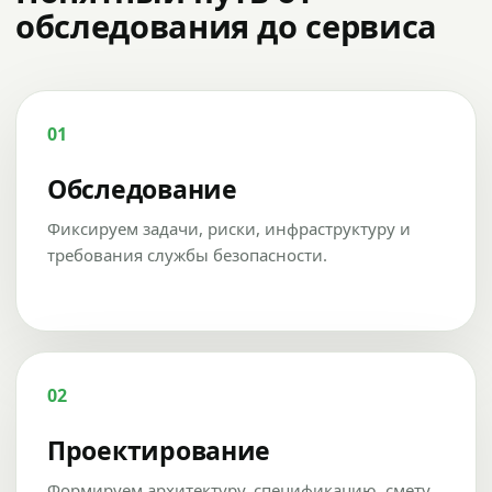
обследования до сервиса
01
Обследование
Фиксируем задачи, риски, инфраструктуру и
требования службы безопасности.
02
Проектирование
Формируем архитектуру, спецификацию, смету