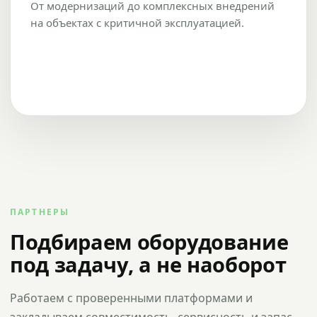
От модернизаций до комплексных внедрений
на объектах с критичной эксплуатацией.
ПАРТНЕРЫ
Подбираем оборудование
под задачу, а не наоборот
Работаем с проверенными платформами и