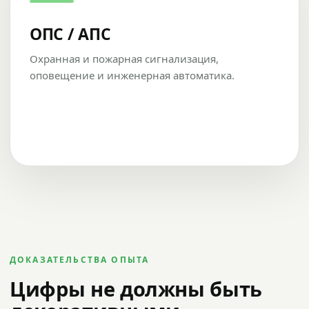
ОПС / АПС
Охранная и пожарная сигнализация,
оповещение и инженерная автоматика.
ДОКАЗАТЕЛЬСТВА ОПЫТА
Цифры не должны быть