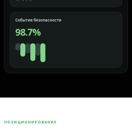
События безопасности
98.7%
ПОЗИЦИОНИРОВАНИЕ