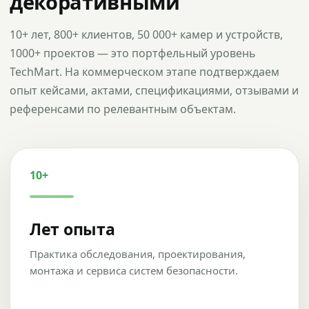
декоративными
10+ лет, 800+ клиентов, 50 000+ камер и устройств,
1000+ проектов — это портфельный уровень
TechMart. На коммерческом этапе подтверждаем
опыт кейсами, актами, спецификациями, отзывами и
референсами по релевантным объектам.
10+
Лет опыта
Практика обследования, проектирования,
монтажа и сервиса систем безопасности.