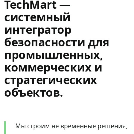
TechMart —
системный
интегратор
безопасности для
промышленных,
коммерческих и
стратегических
объектов.
Мы строим не временные решения,