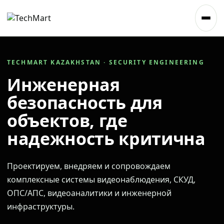
TECHMART KAZAKHSTAN · SECURITY ENGINEERING
Инженерная
безопасность для
объектов, где
надежность критична
Проектируем, внедряем и сопровождаем
комплексные системы видеонаблюдения, СКУД,
ОПС/АПС, видеоаналитики и инженерной
инфраструктуры.