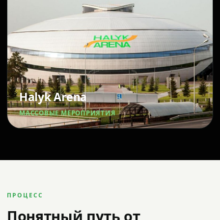
Halyk Arena
МАССОВЫЕ МЕРОПРИЯТИЯ
ПРОЦЕСС
Понятный путь от