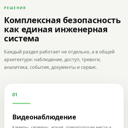
РЕШЕНИЯ
Комплексная безопасность
как единая инженерная
система
Каждый раздел работает не отдельно, а в общей
архитектуре: наблюдение, доступ, тревоги,
аналитика, события, документы и сервис.
01
Видеонаблюдение
Камеры, серверы, архив, операторские места и