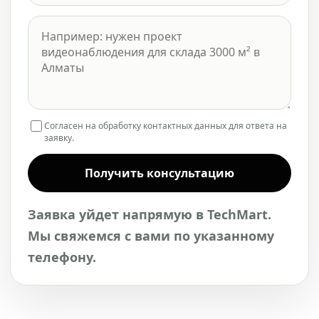
Согласен на обработку контактных данных для ответа на
заявку.
Получить консультацию
Заявка уйдет напрямую в TechMart.
Мы свяжемся с вами по указанному
телефону.