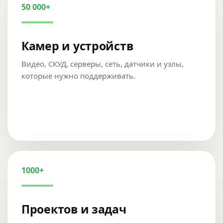
50 000+
Камер и устройств
Видео, СКУД, серверы, сеть, датчики и узлы,
которые нужно поддерживать.
1000+
Проектов и задач