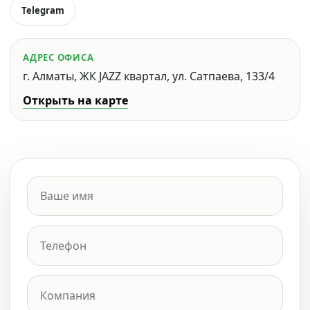
Telegram
АДРЕС ОФИСА
г. Алматы, ЖК JAZZ квартал, ул. Сатпаева, 133/4
Открыть на карте