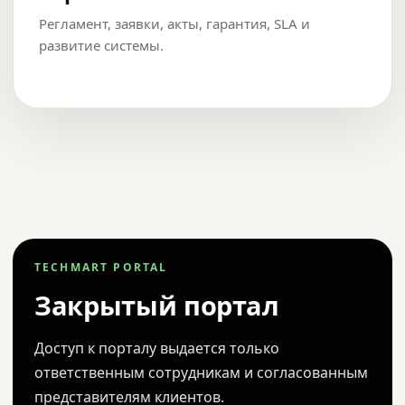
Регламент, заявки, акты, гарантия, SLA и
развитие системы.
TECHMART PORTAL
Закрытый портал
Доступ к порталу выдается только
ответственным сотрудникам и согласованным
представителям клиентов.