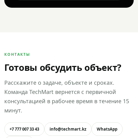
КОНТАКТЫ
Готовы обсудить объект?
Расскажите о задаче, объекте и сроках.
Команда TechMart вернется с первичной
консультацией в рабочее время в течение 15
минут.
+7 777 007 33 43
info@techmart.kz
WhatsApp