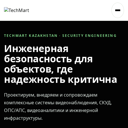
TECHMART KAZAKHSTAN · SECURITY ENGINEERING
Инженерная
безопасность для
объектов, где
надежность критична
Проектируем, внедряем и сопровождаем
комплексные системы видеонаблюдения, СКУД,
ОПС/АПС, видеоаналитики и инженерной
инфраструктуры.