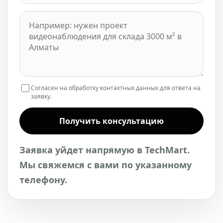
Согласен на обработку контактных данных для ответа на
заявку.
Получить консультацию
Заявка уйдет напрямую в TechMart.
Мы свяжемся с вами по указанному
телефону.