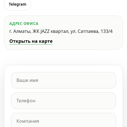
Telegram
АДРЕС ОФИСА
г. Алматы, ЖК JAZZ квартал, ул. Сатпаева, 133/4
Открыть на карте