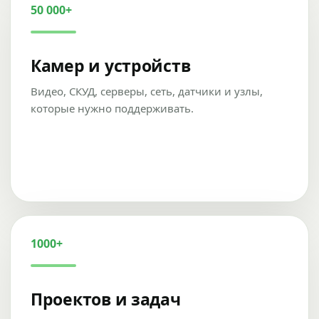
50 000+
Камер и устройств
Видео, СКУД, серверы, сеть, датчики и узлы,
которые нужно поддерживать.
1000+
Проектов и задач