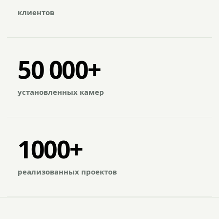
клиентов
50 000+
установленных камер
1000+
реализованных проектов