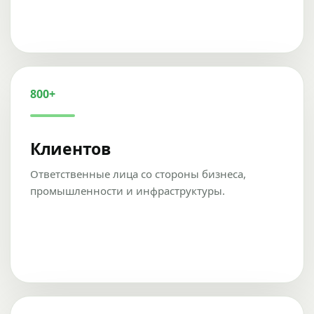
800+
Клиентов
Ответственные лица со стороны бизнеса,
промышленности и инфраструктуры.