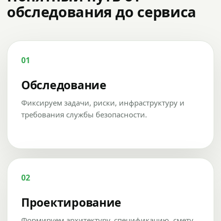
обследования до сервиса
01
Обследование
Фиксируем задачи, риски, инфраструктуру и
требования службы безопасности.
02
Проектирование
Формируем архитектуру, спецификацию, смету