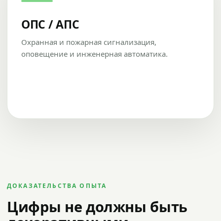
ОПС / АПС
Охранная и пожарная сигнализация,
оповещение и инженерная автоматика.
ДОКАЗАТЕЛЬСТВА ОПЫТА
Цифры не должны быть