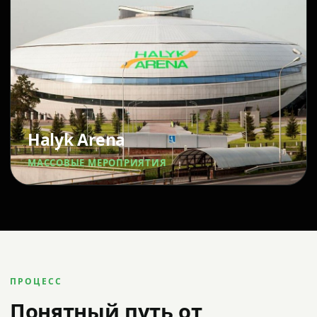
Halyk Arena
МАССОВЫЕ МЕРОПРИЯТИЯ
ПРОЦЕСС
Понятный путь от