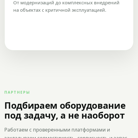
От модернизаций до комплексных внедрений
на объектах с критичной эксплуатацией.
ПАРТНЕРЫ
Подбираем оборудование
под задачу, а не наоборот
Работаем с проверенными платформами и