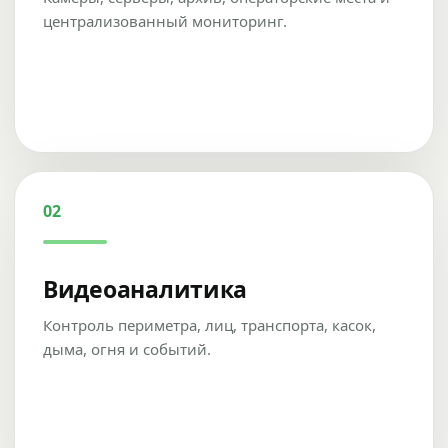
централизованный мониторинг.
02
Видеоаналитика
Контроль периметра, лиц, транспорта, касок,
дыма, огня и событий.