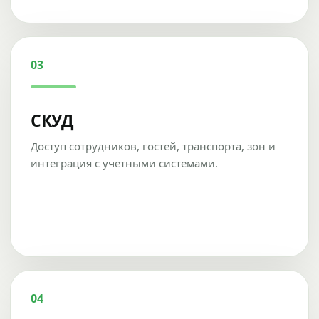
03
СКУД
Доступ сотрудников, гостей, транспорта, зон и
интеграция с учетными системами.
04