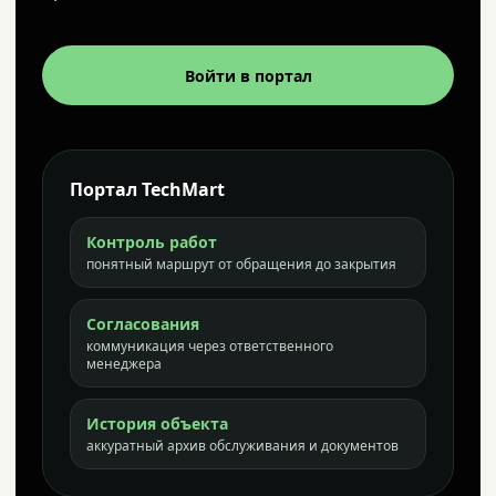
Войти в портал
Портал TechMart
Контроль работ
понятный маршрут от обращения до закрытия
Согласования
коммуникация через ответственного
менеджера
История объекта
аккуратный архив обслуживания и документов