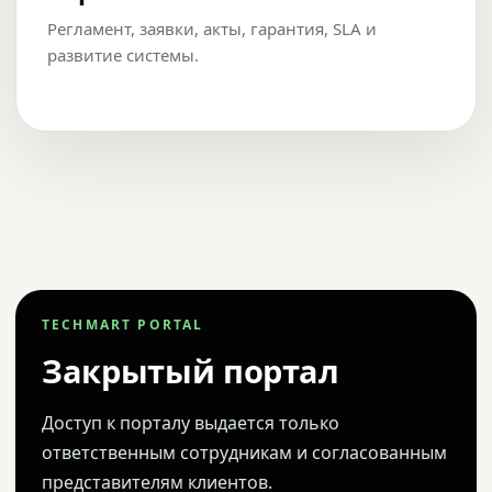
Регламент, заявки, акты, гарантия, SLA и
развитие системы.
TECHMART PORTAL
Закрытый портал
Доступ к порталу выдается только
ответственным сотрудникам и согласованным
представителям клиентов.