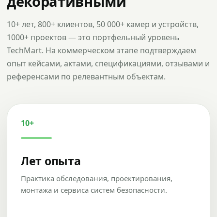
декоративными
10+ лет, 800+ клиентов, 50 000+ камер и устройств,
1000+ проектов — это портфельный уровень
TechMart. На коммерческом этапе подтверждаем
опыт кейсами, актами, спецификациями, отзывами и
референсами по релевантным объектам.
10+
Лет опыта
Практика обследования, проектирования,
монтажа и сервиса систем безопасности.