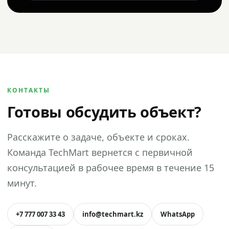
КОНТАКТЫ
Готовы обсудить объект?
Расскажите о задаче, объекте и сроках.
Команда TechMart вернется с первичной
консультацией в рабочее время в течение 15
минут.
+7 777 007 33 43
info@techmart.kz
WhatsApp