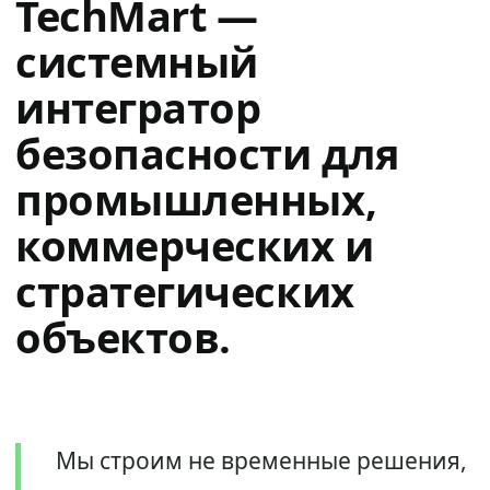
TechMart —
системный
интегратор
безопасности для
промышленных,
коммерческих и
стратегических
объектов.
Мы строим не временные решения,