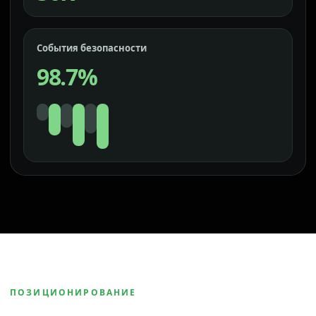
События безопасности
98.7%
ПОЗИЦИОНИРОВАНИЕ