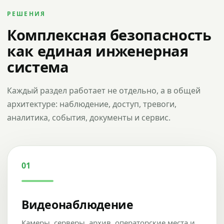
РЕШЕНИЯ
Комплексная безопасность
как единая инженерная
система
Каждый раздел работает не отдельно, а в общей
архитектуре: наблюдение, доступ, тревоги,
аналитика, события, документы и сервис.
01
Видеонаблюдение
Камеры, серверы, архив, операторские места и