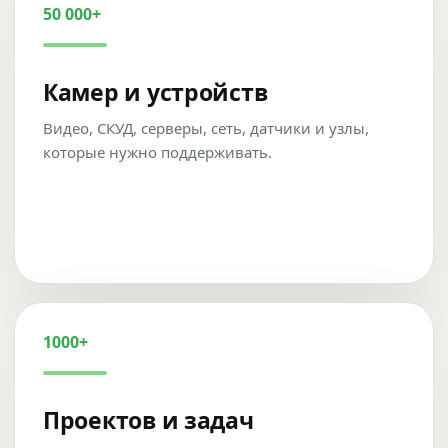
50 000+
Камер и устройств
Видео, СКУД, серверы, сеть, датчики и узлы,
которые нужно поддерживать.
1000+
Проектов и задач