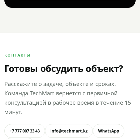
КОНТАКТЫ
Готовы обсудить объект?
Расскажите о задаче, объекте и сроках.
Команда TechMart вернется с первичной
консультацией в рабочее время в течение 15
минут.
+7 777 007 33 43
info@techmart.kz
WhatsApp