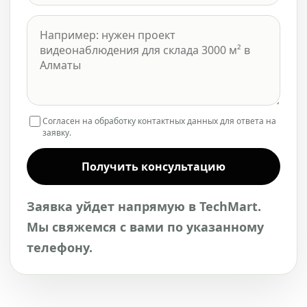
Согласен на обработку контактных данных для ответа на
заявку.
Получить консультацию
Заявка уйдет напрямую в TechMart.
Мы свяжемся с вами по указанному
телефону.