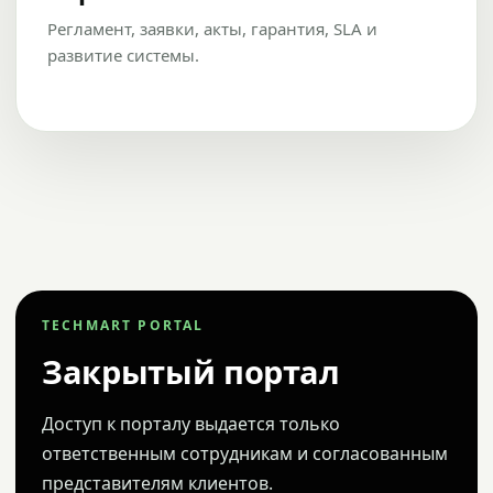
Регламент, заявки, акты, гарантия, SLA и
развитие системы.
TECHMART PORTAL
Закрытый портал
Доступ к порталу выдается только
ответственным сотрудникам и согласованным
представителям клиентов.