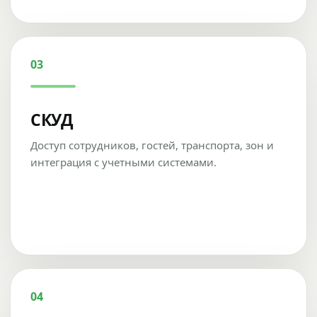
03
СКУД
Доступ сотрудников, гостей, транспорта, зон и
интеграция с учетными системами.
04