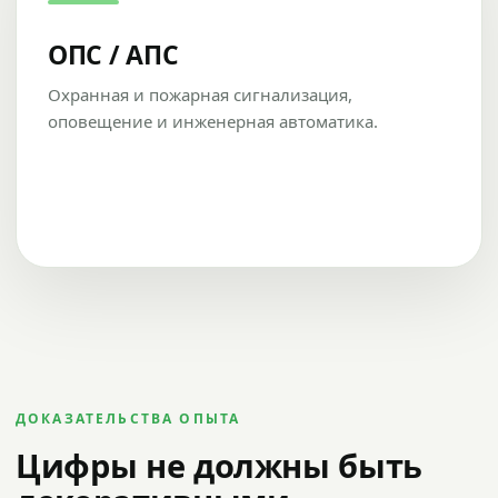
ОПС / АПС
Охранная и пожарная сигнализация,
оповещение и инженерная автоматика.
ДОКАЗАТЕЛЬСТВА ОПЫТА
Цифры не должны быть