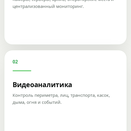
централизованный мониторинг.
02
Видеоаналитика
Контроль периметра, лиц, транспорта, касок,
дыма, огня и событий.