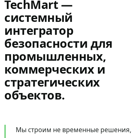
TechMart —
системный
интегратор
безопасности для
промышленных,
коммерческих и
стратегических
объектов.
Мы строим не временные решения,