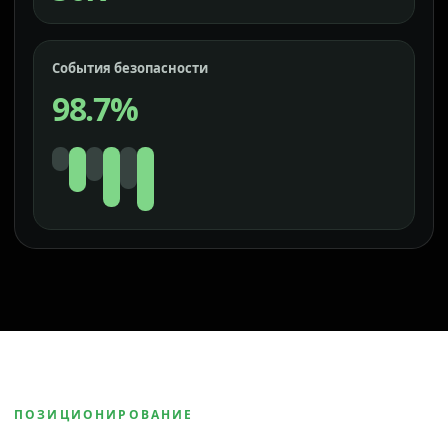
События безопасности
98.7%
ПОЗИЦИОНИРОВАНИЕ