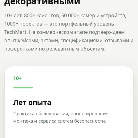
декоративными
10+ лет, 800+ клиентов, 50 000+ камер и устройств,
1000+ проектов — это портфельный уровень
TechMart. На коммерческом этапе подтверждаем
опыт кейсами, актами, спецификациями, отзывами и
референсами по релевантным объектам.
10+
Лет опыта
Практика обследования, проектирования,
монтажа и сервиса систем безопасности.