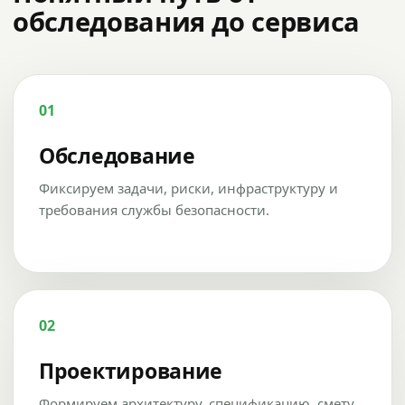
обследования до сервиса
01
Обследование
Фиксируем задачи, риски, инфраструктуру и
требования службы безопасности.
02
Проектирование
Формируем архитектуру, спецификацию, смету