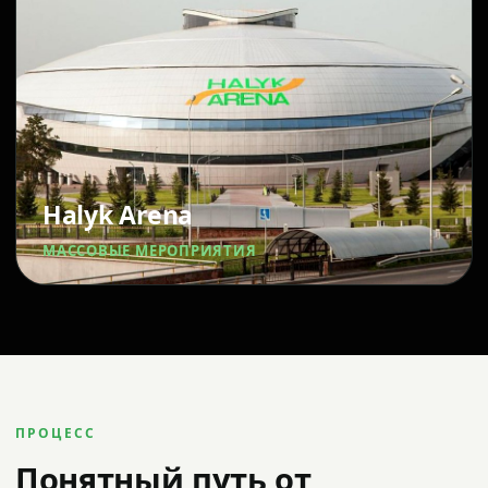
Halyk Arena
МАССОВЫЕ МЕРОПРИЯТИЯ
ПРОЦЕСС
Понятный путь от