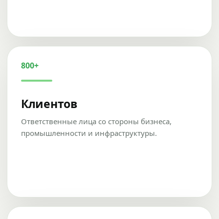
800+
Клиентов
Ответственные лица со стороны бизнеса,
промышленности и инфраструктуры.