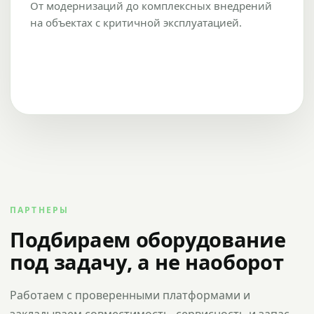
От модернизаций до комплексных внедрений
на объектах с критичной эксплуатацией.
ПАРТНЕРЫ
Подбираем оборудование
под задачу, а не наоборот
Работаем с проверенными платформами и