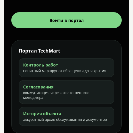
Войти в портал
Портал TechMart
Контроль работ
понятный маршрут от обращения до закрытия
Согласования
коммуникация через ответственного
менеджера
История объекта
аккуратный архив обслуживания и документов