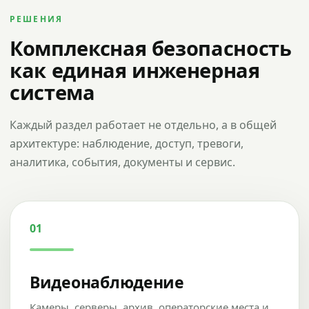
РЕШЕНИЯ
Комплексная безопасность
как единая инженерная
система
Каждый раздел работает не отдельно, а в общей
архитектуре: наблюдение, доступ, тревоги,
аналитика, события, документы и сервис.
01
Видеонаблюдение
Камеры, серверы, архив, операторские места и