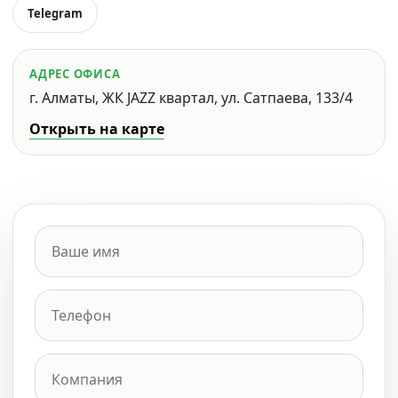
Telegram
АДРЕС ОФИСА
г. Алматы, ЖК JAZZ квартал, ул. Сатпаева, 133/4
Открыть на карте