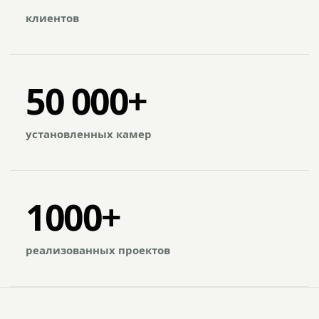
клиентов
50 000+
установленных камер
1000+
реализованных проектов