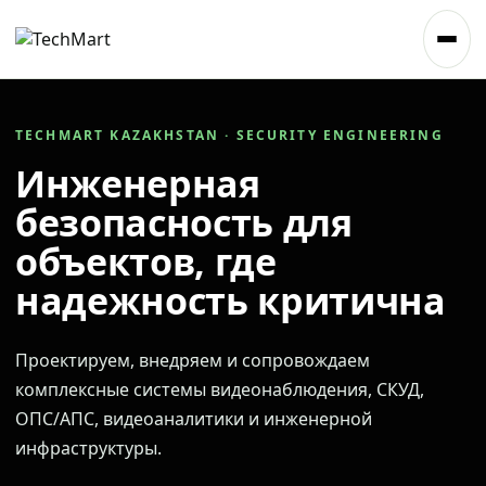
TECHMART KAZAKHSTAN · SECURITY ENGINEERING
Инженерная
безопасность для
объектов, где
надежность критична
Проектируем, внедряем и сопровождаем
комплексные системы видеонаблюдения, СКУД,
ОПС/АПС, видеоаналитики и инженерной
инфраструктуры.