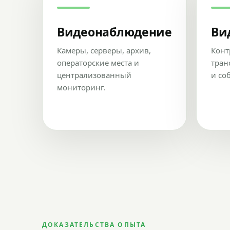
Видеонаблюдение
Ви
Камеры, серверы, архив,
Конт
операторские места и
тран
централизованный
и со
мониторинг.
ДОКАЗАТЕЛЬСТВА ОПЫТА