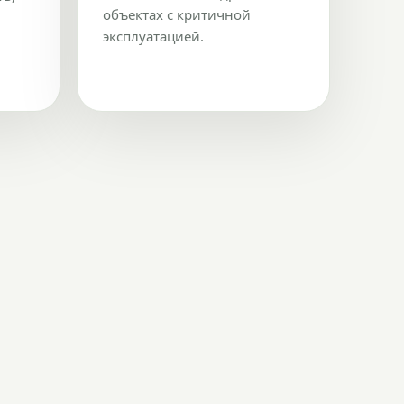
объектах с критичной
эксплуатацией.