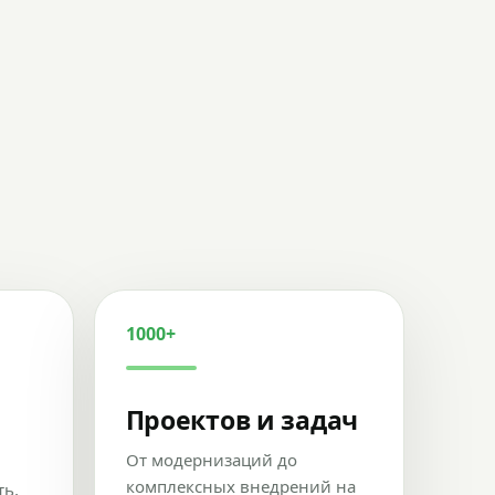
1000+
Проектов и задач
От модернизаций до
комплексных внедрений на
ть,