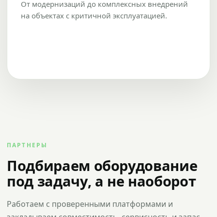
От модернизаций до комплексных внедрений
на объектах с критичной эксплуатацией.
ПАРТНЕРЫ
Подбираем оборудование
под задачу, а не наоборот
Работаем с проверенными платформами и