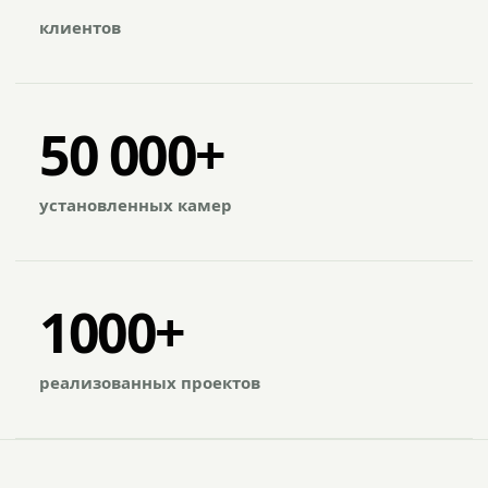
клиентов
50 000+
установленных камер
1000+
реализованных проектов