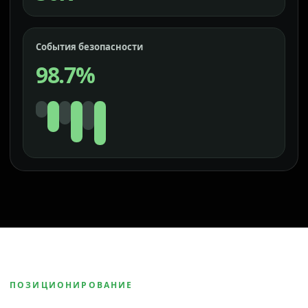
События безопасности
98.7%
ПОЗИЦИОНИРОВАНИЕ