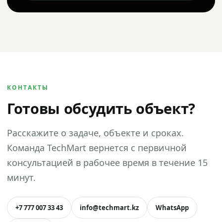
КОНТАКТЫ
Готовы обсудить объект?
Расскажите о задаче, объекте и сроках.
Команда TechMart вернется с первичной
консультацией в рабочее время в течение 15
минут.
+7 777 007 33 43
info@techmart.kz
WhatsApp