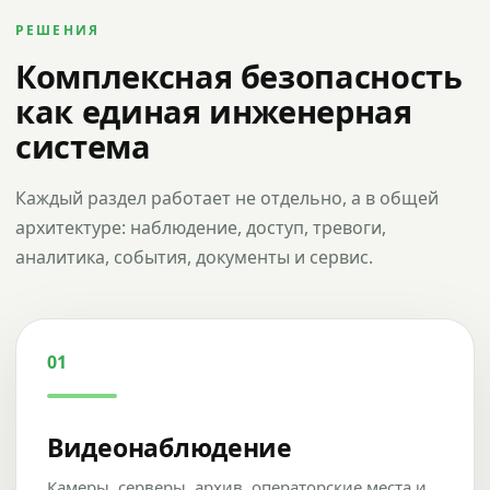
РЕШЕНИЯ
Комплексная безопасность
как единая инженерная
система
Каждый раздел работает не отдельно, а в общей
архитектуре: наблюдение, доступ, тревоги,
аналитика, события, документы и сервис.
01
Видеонаблюдение
Камеры, серверы, архив, операторские места и