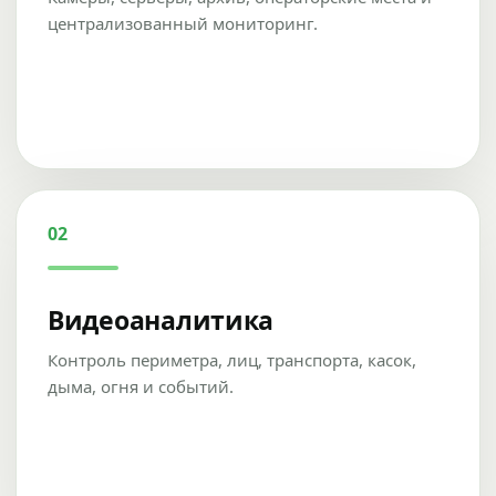
централизованный мониторинг.
02
Видеоаналитика
Контроль периметра, лиц, транспорта, касок,
дыма, огня и событий.