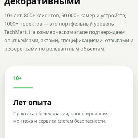
декоративными
10+ лет, 800+ клиентов, 50 000+ камер и устройств,
1000+ проектов — это портфельный уровень
TechMart. На коммерческом этапе подтверждаем
опыт кейсами, актами, спецификациями, отзывами и
референсами по релевантным объектам.
10+
Лет опыта
Практика обследования, проектирования,
монтажа и сервиса систем безопасности.