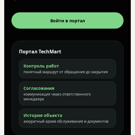
Войти в портал
Портал TechMart
Контроль работ
понятный маршрут от обращения до закрытия
Согласования
коммуникация через ответственного
менеджера
История объекта
аккуратный архив обслуживания и документов