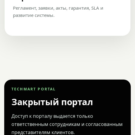
Регламент, заявки, акты, гарантия, SLA и
развитие системы.
TECHMART PORTAL
Закрытый портал
Доступ к порталу выдается только
ответственным сотрудникам и согласованным
представителям клиентов.