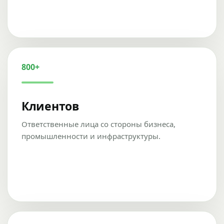
800+
Клиентов
Ответственные лица со стороны бизнеса,
промышленности и инфраструктуры.