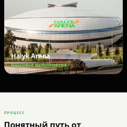
Halyk Arena
МАССОВЫЕ МЕРОПРИЯТИЯ
ПРОЦЕСС
Понятный путь от