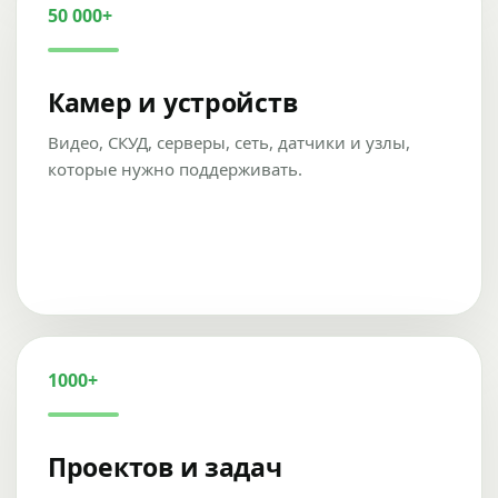
50 000+
Камер и устройств
Видео, СКУД, серверы, сеть, датчики и узлы,
которые нужно поддерживать.
1000+
Проектов и задач