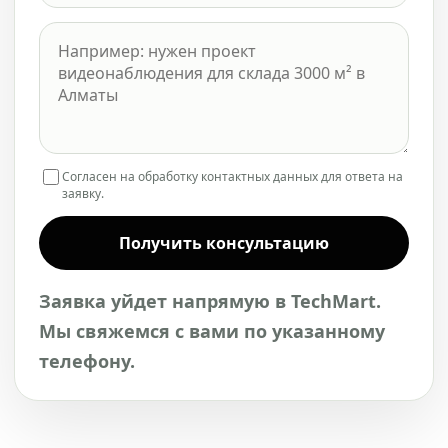
Согласен на обработку контактных данных для ответа на
заявку.
Получить консультацию
Заявка уйдет напрямую в TechMart.
Мы свяжемся с вами по указанному
телефону.