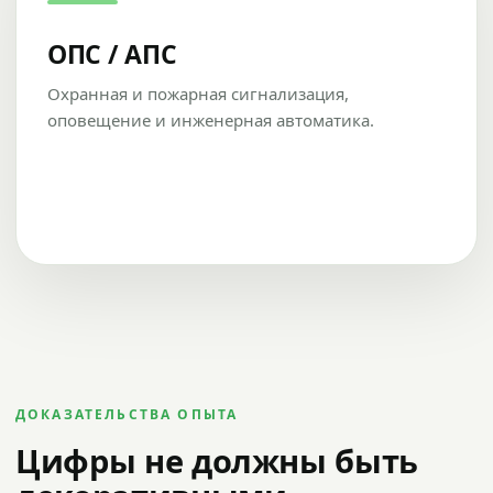
ОПС / АПС
Охранная и пожарная сигнализация,
оповещение и инженерная автоматика.
ДОКАЗАТЕЛЬСТВА ОПЫТА
Цифры не должны быть