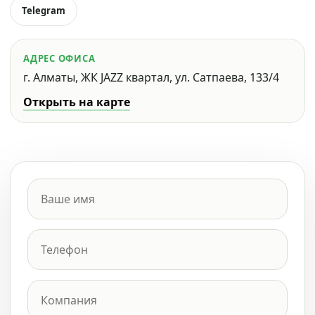
Telegram
АДРЕС ОФИСА
г. Алматы, ЖК JAZZ квартал, ул. Сатпаева, 133/4
Открыть на карте