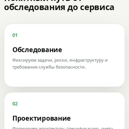
обследования до сервиса
01
Обследование
Фиксируем задачи, риски, инфраструктуру и
требования службы безопасности.
02
Проектирование
Формируем архитектуру, спецификацию, смету