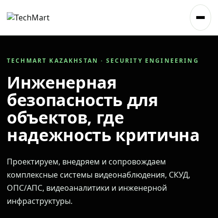
TECHMART KAZAKHSTAN · SECURITY ENGINEERING
Инженерная
безопасность для
объектов, где
надежность критична
Проектируем, внедряем и сопровождаем
комплексные системы видеонаблюдения, СКУД,
ОПС/АПС, видеоаналитики и инженерной
инфраструктуры.