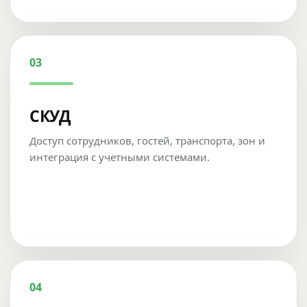
03
СКУД
Доступ сотрудников, гостей, транспорта, зон и
интеграция с учетными системами.
04