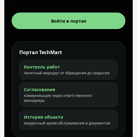
Войти в портал
Портал TechMart
Контроль работ
понятный маршрут от обращения до закрытия
Согласования
коммуникация через ответственного
менеджера
История объекта
аккуратный архив обслуживания и документов