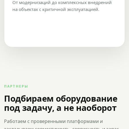
От модернизаций до комплексных внедрений
на объектах с критичной эксплуатацией.
ПАРТНЕРЫ
Подбираем оборудование
под задачу, а не наоборот
Работаем с проверенными платформами и