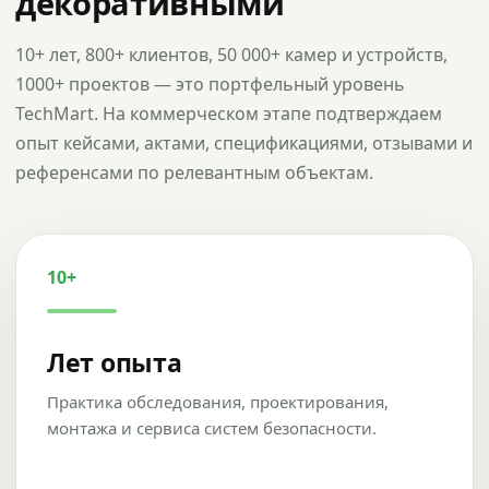
декоративными
10+ лет, 800+ клиентов, 50 000+ камер и устройств,
1000+ проектов — это портфельный уровень
TechMart. На коммерческом этапе подтверждаем
опыт кейсами, актами, спецификациями, отзывами и
референсами по релевантным объектам.
10+
Лет опыта
Практика обследования, проектирования,
монтажа и сервиса систем безопасности.