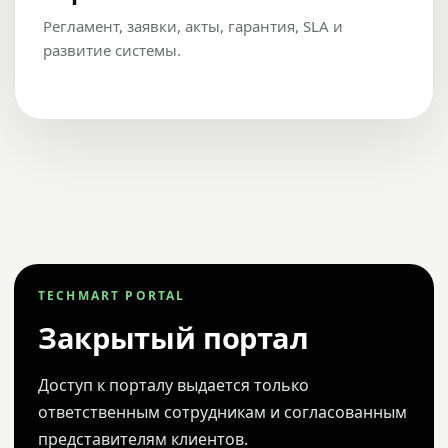
Регламент, заявки, акты, гарантия, SLA и
развитие системы.
TECHMART PORTAL
Закрытый портал
Доступ к порталу выдается только
ответственным сотрудникам и согласованным
представителям клиентов.