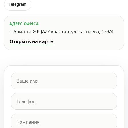
Telegram
АДРЕС ОФИСА
г. Алматы, ЖК JAZZ квартал, ул. Сатпаева, 133/4
Открыть на карте