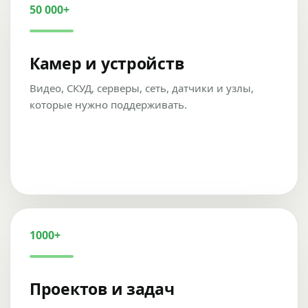
50 000+
Камер и устройств
Видео, СКУД, серверы, сеть, датчики и узлы,
которые нужно поддерживать.
1000+
Проектов и задач