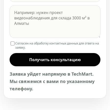
Согласен на обработку контактных данных для ответа на
заявку.
Получить консультацию
Заявка уйдет напрямую в TechMart.
Мы свяжемся с вами по указанному
телефону.