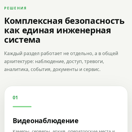
РЕШЕНИЯ
Комплексная безопасность
как единая инженерная
система
Каждый раздел работает не отдельно, а в общей
архитектуре: наблюдение, доступ, тревоги,
аналитика, события, документы и сервис.
01
Видеонаблюдение
Камеры, серверы, архив, операторские места и