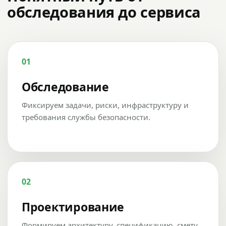
обследования до сервиса
01
Обследование
Фиксируем задачи, риски, инфраструктуру и
требования службы безопасности.
02
Проектирование
Формируем архитектуру, спецификацию, смету