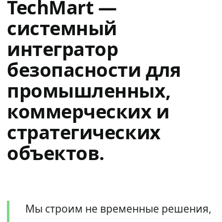
TechMart —
системный
интегратор
безопасности для
промышленных,
коммерческих и
стратегических
объектов.
Мы строим не временные решения,