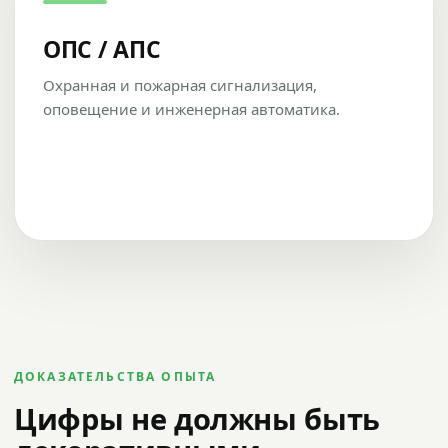
ОПС / АПС
Охранная и пожарная сигнализация,
оповещение и инженерная автоматика.
ДОКАЗАТЕЛЬСТВА ОПЫТА
Цифры не должны быть