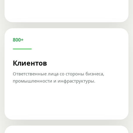
800+
Клиентов
Ответственные лица со стороны бизнеса,
промышленности и инфраструктуры.