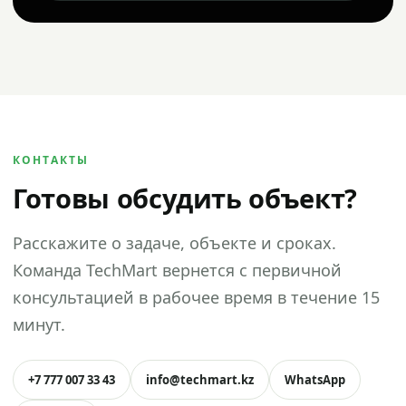
КОНТАКТЫ
Готовы обсудить объект?
Расскажите о задаче, объекте и сроках.
Команда TechMart вернется с первичной
консультацией в рабочее время в течение 15
минут.
+7 777 007 33 43
info@techmart.kz
WhatsApp