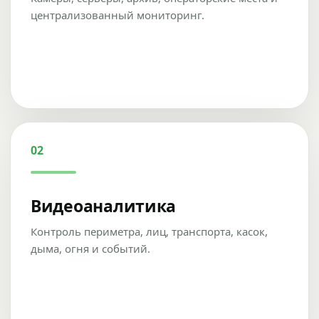
централизованный мониторинг.
02
Видеоаналитика
Контроль периметра, лиц, транспорта, касок,
дыма, огня и событий.