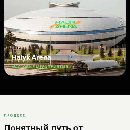
Halyk Arena
МАССОВЫЕ МЕРОПРИЯТИЯ
ПРОЦЕСС
Понятный путь от