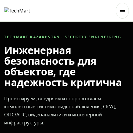
TECHMART KAZAKHSTAN · SECURITY ENGINEERING
Инженерная
безопасность для
объектов, где
надежность критична
Проектируем, внедряем и сопровождаем
комплексные системы видеонаблюдения, СКУД,
ОПС/АПС, видеоаналитики и инженерной
инфраструктуры.