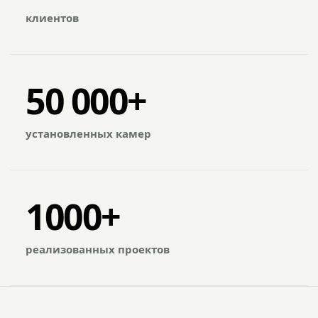
клиентов
50 000+
установленных камер
1000+
реализованных проектов