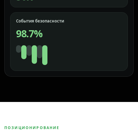
События безопасности
98.7%
ПОЗИЦИОНИРОВАНИЕ