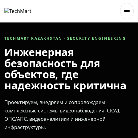
TECHMART KAZAKHSTAN · SECURITY ENGINEERING
Инженерная
безопасность для
объектов, где
надежность критична
Проектируем, внедряем и сопровождаем
комплексные системы видеонаблюдения, СКУД,
ОПС/АПС, видеоаналитики и инженерной
инфраструктуры.