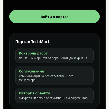
Войти в портал
Портал TechMart
Контроль работ
понятный маршрут от обращения до закрытия
Согласования
коммуникация через ответственного
менеджера
История объекта
аккуратный архив обслуживания и документов