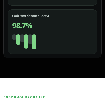
События безопасности
98.7%
ПОЗИЦИОНИРОВАНИЕ