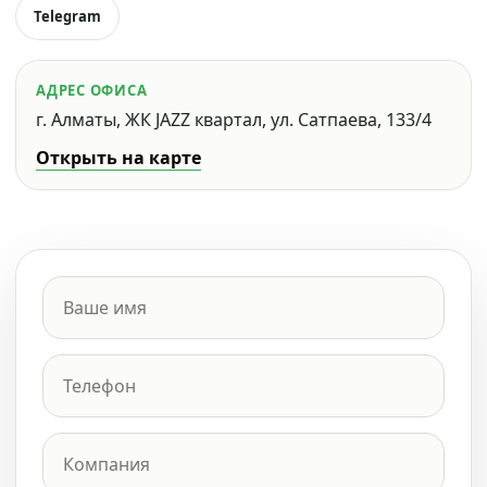
Telegram
АДРЕС ОФИСА
г. Алматы, ЖК JAZZ квартал, ул. Сатпаева, 133/4
Открыть на карте