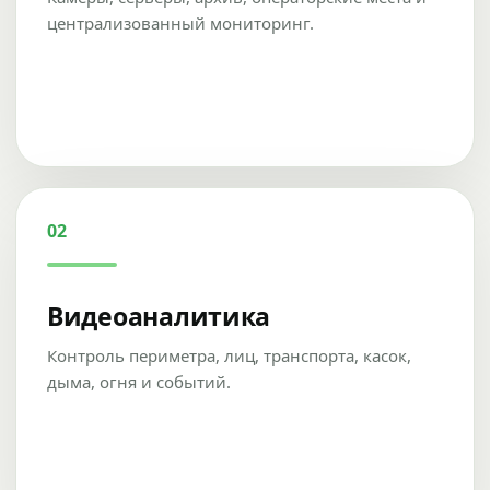
централизованный мониторинг.
02
Видеоаналитика
Контроль периметра, лиц, транспорта, касок,
дыма, огня и событий.