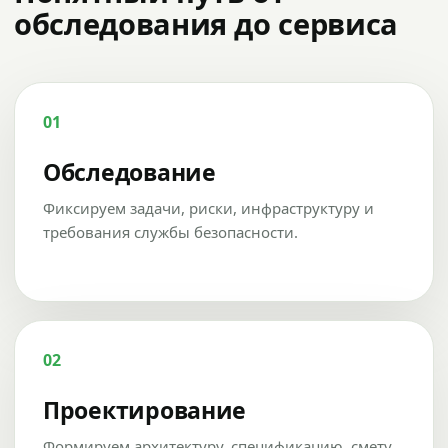
обследования до сервиса
01
Обследование
Фиксируем задачи, риски, инфраструктуру и
требования службы безопасности.
02
Проектирование
Формируем архитектуру, спецификацию, смету