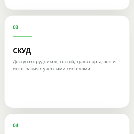
03
СКУД
Доступ сотрудников, гостей, транспорта, зон и
интеграция с учетными системами.
04