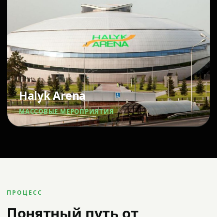
Halyk Arena
МАССОВЫЕ МЕРОПРИЯТИЯ
ПРОЦЕСС
Понятный путь от