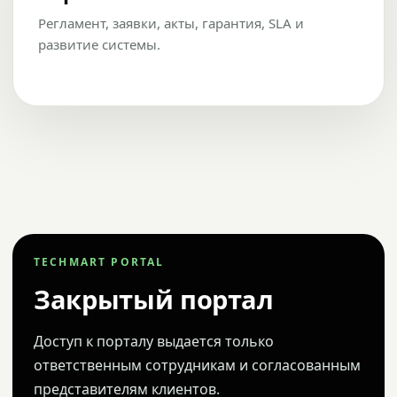
Регламент, заявки, акты, гарантия, SLA и
развитие системы.
TECHMART PORTAL
Закрытый портал
Доступ к порталу выдается только
ответственным сотрудникам и согласованным
представителям клиентов.