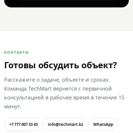
КОНТАКТЫ
Готовы обсудить объект?
Расскажите о задаче, объекте и сроках.
Команда TechMart вернется с первичной
консультацией в рабочее время в течение 15
минут.
+7 777 007 33 43
info@techmart.kz
WhatsApp