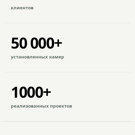
клиентов
50 000+
установленных камер
1000+
реализованных проектов