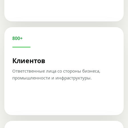
800+
Клиентов
Ответственные лица со стороны бизнеса,
промышленности и инфраструктуры.