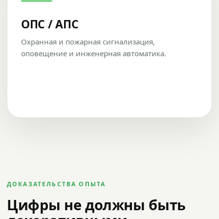
ОПС / АПС
Охранная и пожарная сигнализация,
оповещение и инженерная автоматика.
ДОКАЗАТЕЛЬСТВА ОПЫТА
Цифры не должны быть