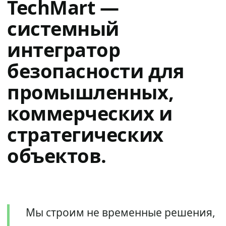
TechMart —
системный
интегратор
безопасности для
промышленных,
коммерческих и
стратегических
объектов.
Мы строим не временные решения,