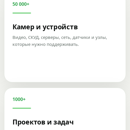
50 000+
Камер и устройств
Видео, СКУД, серверы, сеть, датчики и узлы,
которые нужно поддерживать.
1000+
Проектов и задач