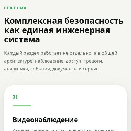
РЕШЕНИЯ
Комплексная безопасность
как единая инженерная
система
Каждый раздел работает не отдельно, а в общей
архитектуре: наблюдение, доступ, тревоги,
аналитика, события, документы и сервис.
01
Видеонаблюдение
Камеры, серверы, архив, операторские места и