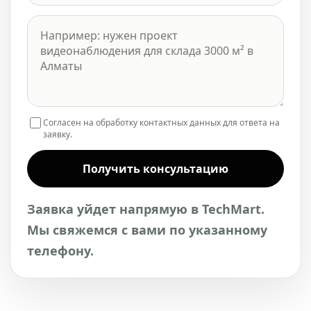
Согласен на обработку контактных данных для ответа на
заявку.
Получить консультацию
Заявка уйдет напрямую в TechMart.
Мы свяжемся с вами по указанному
телефону.