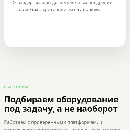
От модернизаций до комплексных внедрений
на объектах с критичной эксплуатацией.
ПАРТНЕРЫ
Подбираем оборудование
под задачу, а не наоборот
Работаем с проверенными платформами и