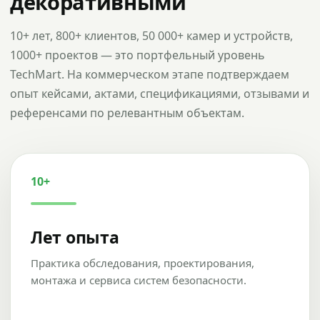
декоративными
10+ лет, 800+ клиентов, 50 000+ камер и устройств,
1000+ проектов — это портфельный уровень
TechMart. На коммерческом этапе подтверждаем
опыт кейсами, актами, спецификациями, отзывами и
референсами по релевантным объектам.
10+
Лет опыта
Практика обследования, проектирования,
монтажа и сервиса систем безопасности.