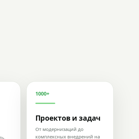
1000+
Проектов и задач
От модернизаций до
комплексных внедрений на
ть,