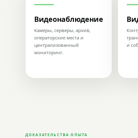
Видеонаблюдение
Ви
Камеры, серверы, архив,
Конт
операторские места и
тран
централизованный
и со
мониторинг.
ДОКАЗАТЕЛЬСТВА ОПЫТА