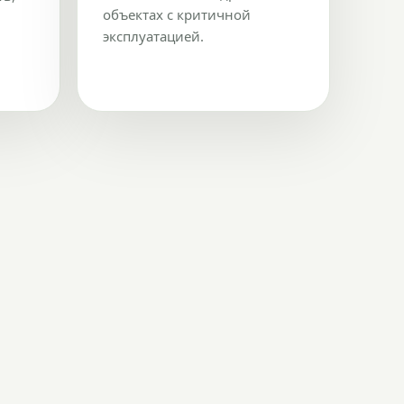
объектах с критичной
эксплуатацией.