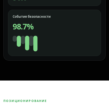
События безопасности
98.7%
ПОЗИЦИОНИРОВАНИЕ