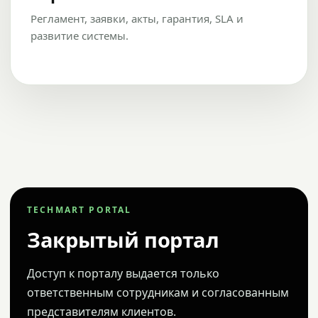
Регламент, заявки, акты, гарантия, SLA и
развитие системы.
TECHMART PORTAL
Закрытый портал
Доступ к порталу выдается только
ответственным сотрудникам и согласованным
представителям клиентов.