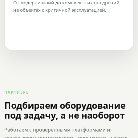
От модернизаций до комплексных внедрений
на объектах с критичной эксплуатацией.
ПАРТНЕРЫ
Подбираем оборудование
под задачу, а не наоборот
Работаем с проверенными платформами и