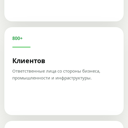
800+
Клиентов
Ответственные лица со стороны бизнеса,
промышленности и инфраструктуры.