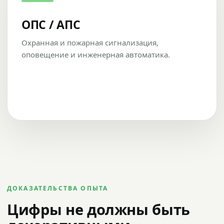
ОПС / АПС
Охранная и пожарная сигнализация,
оповещение и инженерная автоматика.
ДОКАЗАТЕЛЬСТВА ОПЫТА
Цифры не должны быть