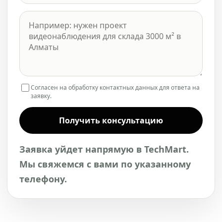
Согласен на обработку контактных данных для ответа на
заявку.
Получить консультацию
Заявка уйдет напрямую в TechMart.
Мы свяжемся с вами по указанному
телефону.