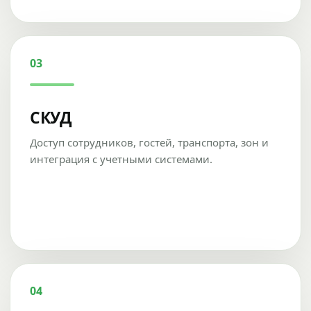
03
СКУД
Доступ сотрудников, гостей, транспорта, зон и
интеграция с учетными системами.
04