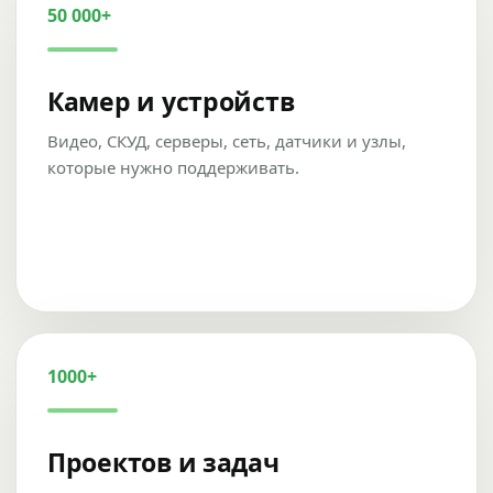
50 000+
Камер и устройств
Видео, СКУД, серверы, сеть, датчики и узлы,
которые нужно поддерживать.
1000+
Проектов и задач