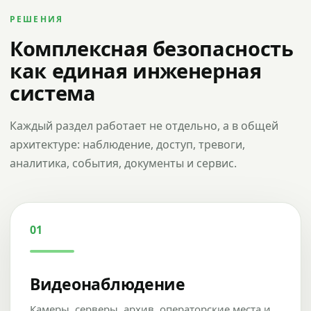
РЕШЕНИЯ
Комплексная безопасность
как единая инженерная
система
Каждый раздел работает не отдельно, а в общей
архитектуре: наблюдение, доступ, тревоги,
аналитика, события, документы и сервис.
01
Видеонаблюдение
Камеры, серверы, архив, операторские места и