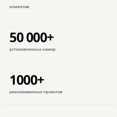
клиентов
50 000+
установленных камер
1000+
реализованных проектов