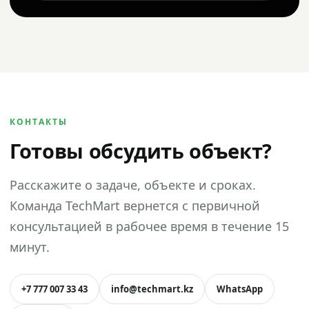
КОНТАКТЫ
Готовы обсудить объект?
Расскажите о задаче, объекте и сроках.
Команда TechMart вернется с первичной
консультацией в рабочее время в течение 15
минут.
+7 777 007 33 43
info@techmart.kz
WhatsApp