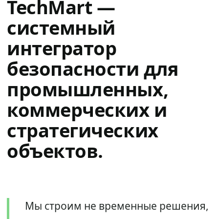
TechMart —
системный
интегратор
безопасности для
промышленных,
коммерческих и
стратегических
объектов.
Мы строим не временные решения,