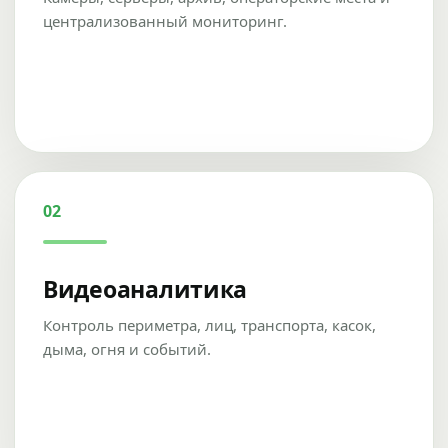
централизованный мониторинг.
02
Видеоаналитика
Контроль периметра, лиц, транспорта, касок,
дыма, огня и событий.