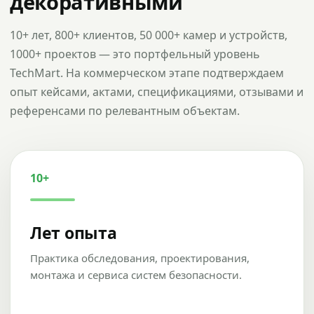
декоративными
10+ лет, 800+ клиентов, 50 000+ камер и устройств,
1000+ проектов — это портфельный уровень
TechMart. На коммерческом этапе подтверждаем
опыт кейсами, актами, спецификациями, отзывами и
референсами по релевантным объектам.
10+
Лет опыта
Практика обследования, проектирования,
монтажа и сервиса систем безопасности.