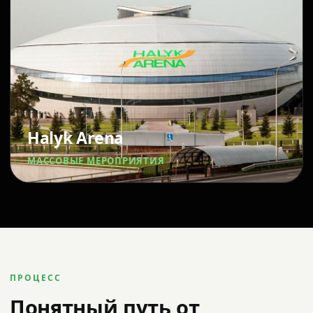
Halyk Arena
МАССОВЫЕ МЕРОПРИЯТИЯ
ПРОЦЕСС
Понятный путь от