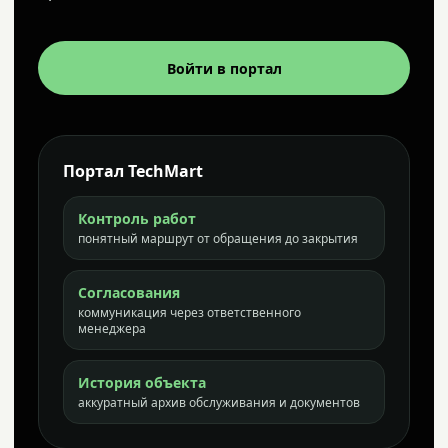
Войти в портал
Портал TechMart
Контроль работ
понятный маршрут от обращения до закрытия
Согласования
коммуникация через ответственного
менеджера
История объекта
аккуратный архив обслуживания и документов