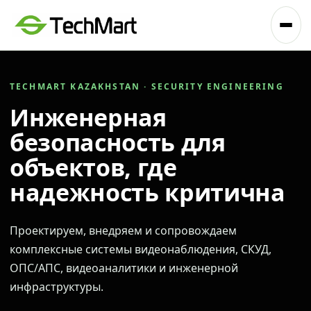
TECHMART KAZAKHSTAN · SECURITY ENGINEERING
Инженерная
безопасность для
объектов, где
надежность критична
Проектируем, внедряем и сопровождаем
комплексные системы видеонаблюдения, СКУД,
ОПС/АПС, видеоаналитики и инженерной
инфраструктуры.