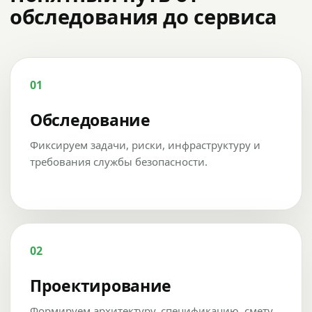
обследования до сервиса
01
Обследование
Фиксируем задачи, риски, инфраструктуру и
требования службы безопасности.
02
Проектирование
Формируем архитектуру, спецификацию, смету