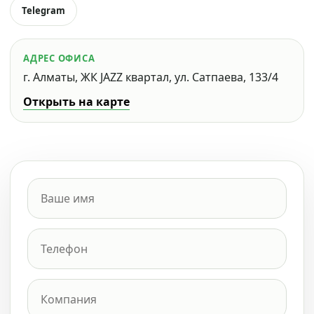
Telegram
АДРЕС ОФИСА
г. Алматы, ЖК JAZZ квартал, ул. Сатпаева, 133/4
Открыть на карте