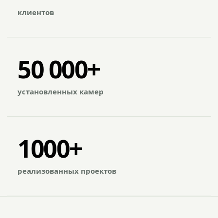
клиентов
50 000+
установленных камер
1000+
реализованных проектов