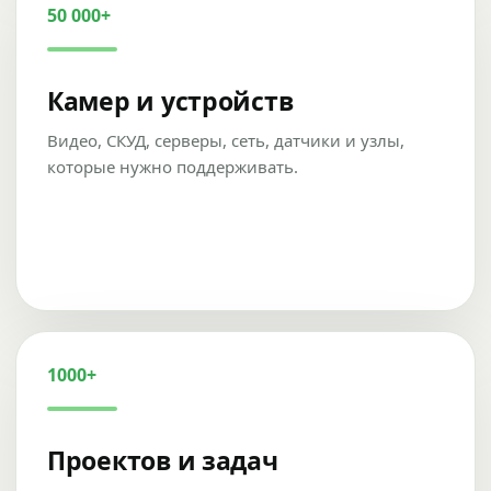
50 000+
Камер и устройств
Видео, СКУД, серверы, сеть, датчики и узлы,
которые нужно поддерживать.
1000+
Проектов и задач