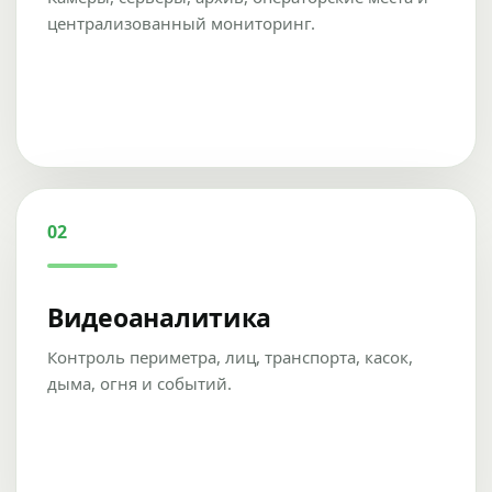
централизованный мониторинг.
02
Видеоаналитика
Контроль периметра, лиц, транспорта, касок,
дыма, огня и событий.