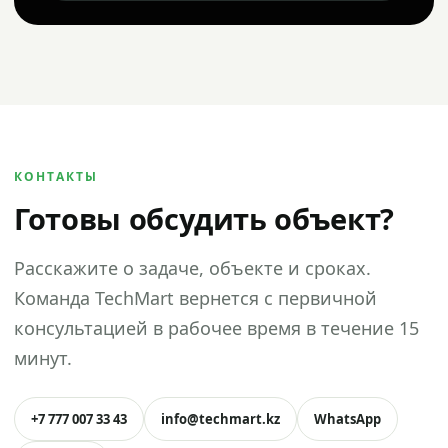
КОНТАКТЫ
Готовы обсудить объект?
Расскажите о задаче, объекте и сроках.
Команда TechMart вернется с первичной
консультацией в рабочее время в течение 15
минут.
+7 777 007 33 43
info@techmart.kz
WhatsApp