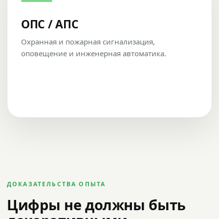
ОПС / АПС
Охранная и пожарная сигнализация,
оповещение и инженерная автоматика.
ДОКАЗАТЕЛЬСТВА ОПЫТА
Цифры не должны быть