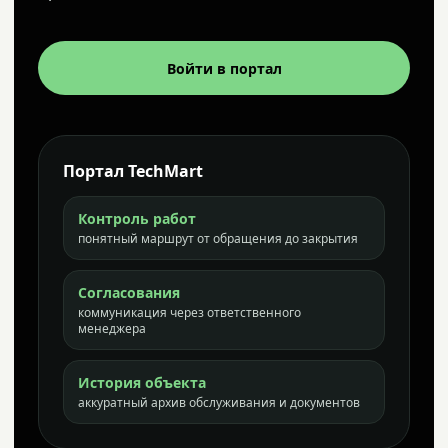
Войти в портал
Портал TechMart
Контроль работ
понятный маршрут от обращения до закрытия
Согласования
коммуникация через ответственного
менеджера
История объекта
аккуратный архив обслуживания и документов