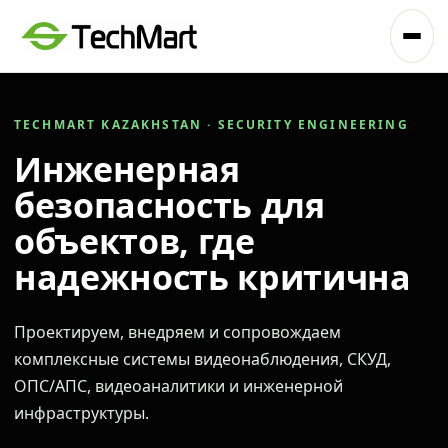
TECHMART KAZAKHSTAN · SECURITY ENGINEERING
Инженерная
безопасность для
объектов, где
надежность критична
Проектируем, внедряем и сопровождаем
комплексные системы видеонаблюдения, СКУД,
ОПС/АПС, видеоаналитики и инженерной
инфраструктуры.