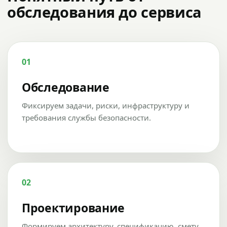
обследования до сервиса
01
Обследование
Фиксируем задачи, риски, инфраструктуру и
требования службы безопасности.
02
Проектирование
Формируем архитектуру, спецификацию, смету