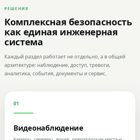
РЕШЕНИЯ
Комплексная безопасность
как единая инженерная
система
Каждый раздел работает не отдельно, а в общей
архитектуре: наблюдение, доступ, тревоги,
аналитика, события, документы и сервис.
01
Видеонаблюдение
Камеры, серверы, архив, операторские места и