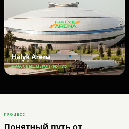
Halyk Arena
МАССОВЫЕ МЕРОПРИЯТИЯ
ПРОЦЕСС
Понятный путь от