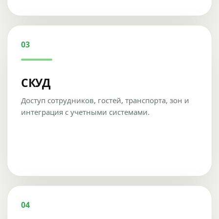
03
СКУД
Доступ сотрудников, гостей, транспорта, зон и
интеграция с учетными системами.
04