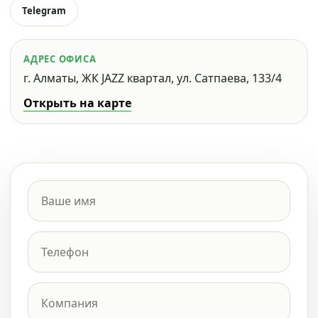
Telegram
АДРЕС ОФИСА
г. Алматы, ЖК JAZZ квартал, ул. Сатпаева, 133/4
Открыть на карте