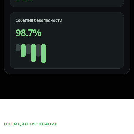
События безопасности
98.7%
ПОЗИЦИОНИРОВАНИЕ