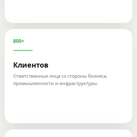
800+
Клиентов
Ответственные лица со стороны бизнеса,
промышленности и инфраструктуры.