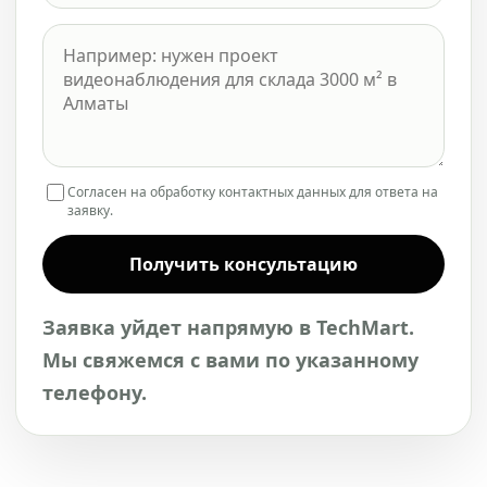
Согласен на обработку контактных данных для ответа на
заявку.
Получить консультацию
Заявка уйдет напрямую в TechMart.
Мы свяжемся с вами по указанному
телефону.