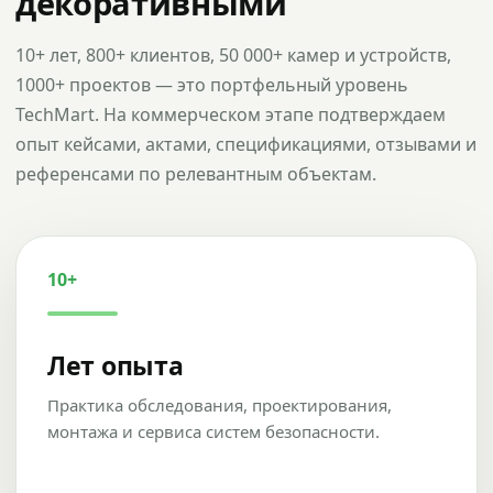
декоративными
10+ лет, 800+ клиентов, 50 000+ камер и устройств,
1000+ проектов — это портфельный уровень
TechMart. На коммерческом этапе подтверждаем
опыт кейсами, актами, спецификациями, отзывами и
референсами по релевантным объектам.
10+
Лет опыта
Практика обследования, проектирования,
монтажа и сервиса систем безопасности.