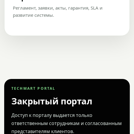
Регламент, заявки, акты, гарантия, SLA и
развитие системы.
TECHMART PORTAL
Закрытый портал
Доступ к порталу выдается только
ответственным сотрудникам и согласованным
представителям клиентов.