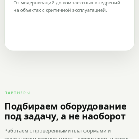
От модернизаций до комплексных внедрений
на объектах с критичной эксплуатацией.
ПАРТНЕРЫ
Подбираем оборудование
под задачу, а не наоборот
Работаем с проверенными платформами и