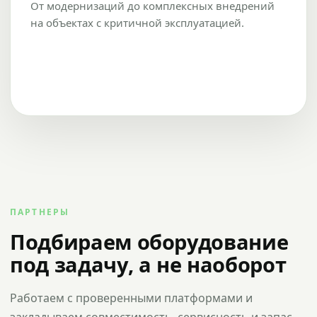
От модернизаций до комплексных внедрений
на объектах с критичной эксплуатацией.
ПАРТНЕРЫ
Подбираем оборудование
под задачу, а не наоборот
Работаем с проверенными платформами и