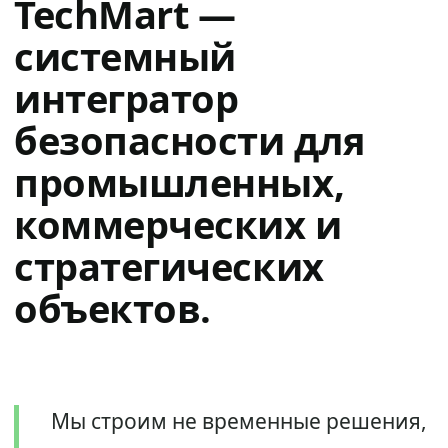
TechMart —
системный
интегратор
безопасности для
промышленных,
коммерческих и
стратегических
объектов.
Мы строим не временные решения,