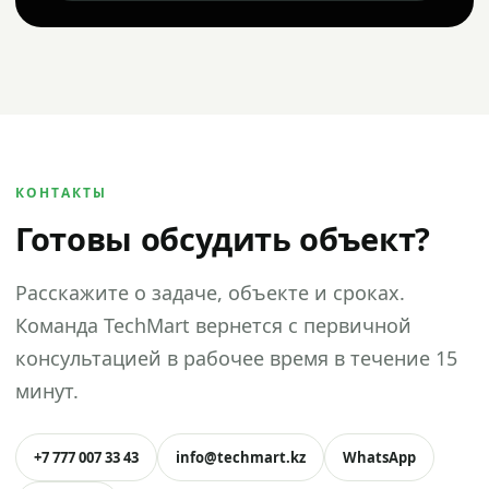
КОНТАКТЫ
Готовы обсудить объект?
Расскажите о задаче, объекте и сроках.
Команда TechMart вернется с первичной
консультацией в рабочее время в течение 15
минут.
+7 777 007 33 43
info@techmart.kz
WhatsApp