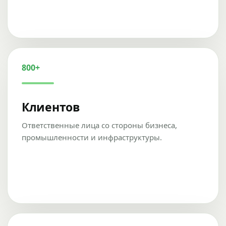
800+
Клиентов
Ответственные лица со стороны бизнеса,
промышленности и инфраструктуры.