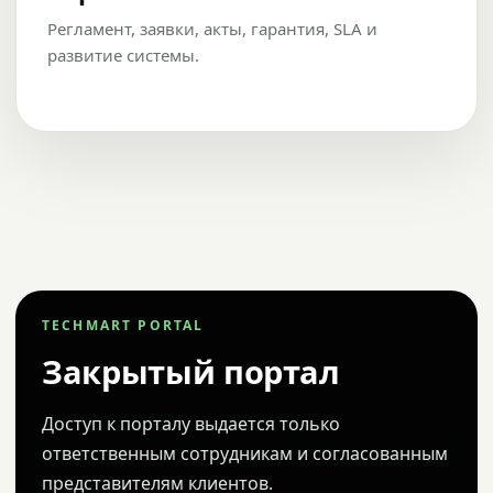
Регламент, заявки, акты, гарантия, SLA и
развитие системы.
TECHMART PORTAL
Закрытый портал
Доступ к порталу выдается только
ответственным сотрудникам и согласованным
представителям клиентов.