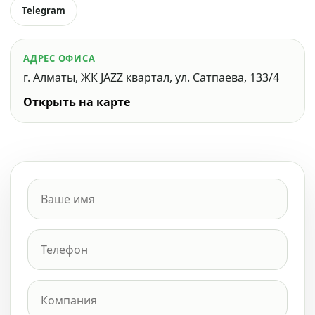
Telegram
АДРЕС ОФИСА
г. Алматы, ЖК JAZZ квартал, ул. Сатпаева, 133/4
Открыть на карте