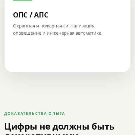
ОПС / АПС
Охранная и пожарная сигнализация,
оповещение и инженерная автоматика.
ДОКАЗАТЕЛЬСТВА ОПЫТА
Цифры не должны быть