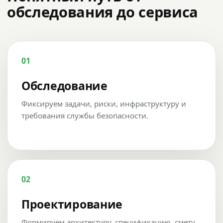
обследования до сервиса
01
Обследование
Фиксируем задачи, риски, инфраструктуру и
требования службы безопасности.
02
Проектирование
Формируем архитектуру, спецификацию, смету