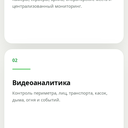
централизованный мониторинг.
02
Видеоаналитика
Контроль периметра, лиц, транспорта, касок,
дыма, огня и событий.