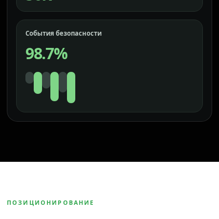
События безопасности
98.7%
ПОЗИЦИОНИРОВАНИЕ