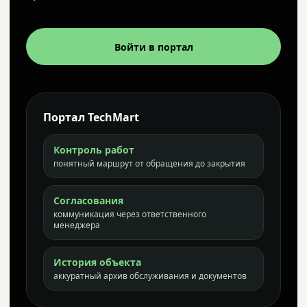
Войти в портал
Портал TechMart
Контроль работ
понятный маршрут от обращения до закрытия
Согласования
коммуникация через ответственного
менеджера
История объекта
аккуратный архив обслуживания и документов