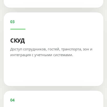
03
СКУД
Доступ сотрудников, гостей, транспорта, зон и
интеграция с учетными системами.
04