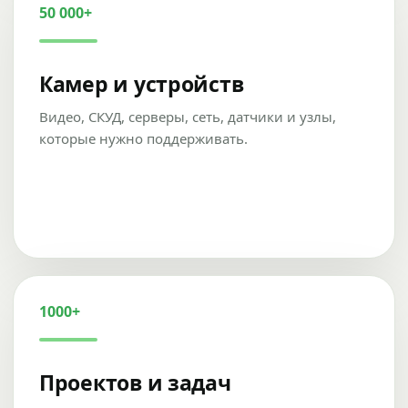
50 000+
Камер и устройств
Видео, СКУД, серверы, сеть, датчики и узлы,
которые нужно поддерживать.
1000+
Проектов и задач