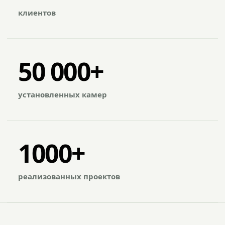
клиентов
50 000+
установленных камер
1000+
реализованных проектов