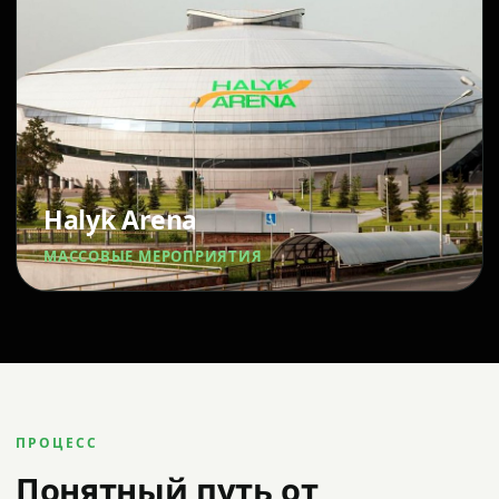
Halyk Arena
МАССОВЫЕ МЕРОПРИЯТИЯ
ПРОЦЕСС
Понятный путь от