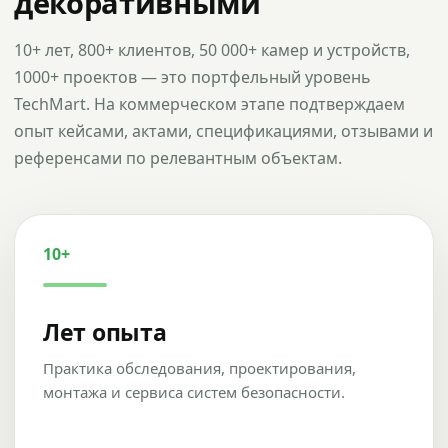
декоративными
10+ лет, 800+ клиентов, 50 000+ камер и устройств,
1000+ проектов — это портфельный уровень
TechMart. На коммерческом этапе подтверждаем
опыт кейсами, актами, спецификациями, отзывами и
референсами по релевантным объектам.
10+
Лет опыта
Практика обследования, проектирования,
монтажа и сервиса систем безопасности.