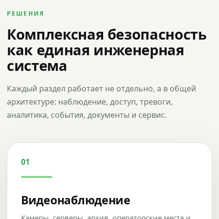
РЕШЕНИЯ
Комплексная безопасность
как единая инженерная
система
Каждый раздел работает не отдельно, а в общей
архитектуре: наблюдение, доступ, тревоги,
аналитика, события, документы и сервис.
01
Видеонаблюдение
Камеры, серверы, архив, операторские места и