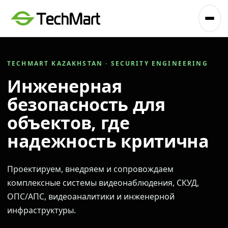
TECHMART KAZAKHSTAN · SECURITY ENGINEERING
Инженерная
безопасность для
объектов, где
надежность критична
Проектируем, внедряем и сопровождаем
комплексные системы видеонаблюдения, СКУД,
ОПС/АПС, видеоаналитики и инженерной
инфраструктуры.