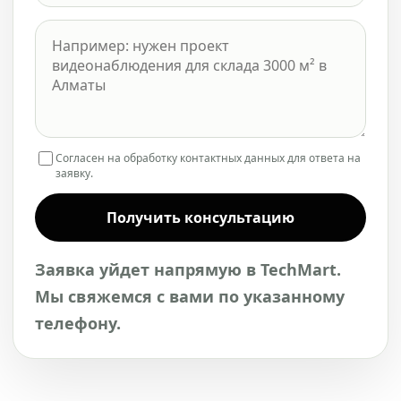
Согласен на обработку контактных данных для ответа на
заявку.
Получить консультацию
Заявка уйдет напрямую в TechMart.
Мы свяжемся с вами по указанному
телефону.