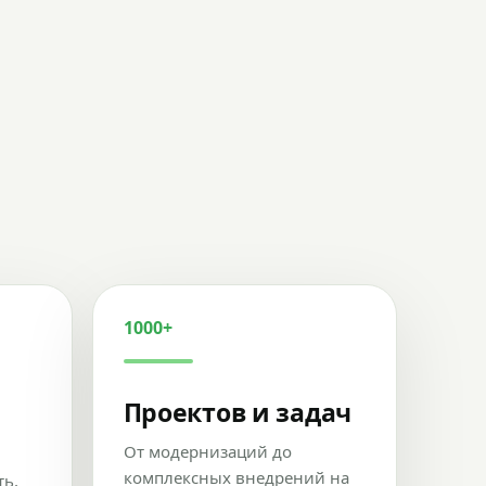
1000+
Проектов и задач
От модернизаций до
комплексных внедрений на
ть,