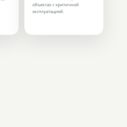
объектах с критичной
эксплуатацией.