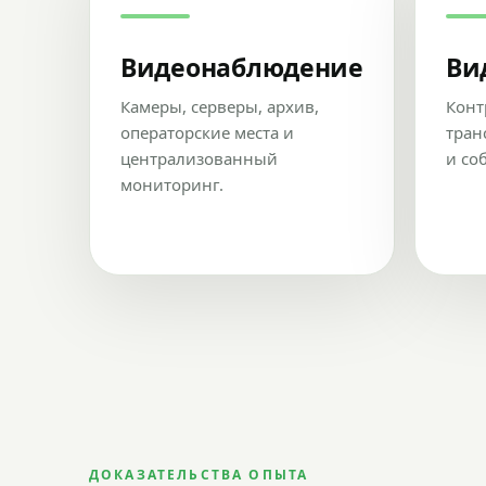
Видеонаблюдение
Ви
Камеры, серверы, архив,
Конт
операторские места и
тран
централизованный
и со
мониторинг.
ДОКАЗАТЕЛЬСТВА ОПЫТА