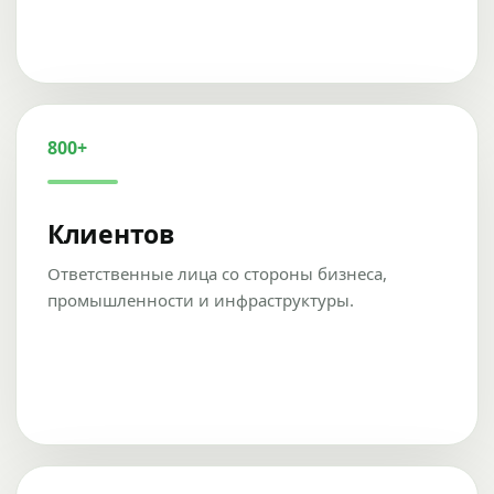
800+
Клиентов
Ответственные лица со стороны бизнеса,
промышленности и инфраструктуры.