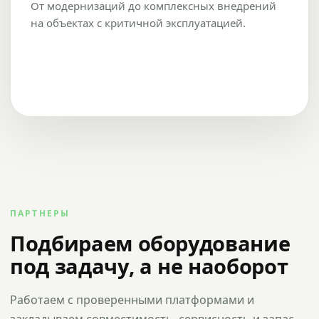
От модернизаций до комплексных внедрений
на объектах с критичной эксплуатацией.
ПАРТНЕРЫ
Подбираем оборудование
под задачу, а не наоборот
Работаем с проверенными платформами и