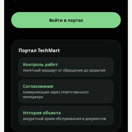
Войти в портал
Портал TechMart
Контроль работ
понятный маршрут от обращения до закрытия
Согласования
коммуникация через ответственного
менеджера
История объекта
аккуратный архив обслуживания и документов