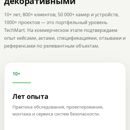
декоративными
10+ лет, 800+ клиентов, 50 000+ камер и устройств,
1000+ проектов — это портфельный уровень
TechMart. На коммерческом этапе подтверждаем
опыт кейсами, актами, спецификациями, отзывами и
референсами по релевантным объектам.
10+
Лет опыта
Практика обследования, проектирования,
монтажа и сервиса систем безопасности.