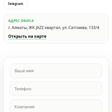
Telegram
АДРЕС ОФИСА
г. Алматы, ЖК JAZZ квартал, ул. Сатпаева, 133/4
Открыть на карте