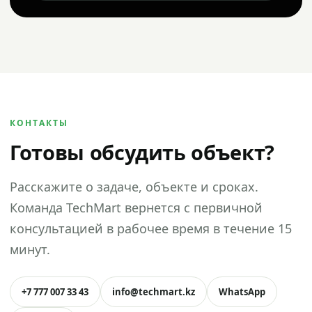
КОНТАКТЫ
Готовы обсудить объект?
Расскажите о задаче, объекте и сроках.
Команда TechMart вернется с первичной
консультацией в рабочее время в течение 15
минут.
+7 777 007 33 43
info@techmart.kz
WhatsApp