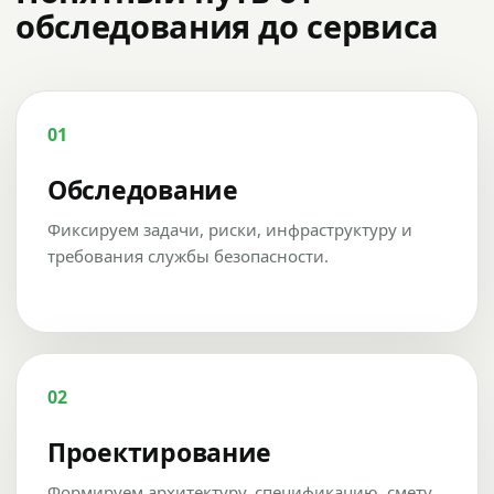
обследования до сервиса
01
Обследование
Фиксируем задачи, риски, инфраструктуру и
требования службы безопасности.
02
Проектирование
Формируем архитектуру, спецификацию, смету