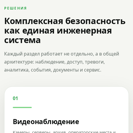
РЕШЕНИЯ
Комплексная безопасность
как единая инженерная
система
Каждый раздел работает не отдельно, а в общей
архитектуре: наблюдение, доступ, тревоги,
аналитика, события, документы и сервис.
01
Видеонаблюдение
Камеры, серверы, архив, операторские места и