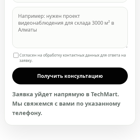
Согласен на обработку контактных данных для ответа на
заявку.
Получить консультацию
Заявка уйдет напрямую в TechMart.
Мы свяжемся с вами по указанному
телефону.