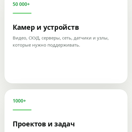
50 000+
Камер и устройств
Видео, СКУД, серверы, сеть, датчики и узлы,
которые нужно поддерживать.
1000+
Проектов и задач