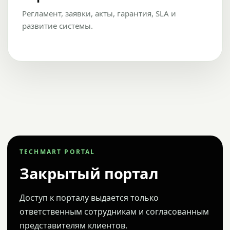
Регламент, заявки, акты, гарантия, SLA и
развитие системы.
TECHMART PORTAL
Закрытый портал
Доступ к порталу выдается только
ответственным сотрудникам и согласованным
представителям клиентов.