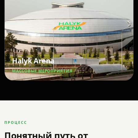
Halyk Arena
МАССОВЫЕ МЕРОПРИЯТИЯ
ПРОЦЕСС
Понятный путь от