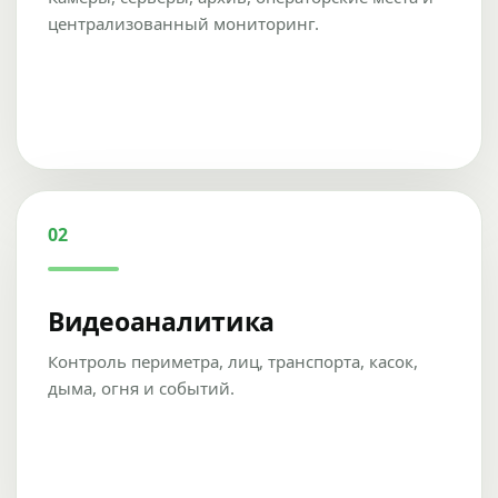
централизованный мониторинг.
02
Видеоаналитика
Контроль периметра, лиц, транспорта, касок,
дыма, огня и событий.