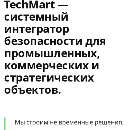
TechMart —
системный
интегратор
безопасности для
промышленных,
коммерческих и
стратегических
объектов.
Мы строим не временные решения,