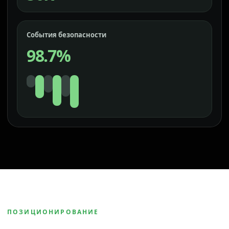
События безопасности
98.7%
ПОЗИЦИОНИРОВАНИЕ