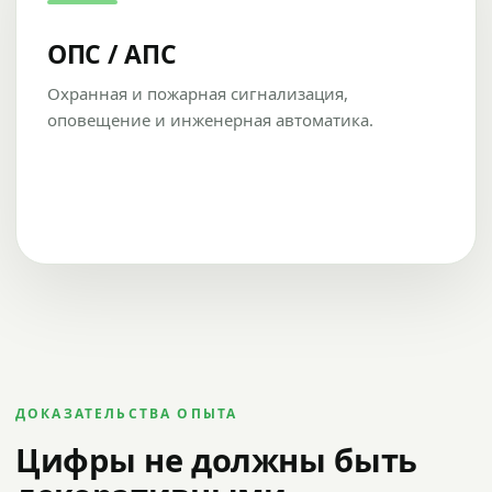
ОПС / АПС
Охранная и пожарная сигнализация,
оповещение и инженерная автоматика.
ДОКАЗАТЕЛЬСТВА ОПЫТА
Цифры не должны быть