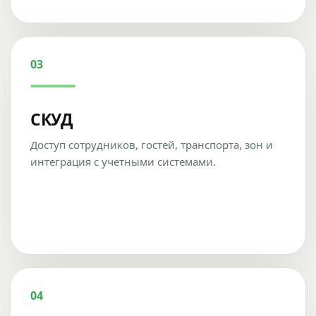
03
СКУД
Доступ сотрудников, гостей, транспорта, зон и
интеграция с учетными системами.
04