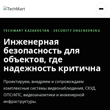
TECHMART KAZAKHSTAN · SECURITY ENGINEERING
Инженерная
безопасность для
объектов, где
надежность критична
Проектируем, внедряем и сопровождаем
комплексные системы видеонаблюдения, СКУД,
ОПС/АПС, видеоаналитики и инженерной
инфраструктуры.