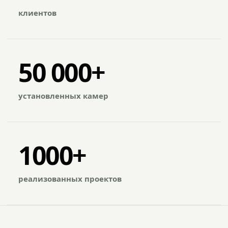
клиентов
50 000+
установленных камер
1000+
реализованных проектов