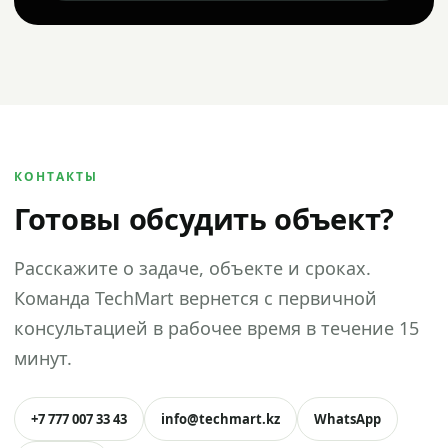
КОНТАКТЫ
Готовы обсудить объект?
Расскажите о задаче, объекте и сроках.
Команда TechMart вернется с первичной
консультацией в рабочее время в течение 15
минут.
+7 777 007 33 43
info@techmart.kz
WhatsApp