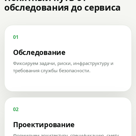
обследования до сервиса
01
Обследование
Фиксируем задачи, риски, инфраструктуру и
требования службы безопасности.
02
Проектирование
Формируем архитектуру, спецификацию, смету