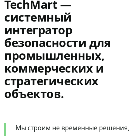
TechMart —
системный
интегратор
безопасности для
промышленных,
коммерческих и
стратегических
объектов.
Мы строим не временные решения,