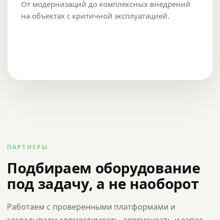
От модернизаций до комплексных внедрений
на объектах с критичной эксплуатацией.
ПАРТНЕРЫ
Подбираем оборудование
под задачу, а не наоборот
Работаем с проверенными платформами и