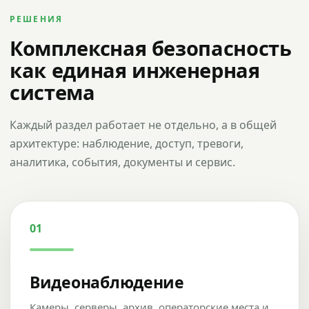
РЕШЕНИЯ
Комплексная безопасность
как единая инженерная
система
Каждый раздел работает не отдельно, а в общей
архитектуре: наблюдение, доступ, тревоги,
аналитика, события, документы и сервис.
01
Видеонаблюдение
Камеры, серверы, архив, операторские места и