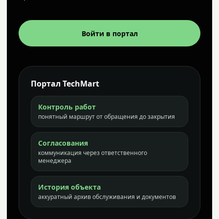
Войти в портал
Портал TechMart
Контроль работ
понятный маршрут от обращения до закрытия
Согласования
коммуникация через ответственного
менеджера
История объекта
аккуратный архив обслуживания и документов