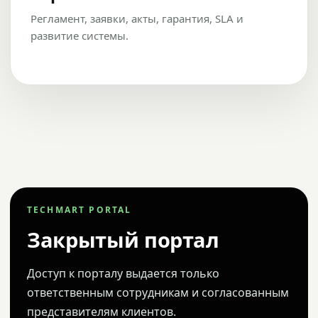
Регламент, заявки, акты, гарантия, SLA и
развитие системы.
TECHMART PORTAL
Закрытый портал
Доступ к порталу выдается только
ответственным сотрудникам и согласованным
представителям клиентов.