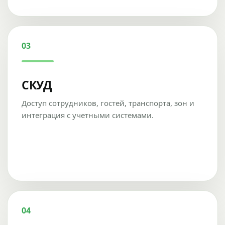
03
СКУД
Доступ сотрудников, гостей, транспорта, зон и
интеграция с учетными системами.
04