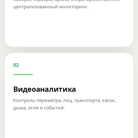
централизованный мониторинг.
02
Видеоаналитика
Контроль периметра, лиц, транспорта, касок,
дыма, огня и событий.