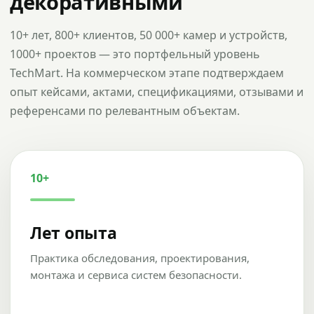
декоративными
10+ лет, 800+ клиентов, 50 000+ камер и устройств,
1000+ проектов — это портфельный уровень
TechMart. На коммерческом этапе подтверждаем
опыт кейсами, актами, спецификациями, отзывами и
референсами по релевантным объектам.
10+
Лет опыта
Практика обследования, проектирования,
монтажа и сервиса систем безопасности.