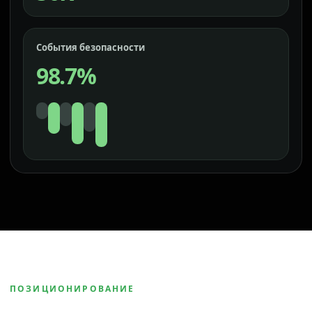
События безопасности
98.7%
ПОЗИЦИОНИРОВАНИЕ