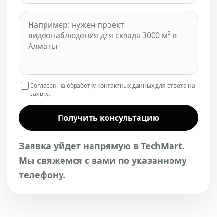
Согласен на обработку контактных данных для ответа на
заявку.
Получить консультацию
Заявка уйдет напрямую в TechMart.
Мы свяжемся с вами по указанному
телефону.