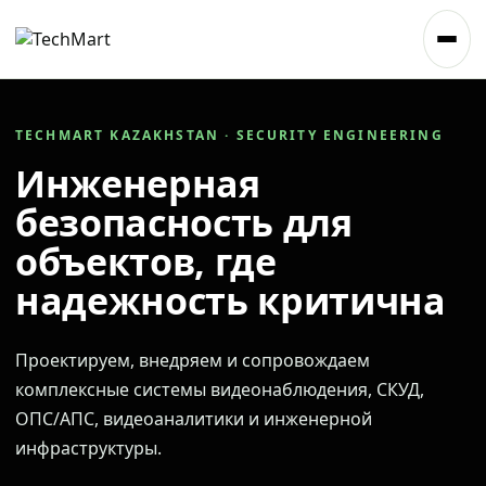
TECHMART KAZAKHSTAN · SECURITY ENGINEERING
Инженерная
безопасность для
объектов, где
надежность критична
Проектируем, внедряем и сопровождаем
комплексные системы видеонаблюдения, СКУД,
ОПС/АПС, видеоаналитики и инженерной
инфраструктуры.