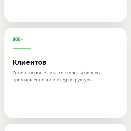
800+
Клиентов
Ответственные лица со стороны бизнеса,
промышленности и инфраструктуры.