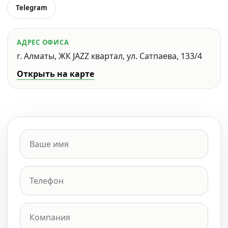
Telegram
АДРЕС ОФИСА
г. Алматы, ЖК JAZZ квартал, ул. Сатпаева, 133/4
Открыть на карте