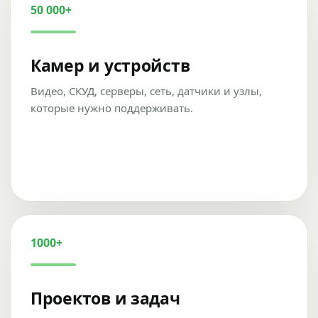
50 000+
Камер и устройств
Видео, СКУД, серверы, сеть, датчики и узлы,
которые нужно поддерживать.
1000+
Проектов и задач