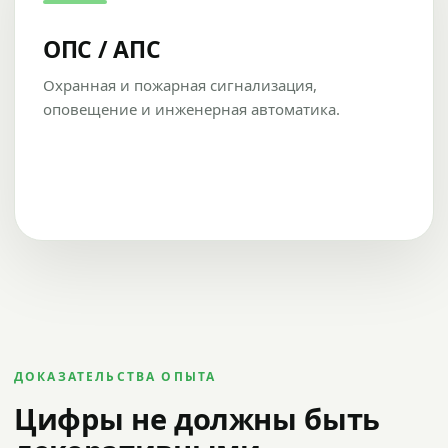
ОПС / АПС
Охранная и пожарная сигнализация,
оповещение и инженерная автоматика.
ДОКАЗАТЕЛЬСТВА ОПЫТА
Цифры не должны быть