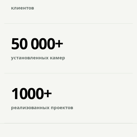
клиентов
50 000+
установленных камер
1000+
реализованных проектов