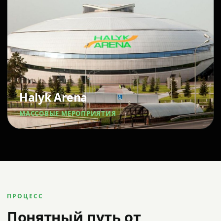
Halyk Arena
МАССОВЫЕ МЕРОПРИЯТИЯ
ПРОЦЕСС
Понятный путь от