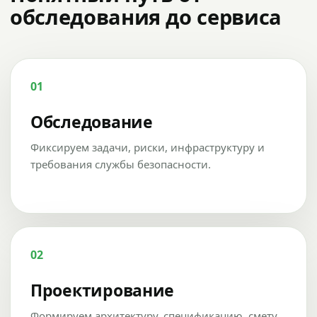
обследования до сервиса
01
Обследование
Фиксируем задачи, риски, инфраструктуру и
требования службы безопасности.
02
Проектирование
Формируем архитектуру, спецификацию, смету