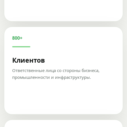
800+
Клиентов
Ответственные лица со стороны бизнеса,
промышленности и инфраструктуры.