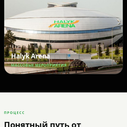
Halyk Arena
МАССОВЫЕ МЕРОПРИЯТИЯ
ПРОЦЕСС
Понятный путь от