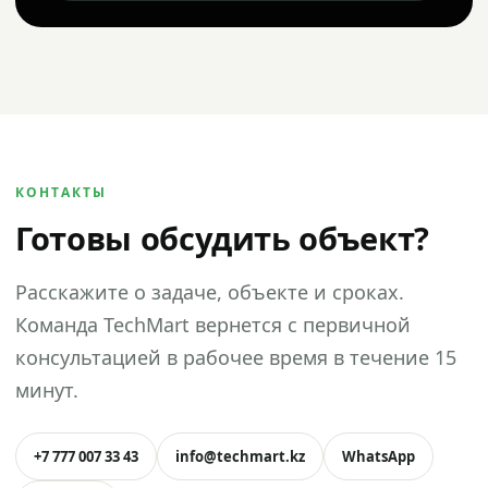
КОНТАКТЫ
Готовы обсудить объект?
Расскажите о задаче, объекте и сроках.
Команда TechMart вернется с первичной
консультацией в рабочее время в течение 15
минут.
+7 777 007 33 43
info@techmart.kz
WhatsApp