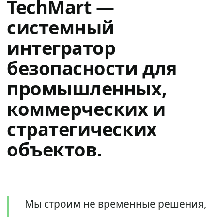
TechMart —
системный
интегратор
безопасности для
промышленных,
коммерческих и
стратегических
объектов.
Мы строим не временные решения,