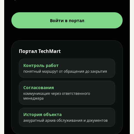
Войти в портал
Портал TechMart
Контроль работ
понятный маршрут от обращения до закрытия
Согласования
коммуникация через ответственного
менеджера
История объекта
аккуратный архив обслуживания и документов