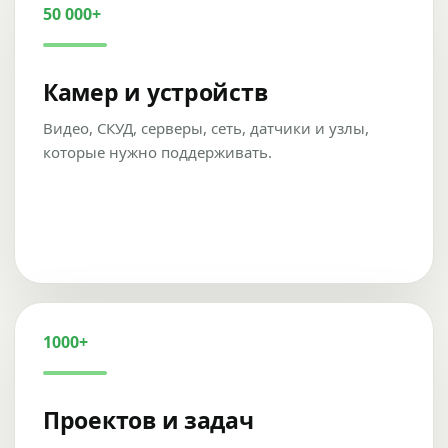
50 000+
Камер и устройств
Видео, СКУД, серверы, сеть, датчики и узлы,
которые нужно поддерживать.
1000+
Проектов и задач