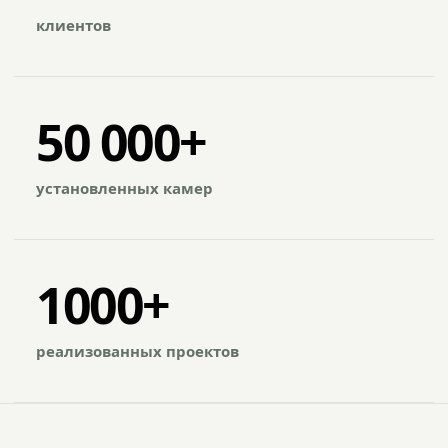
клиентов
50 000+
установленных камер
1000+
реализованных проектов