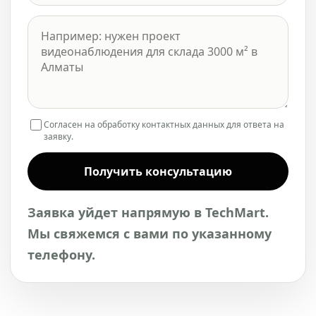
Согласен на обработку контактных данных для ответа на
заявку.
Получить консультацию
Заявка уйдет напрямую в TechMart.
Мы свяжемся с вами по указанному
телефону.