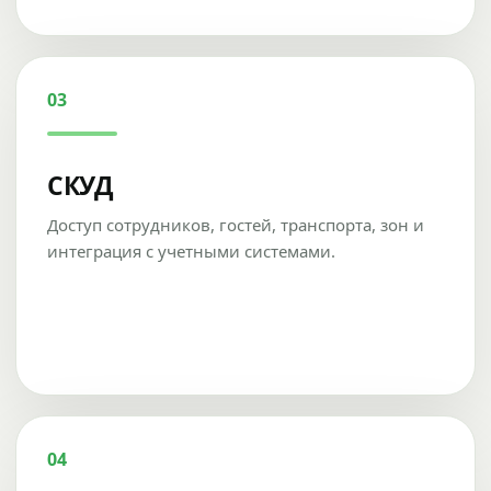
03
СКУД
Доступ сотрудников, гостей, транспорта, зон и
интеграция с учетными системами.
04