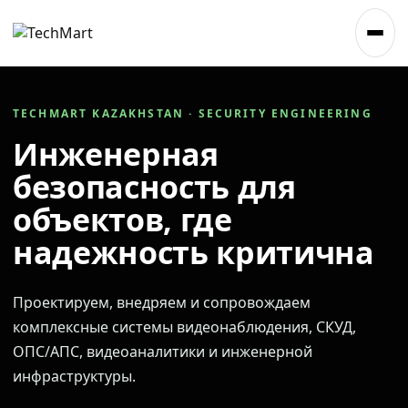
TECHMART KAZAKHSTAN · SECURITY ENGINEERING
Инженерная
безопасность для
объектов, где
надежность критична
Проектируем, внедряем и сопровождаем
комплексные системы видеонаблюдения, СКУД,
ОПС/АПС, видеоаналитики и инженерной
инфраструктуры.