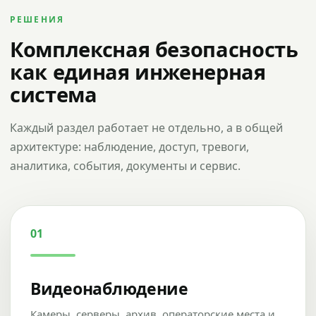
РЕШЕНИЯ
Комплексная безопасность
как единая инженерная
система
Каждый раздел работает не отдельно, а в общей
архитектуре: наблюдение, доступ, тревоги,
аналитика, события, документы и сервис.
01
Видеонаблюдение
Камеры, серверы, архив, операторские места и