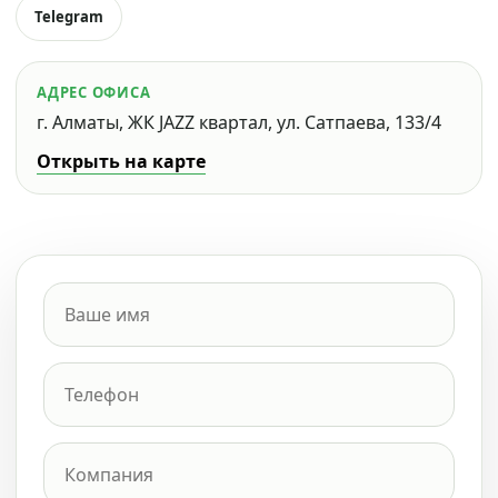
Telegram
АДРЕС ОФИСА
г. Алматы, ЖК JAZZ квартал, ул. Сатпаева, 133/4
Открыть на карте