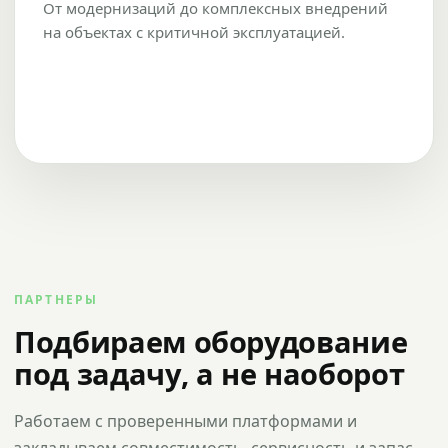
От модернизаций до комплексных внедрений
на объектах с критичной эксплуатацией.
ПАРТНЕРЫ
Подбираем оборудование
под задачу, а не наоборот
Работаем с проверенными платформами и