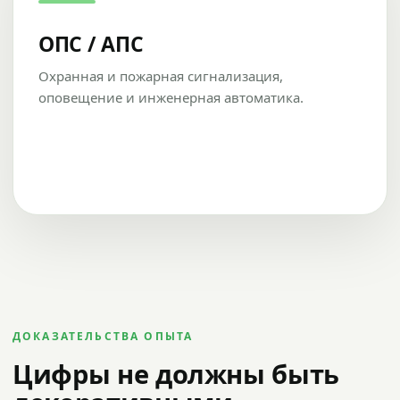
ОПС / АПС
Охранная и пожарная сигнализация,
оповещение и инженерная автоматика.
ДОКАЗАТЕЛЬСТВА ОПЫТА
Цифры не должны быть