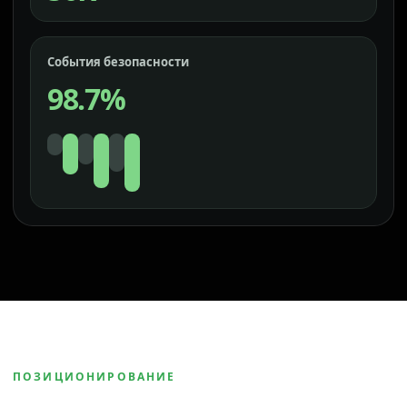
События безопасности
98.7%
ПОЗИЦИОНИРОВАНИЕ