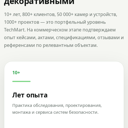
декоративными
10+ лет, 800+ клиентов, 50 000+ камер и устройств,
1000+ проектов — это портфельный уровень
TechMart. На коммерческом этапе подтверждаем
опыт кейсами, актами, спецификациями, отзывами и
референсами по релевантным объектам.
10+
Лет опыта
Практика обследования, проектирования,
монтажа и сервиса систем безопасности.