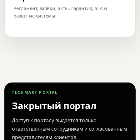
Регламент, заявки, акты, гарантия, SLA и
развитие системы.
TECHMART PORTAL
Закрытый портал
Доступ к порталу выдается только
ответственным сотрудникам и согласованным
представителям клиентов.