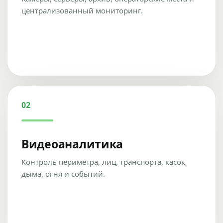
централизованный мониторинг.
02
Видеоаналитика
Контроль периметра, лиц, транспорта, касок,
дыма, огня и событий.