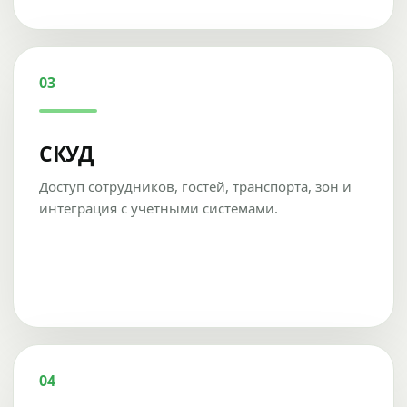
03
СКУД
Доступ сотрудников, гостей, транспорта, зон и
интеграция с учетными системами.
04