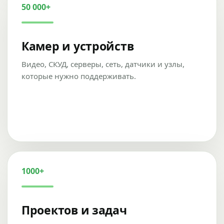
50 000+
Камер и устройств
Видео, СКУД, серверы, сеть, датчики и узлы,
которые нужно поддерживать.
1000+
Проектов и задач