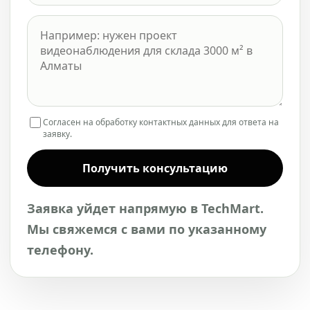
Согласен на обработку контактных данных для ответа на
заявку.
Получить консультацию
Заявка уйдет напрямую в TechMart.
Мы свяжемся с вами по указанному
телефону.