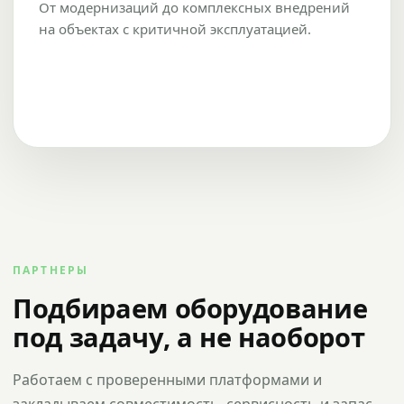
От модернизаций до комплексных внедрений
на объектах с критичной эксплуатацией.
ПАРТНЕРЫ
Подбираем оборудование
под задачу, а не наоборот
Работаем с проверенными платформами и