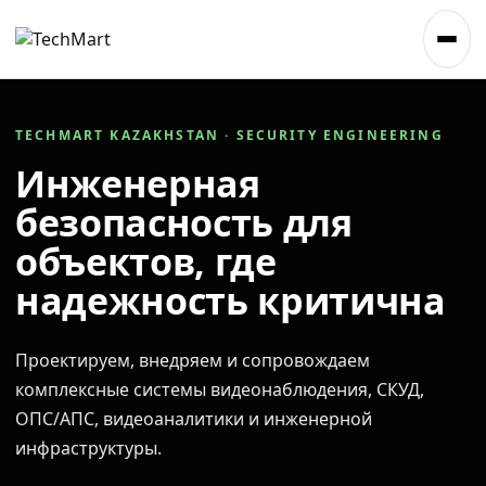
TECHMART KAZAKHSTAN · SECURITY ENGINEERING
Инженерная
безопасность для
объектов, где
надежность критична
Проектируем, внедряем и сопровождаем
комплексные системы видеонаблюдения, СКУД,
ОПС/АПС, видеоаналитики и инженерной
инфраструктуры.