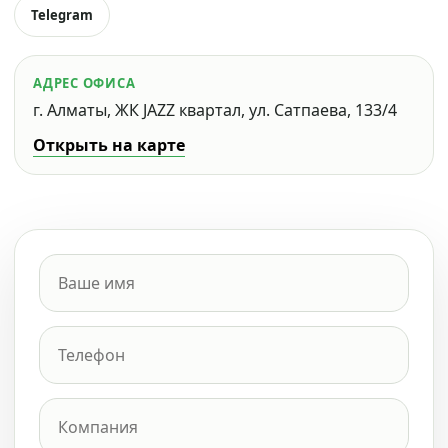
Telegram
АДРЕС ОФИСА
г. Алматы, ЖК JAZZ квартал, ул. Сатпаева, 133/4
Открыть на карте