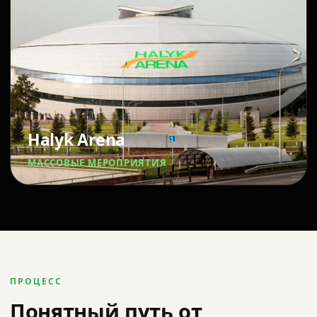
Halyk Arena
МАССОВЫЕ МЕРОПРИЯТИЯ
ПРОЦЕСС
Понятный путь от