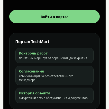
Войти в портал
Портал TechMart
Контроль работ
понятный маршрут от обращения до закрытия
Согласования
коммуникация через ответственного
менеджера
История объекта
аккуратный архив обслуживания и документов