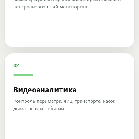
централизованный мониторинг.
02
Видеоаналитика
Контроль периметра, лиц, транспорта, касок,
дыма, огня и событий.