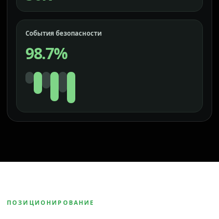
События безопасности
98.7%
ПОЗИЦИОНИРОВАНИЕ