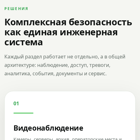
РЕШЕНИЯ
Комплексная безопасность
как единая инженерная
система
Каждый раздел работает не отдельно, а в общей
архитектуре: наблюдение, доступ, тревоги,
аналитика, события, документы и сервис.
01
Видеонаблюдение
Камеры, серверы, архив, операторские места и