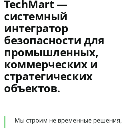
TechMart —
системный
интегратор
безопасности для
промышленных,
коммерческих и
стратегических
объектов.
Мы строим не временные решения,