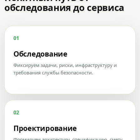
обследования до сервиса
01
Обследование
Фиксируем задачи, риски, инфраструктуру и
требования службы безопасности.
02
Проектирование
Формируем архитектуру, спецификацию, смету