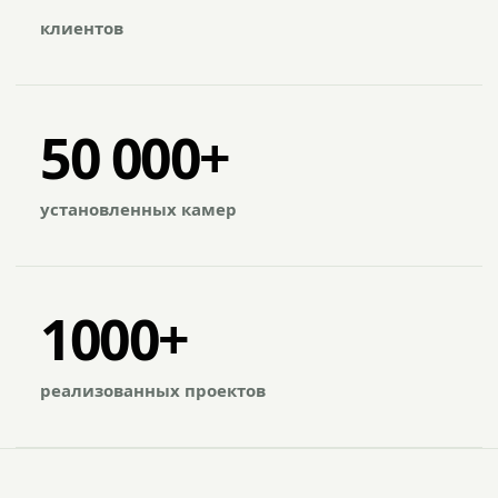
клиентов
50 000+
установленных камер
1000+
реализованных проектов