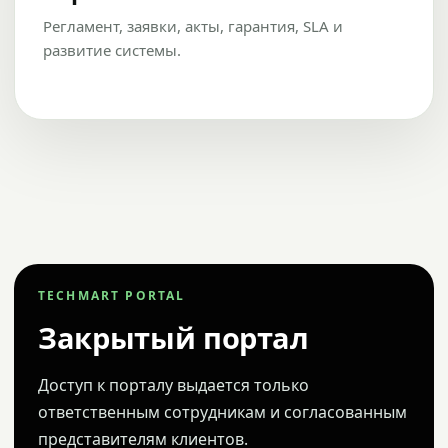
Регламент, заявки, акты, гарантия, SLA и
развитие системы.
TECHMART PORTAL
Закрытый портал
Доступ к порталу выдается только
ответственным сотрудникам и согласованным
представителям клиентов.