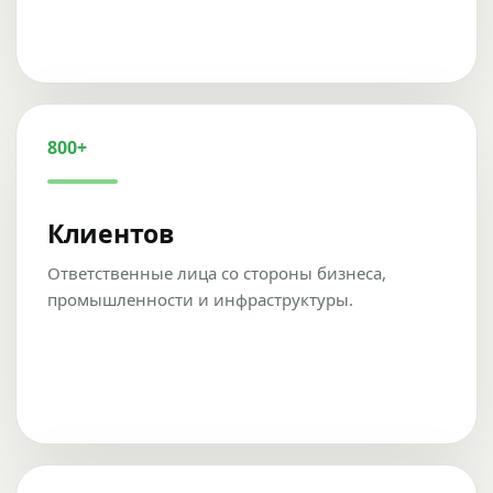
800+
Клиентов
Ответственные лица со стороны бизнеса,
промышленности и инфраструктуры.