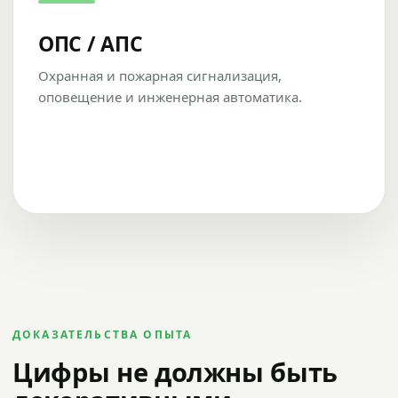
ОПС / АПС
Охранная и пожарная сигнализация,
оповещение и инженерная автоматика.
ДОКАЗАТЕЛЬСТВА ОПЫТА
Цифры не должны быть