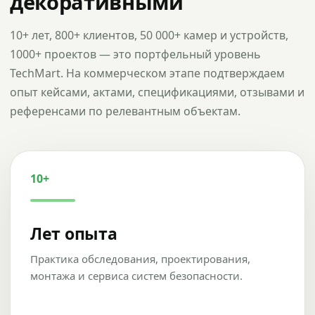
декоративными
10+ лет, 800+ клиентов, 50 000+ камер и устройств,
1000+ проектов — это портфельный уровень
TechMart. На коммерческом этапе подтверждаем
опыт кейсами, актами, спецификациями, отзывами и
референсами по релевантным объектам.
10+
Лет опыта
Практика обследования, проектирования,
монтажа и сервиса систем безопасности.