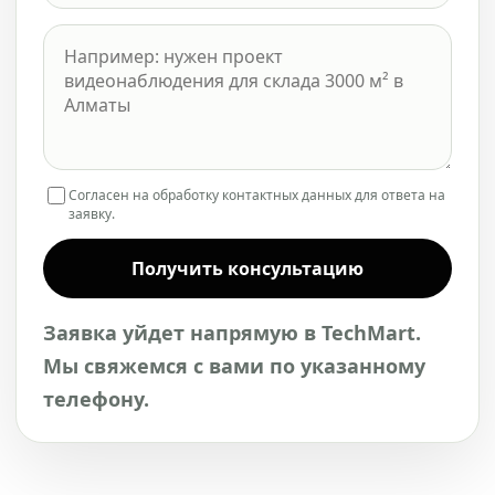
Согласен на обработку контактных данных для ответа на
заявку.
Получить консультацию
Заявка уйдет напрямую в TechMart.
Мы свяжемся с вами по указанному
телефону.