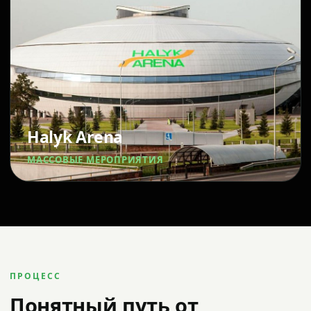
Halyk Arena
МАССОВЫЕ МЕРОПРИЯТИЯ
ПРОЦЕСС
Понятный путь от