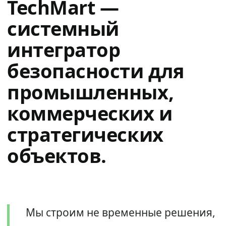
TechMart —
системный
интегратор
безопасности для
промышленных,
коммерческих и
стратегических
объектов.
Мы строим не временные решения,