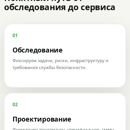
обследования до сервиса
01
Обследование
Фиксируем задачи, риски, инфраструктуру и
требования службы безопасности.
02
Проектирование
Формируем архитектуру, спецификацию, смету