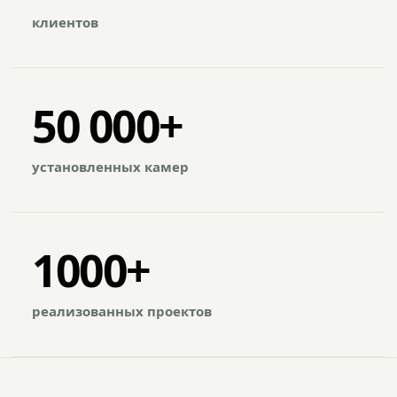
клиентов
50 000+
установленных камер
1000+
реализованных проектов