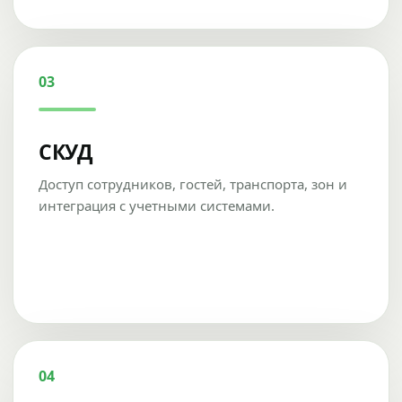
03
СКУД
Доступ сотрудников, гостей, транспорта, зон и
интеграция с учетными системами.
04