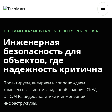
TECHMART KAZAKHSTAN · SECURITY ENGINEERING
Инженерная
безопасность для
объектов, где
надежность критична
Проектируем, внедряем и сопровождаем
комплексные системы видеонаблюдения, СКУД,
ОПС/АПС, видеоаналитики и инженерной
инфраструктуры.