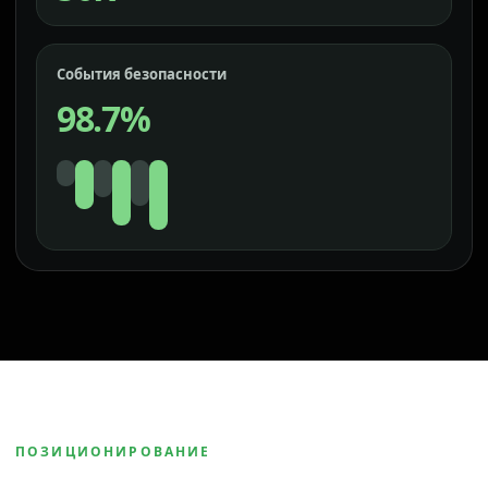
События безопасности
98.7%
ПОЗИЦИОНИРОВАНИЕ