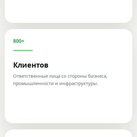
800+
Клиентов
Ответственные лица со стороны бизнеса,
промышленности и инфраструктуры.