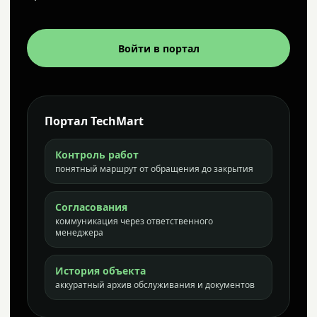
Войти в портал
Портал TechMart
Контроль работ
понятный маршрут от обращения до закрытия
Согласования
коммуникация через ответственного
менеджера
История объекта
аккуратный архив обслуживания и документов