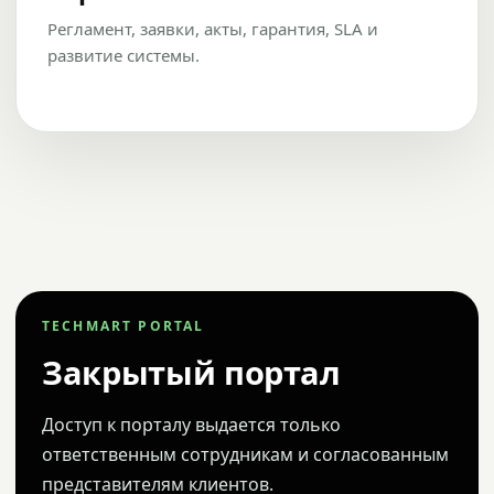
Регламент, заявки, акты, гарантия, SLA и
развитие системы.
TECHMART PORTAL
Закрытый портал
Доступ к порталу выдается только
ответственным сотрудникам и согласованным
представителям клиентов.