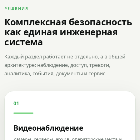
РЕШЕНИЯ
Комплексная безопасность
как единая инженерная
система
Каждый раздел работает не отдельно, а в общей
архитектуре: наблюдение, доступ, тревоги,
аналитика, события, документы и сервис.
01
Видеонаблюдение
Камеры, серверы, архив, операторские места и