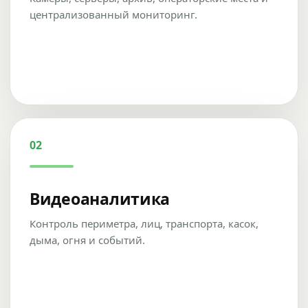
централизованный мониторинг.
02
Видеоаналитика
Контроль периметра, лиц, транспорта, касок,
дыма, огня и событий.