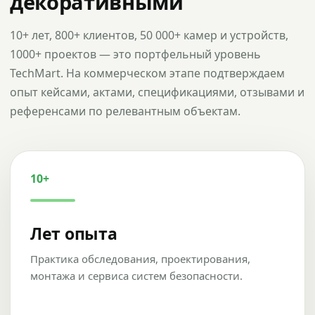
декоративными
10+ лет, 800+ клиентов, 50 000+ камер и устройств,
1000+ проектов — это портфельный уровень
TechMart. На коммерческом этапе подтверждаем
опыт кейсами, актами, спецификациями, отзывами и
референсами по релевантным объектам.
10+
Лет опыта
Практика обследования, проектирования,
монтажа и сервиса систем безопасности.