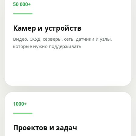
50 000+
Камер и устройств
Видео, СКУД, серверы, сеть, датчики и узлы,
которые нужно поддерживать.
1000+
Проектов и задач