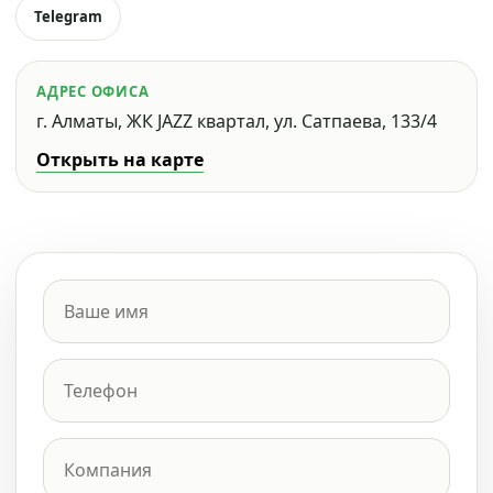
Telegram
АДРЕС ОФИСА
г. Алматы, ЖК JAZZ квартал, ул. Сатпаева, 133/4
Открыть на карте