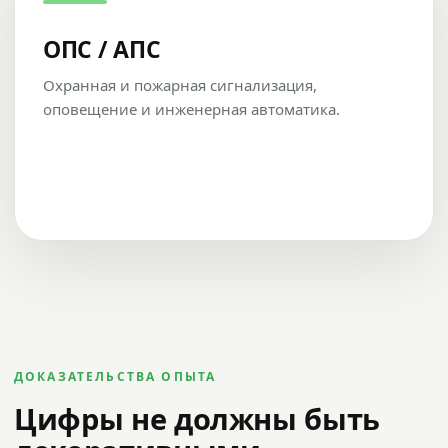
ОПС / АПС
Охранная и пожарная сигнализация,
оповещение и инженерная автоматика.
ДОКАЗАТЕЛЬСТВА ОПЫТА
Цифры не должны быть