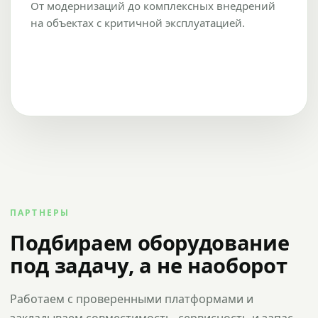
От модернизаций до комплексных внедрений
на объектах с критичной эксплуатацией.
ПАРТНЕРЫ
Подбираем оборудование
под задачу, а не наоборот
Работаем с проверенными платформами и