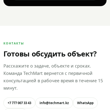
КОНТАКТЫ
Готовы обсудить объект?
Расскажите о задаче, объекте и сроках.
Команда TechMart вернется с первичной
консультацией в рабочее время в течение 15
минут.
+7 777 007 33 43
info@techmart.kz
WhatsApp